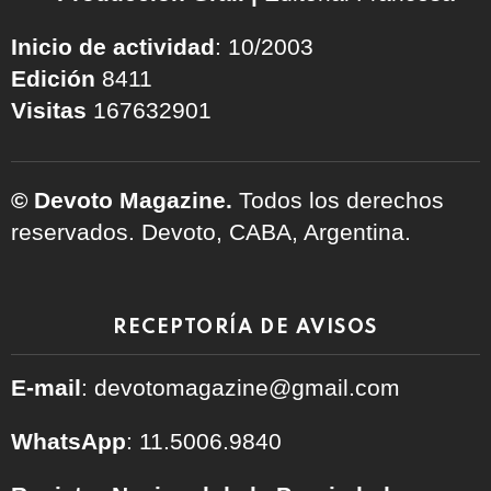
Inicio de actividad
: 10/2003
Edición
8411
Visitas
167632901
© Devoto Magazine.
Todos los derechos
reservados. Devoto, CABA, Argentina.
RECEPTORÍA DE AVISOS
E-mail
: devotomagazine@gmail.com
WhatsApp
: 11.5006.9840