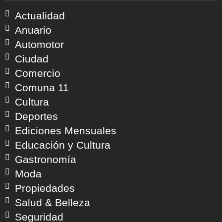
Actualidad
Anuario
Automotor
Ciudad
Comercio
Comuna 11
Cultura
Deportes
Ediciones Mensuales
Educación y Cultura
Gastronomía
Moda
Propiedades
Salud & Belleza
Seguridad