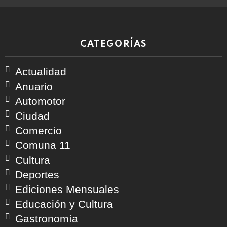
CATEGORÍAS
Actualidad
Anuario
Automotor
Ciudad
Comercio
Comuna 11
Cultura
Deportes
Ediciones Mensuales
Educación y Cultura
Gastronomía