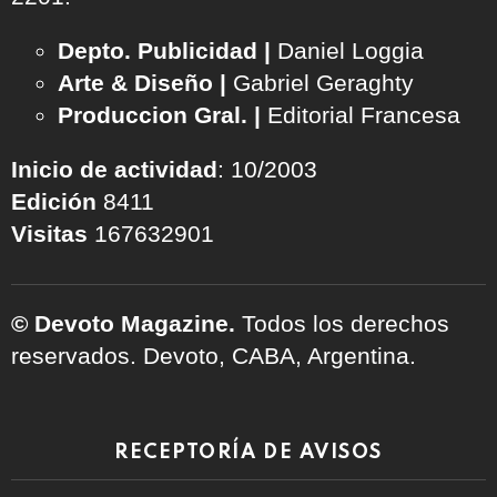
Depto. Publicidad |
Daniel Loggia
Arte & Diseño |
Gabriel Geraghty
Produccion Gral. |
Editorial Francesa
Inicio de actividad
: 10/2003
Edición
8411
Visitas
167632901
© Devoto Magazine.
Todos los derechos
reservados. Devoto, CABA, Argentina.
RECEPTORÍA DE AVISOS