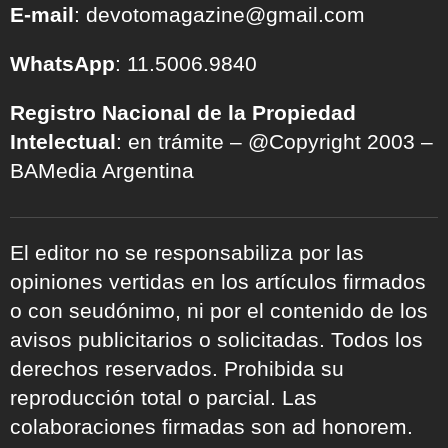
E-mail
: devotomagazine@gmail.com
WhatsApp
: 11.5006.9840
Registro Nacional de la Propiedad
Intelectual
: en trámite – @Copyright 2003 –
BAMedia Argentina
El editor no se responsabiliza por las
opiniones vertidas en los artículos firmados
o con seudónimo, ni por el contenido de los
avisos publicitarios o solicitadas. Todos los
derechos reservados. Prohibida su
reproducción total o parcial. Las
colaboraciones firmadas son ad honorem.