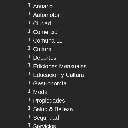
Anuario
Automotor
Ciudad
Comercio
Comuna 11
Cultura
Deportes
Ediciones Mensuales
Educación y Cultura
Gastronomía
Moda
Propiedades
Salud & Belleza
Seguridad
Servicios