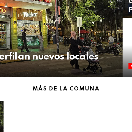
G
erfilan nuevos locales
MÁS DE LA COMUNA