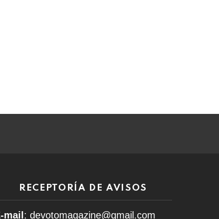
RECEPTORÍA DE AVISOS
-mail
: devotomagazine@gmail.com