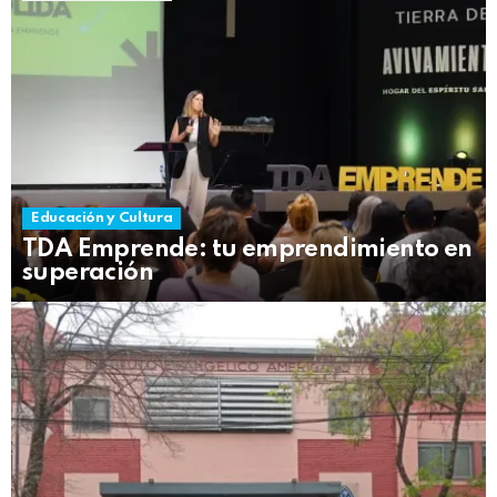
Educación y Cultura
TDA Emprende: tu emprendimiento en
superación