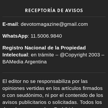
RECEPTORÍA DE AVISOS
E-mail
: devotomagazine@gmail.com
WhatsApp
: 11.5006.9840
Registro Nacional de la Propiedad
Intelectual
: en trámite – @Copyright 2003 –
BAMedia Argentina
El editor no se responsabiliza por las
opiniones vertidas en los artículos firmados
o con seudónimo, ni por el contenido de los
avisos publicitarios o solicitadas. Todos los