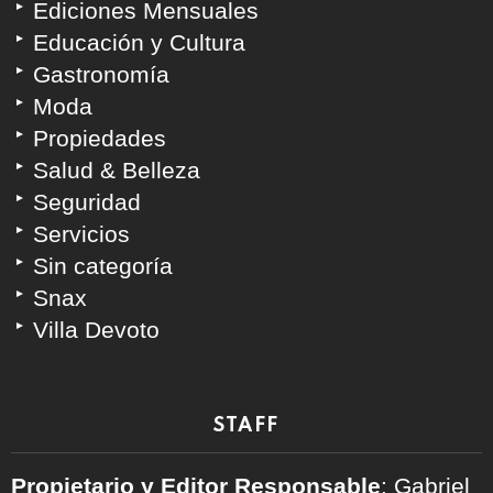
Ediciones Mensuales
Educación y Cultura
Gastronomía
Moda
Propiedades
Salud & Belleza
Seguridad
Servicios
Sin categoría
Snax
Villa Devoto
STAFF
Propietario y Editor Responsable
: Gabriel