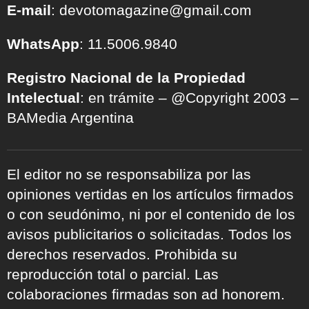
E-mail
: devotomagazine@gmail.com
WhatsApp
: 11.5006.9840
Registro Nacional de la Propiedad
Intelectual
: en trámite – @Copyright 2003 –
BAMedia Argentina
El editor no se responsabiliza por las
opiniones vertidas en los artículos firmados
o con seudónimo, ni por el contenido de los
avisos publicitarios o solicitadas. Todos los
derechos reservados. Prohibida su
reproducción total o parcial. Las
colaboraciones firmadas son ad honorem.