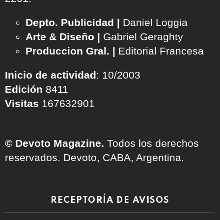
Depto. Publicidad |
Daniel Loggia
Arte & Diseño |
Gabriel Geraghty
Produccion Gral. |
Editorial Francesa
Inicio de actividad
: 10/2003
Edición
8411
Visitas
167632901
© Devoto Magazine.
Todos los derechos
reservados. Devoto, CABA, Argentina.
RECEPTORÍA DE AVISOS