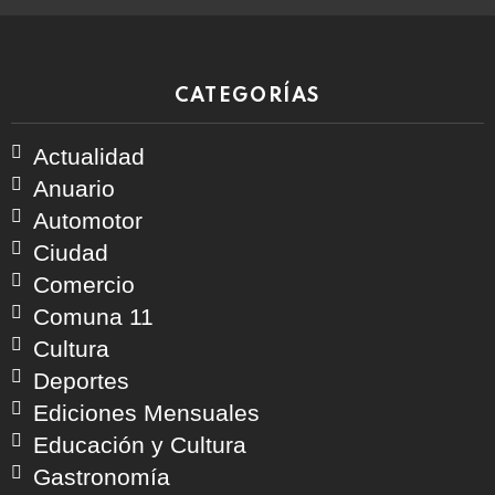
CATEGORÍAS
Actualidad
Anuario
Automotor
Ciudad
Comercio
Comuna 11
Cultura
Deportes
Ediciones Mensuales
Educación y Cultura
Gastronomía