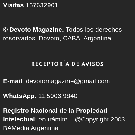
Visitas
167632901
© Devoto Magazine.
Todos los derechos
reservados. Devoto, CABA, Argentina.
RECEPTORÍA DE AVISOS
E-mail
: devotomagazine@gmail.com
WhatsApp
: 11.5006.9840
Registro Nacional de la Propiedad
Intelectual
: en trámite – @Copyright 2003 –
BAMedia Argentina