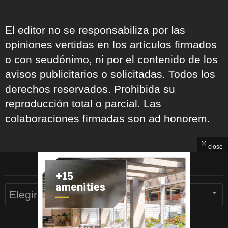
El editor no se responsabiliza por las
opiniones vertidas en los artículos firmados
o con seudónimo, ni por el contenido de los
avisos publicitarios o solicitadas. Todos los
derechos reservados. Prohibida su
reproducción total o parcial. Las
colaboraciones firmadas son ad honorem.
close
ARCHIVOS
Archivos