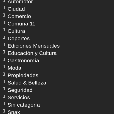
Automotor
Ciudad
Comercio
Comuna 11
Cultura
Deportes
Ediciones Mensuales
Educación y Cultura
Gastronomía
Moda
Propiedades
Salud & Belleza
Seguridad
Servicios
Sin categoría
Snax