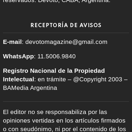
RECEPTORÍA DE AVISOS
E-mail
: devotomagazine@gmail.com
WhatsApp
: 11.5006.9840
Registro Nacional de la Propiedad
Intelectual
: en trámite – @Copyright 2003 –
BAMedia Argentina
El editor no se responsabiliza por las
opiniones vertidas en los artículos firmados
o con seudónimo, ni por el contenido de los