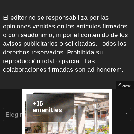
El editor no se responsabiliza por las
opiniones vertidas en los artículos firmados
o con seudónimo, ni por el contenido de los
avisos publicitarios o solicitadas. Todos los
derechos reservados. Prohibida su
reproducción total o parcial. Las
colaboraciones firmadas son ad honorem.
close
ARCHIVOS
Archivos