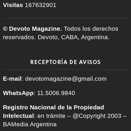
Visitas
167632901
© Devoto Magazine.
Todos los derechos
reservados. Devoto, CABA, Argentina.
RECEPTORÍA DE AVISOS
E-mail
: devotomagazine@gmail.com
WhatsApp
: 11.5006.9840
Registro Nacional de la Propiedad
Intelectual
: en trámite – @Copyright 2003 –
BAMedia Argentina