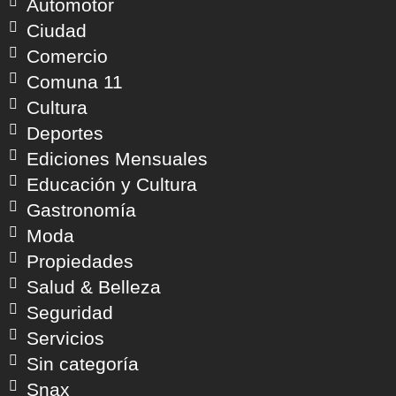
Automotor
Ciudad
Comercio
Comuna 11
Cultura
Deportes
Ediciones Mensuales
Educación y Cultura
Gastronomía
Moda
Propiedades
Salud & Belleza
Seguridad
Servicios
Sin categoría
Snax