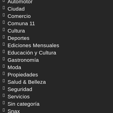
Automotor
Ciudad
Comercio
Comuna 11
Cultura
Deportes
Ediciones Mensuales
Educación y Cultura
Gastronomía
Moda
Propiedades
Salud & Belleza
Seguridad
Servicios
Sin categoría
Snax