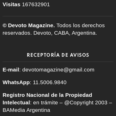
Visitas
167632901
© Devoto Magazine.
Todos los derechos
reservados. Devoto, CABA, Argentina.
RECEPTORÍA DE AVISOS
E-mail
: devotomagazine@gmail.com
WhatsApp
: 11.5006.9840
Registro Nacional de la Propiedad
Intelectual
: en trámite – @Copyright 2003 –
BAMedia Argentina