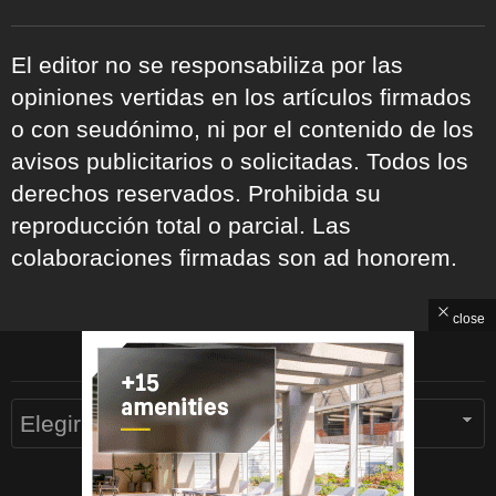
El editor no se responsabiliza por las
opiniones vertidas en los artículos firmados
o con seudónimo, ni por el contenido de los
avisos publicitarios o solicitadas. Todos los
derechos reservados. Prohibida su
reproducción total o parcial. Las
colaboraciones firmadas son ad honorem.
close
ARCHIVOS
Archivos