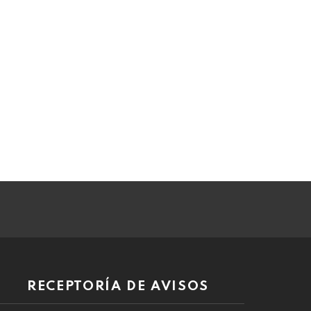
RECEPTORÍA DE AVISOS