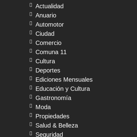
Actualidad
Anuario
Automotor
Ciudad
Comercio
Comuna 11
Cultura
Deportes
Ediciones Mensuales
Educación y Cultura
Gastronomía
Moda
Propiedades
Salud & Belleza
Seguridad