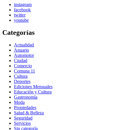
instagram
facebook
twitter
youtube
Categorías
Actualidad
Anuario
Automotor
Ciudad
Comercio
Comuna 11
Cultura
Deportes
Ediciones Mensuales
Educación y Cultura
Gastronomía
Moda
Propiedades
Salud & Belleza
Seguridad
Servicios
Sin categoría