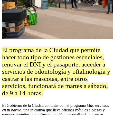
El programa de la Ciudad que permite
hacer todo tipo de gestiones esenciales,
renovar el DNI y el pasaporte, acceder a
servicios de odontología y oftalmología y
castrar a las mascotas, entre otros
servicios, funcionará de martes a sábado,
de 9 a 14 horas.
El Gobierno de la Ciudad continúa con el programa
Más servicios
en tu barrio
, una iniciativa que lleva oficinas móviles a plazas y
parques porteños para ofrecer atención personalizada y acercar