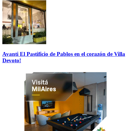
Avanti El Pastificio de Pablos en el corazón de Villa
Devoto!