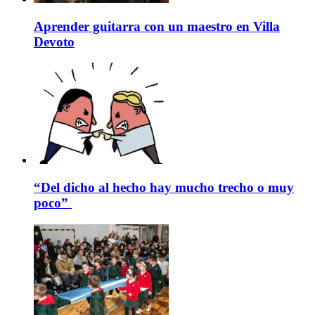
Aprender guitarra con un maestro en Villa
Devoto
“Del dicho al hecho hay mucho trecho o muy
poco”