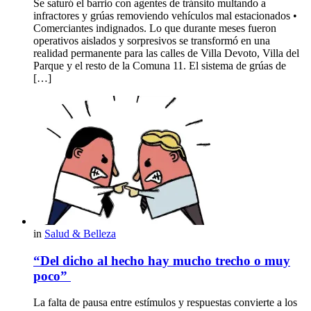
Se saturó el barrio con agentes de tránsito multando a
infractores y grúas removiendo vehículos mal estacionados •
Comerciantes indignados. Lo que durante meses fueron
operativos aislados y sorpresivos se transformó en una
realidad permanente para las calles de Villa Devoto, Villa del
Parque y el resto de la Comuna 11. El sistema de grúas de
[…]
in
Salud & Belleza
“Del dicho al hecho hay mucho trecho o muy
poco”
La falta de pausa entre estímulos y respuestas convierte a los