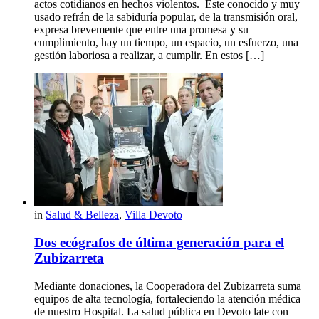
actos cotidianos en hechos violentos. Este conocido y muy
usado refrán de la sabiduría popular, de la transmisión oral,
expresa brevemente que entre una promesa y su
cumplimiento, hay un tiempo, un espacio, un esfuerzo, una
gestión laboriosa a realizar, a cumplir. En estos […]
in
Salud & Belleza
,
Villa Devoto
Dos ecógrafos de última generación para el
Zubizarreta
Mediante donaciones, la Cooperadora del Zubizarreta suma
equipos de alta tecnología, fortaleciendo la atención médica
de nuestro Hospital. La salud pública en Devoto late con