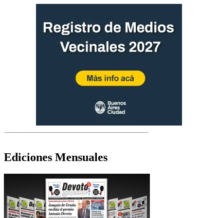
Ediciones Mensuales