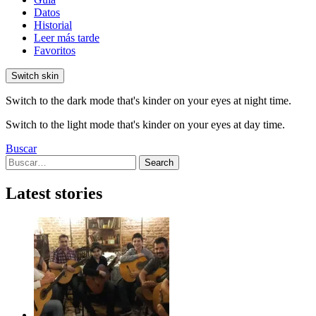
Datos
Historial
Leer más tarde
Favoritos
Switch skin
Switch to the dark mode that's kinder on your eyes at night time.
Switch to the light mode that's kinder on your eyes at day time.
Buscar
Search
Search
for:
Latest stories