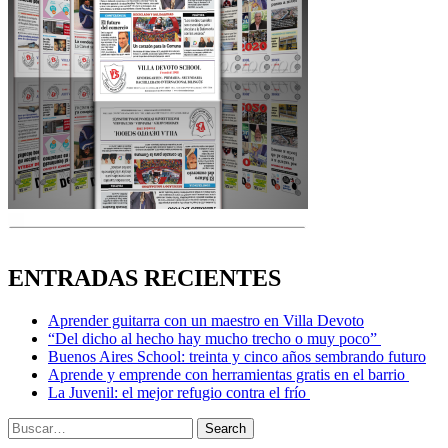
ENTRADAS RECIENTES
Aprender guitarra con un maestro en Villa Devoto
“Del dicho al hecho hay mucho trecho o muy poco”
Buenos Aires School: treinta y cinco años sembrando futuro
Aprende y emprende con herramientas gratis en el barrio
La Juvenil: el mejor refugio contra el frío
Search
Search
for: