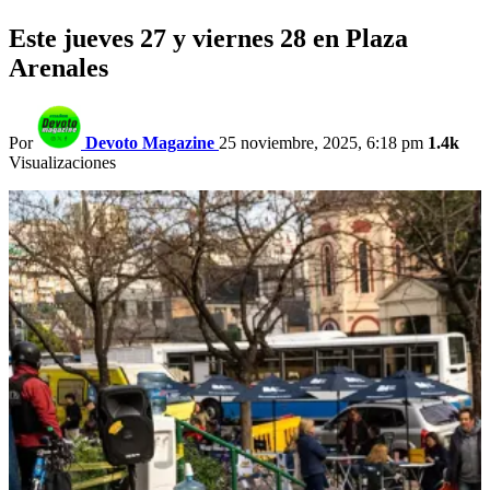
Este jueves 27 y viernes 28 en Plaza
Arenales
Por
Devoto Magazine
25 noviembre, 2025, 6:18 pm
1.4k
Visualizaciones