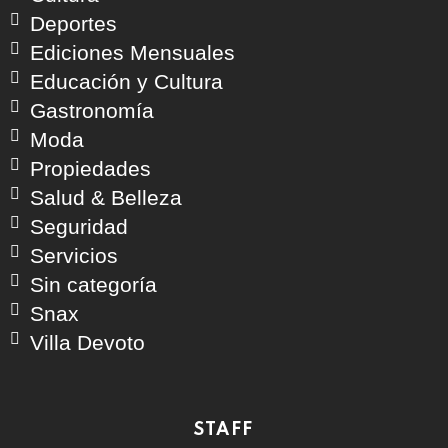
Deportes
Ediciones Mensuales
Educación y Cultura
Gastronomía
Moda
Propiedades
Salud & Belleza
Seguridad
Servicios
Sin categoría
Snax
Villa Devoto
STAFF