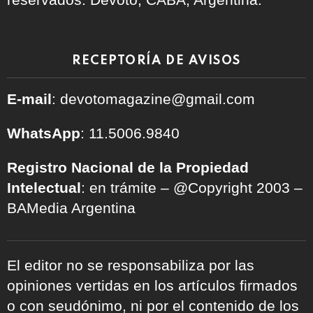
RECEPTORÍA DE AVISOS
E-mail
: devotomagazine@gmail.com
WhatsApp
: 11.5006.9840
Registro Nacional de la Propiedad
Intelectual
: en trámite – @Copyright 2003 –
BAMedia Argentina
El editor no se responsabiliza por las
opiniones vertidas en los artículos firmados
o con seudónimo, ni por el contenido de los