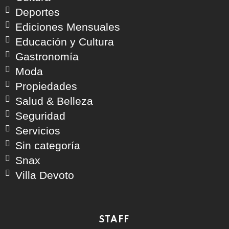
Deportes
Ediciones Mensuales
Educación y Cultura
Gastronomía
Moda
Propiedades
Salud & Belleza
Seguridad
Servicios
Sin categoría
Snax
Villa Devoto
STAFF