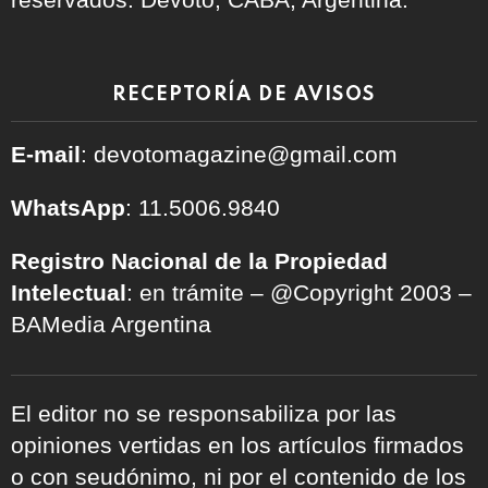
RECEPTORÍA DE AVISOS
E-mail
: devotomagazine@gmail.com
WhatsApp
: 11.5006.9840
Registro Nacional de la Propiedad
Intelectual
: en trámite – @Copyright 2003 –
BAMedia Argentina
El editor no se responsabiliza por las
opiniones vertidas en los artículos firmados
o con seudónimo, ni por el contenido de los