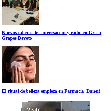
Nuevos talleres de conversación y radio en Green
Grapes Devoto
El ritual de belleza empieza en Farmacia Daneri