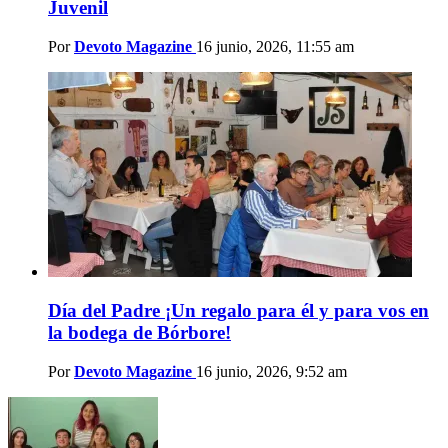
Juvenil
Por
Devoto Magazine
16 junio, 2026, 11:55 am
Día del Padre ¡Un regalo para él y para vos en
la bodega de Bórbore!
Por
Devoto Magazine
16 junio, 2026, 9:52 am