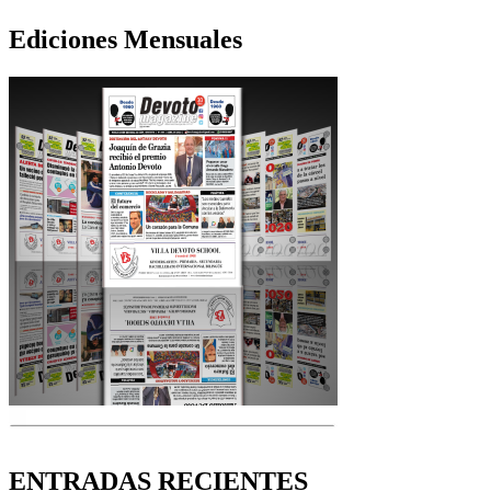
Ediciones Mensuales
ENTRADAS RECIENTES