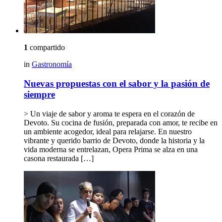
1
compartido
in
Gastronomía
Nuevas propuestas con el sabor y la pasión de
siempre
> Un viaje de sabor y aroma te espera en el corazón de
Devoto. Su cocina de fusión, preparada con amor, te recibe en
un ambiente acogedor, ideal para relajarse. En nuestro
vibrante y querido barrio de Devoto, donde la historia y la
vida moderna se entrelazan, Opera Prima se alza en una
casona restaurada […]