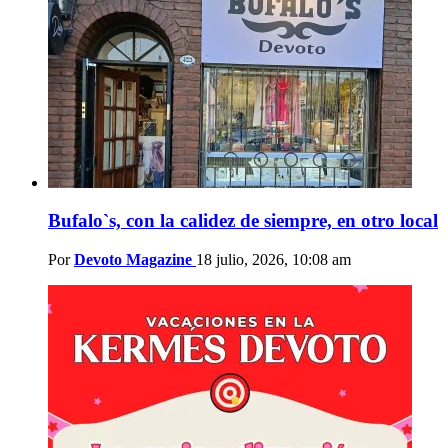
Bufalo`s, con la calidez de siempre, en otro local
Por
Devoto Magazine
18 julio, 2026, 10:08 am