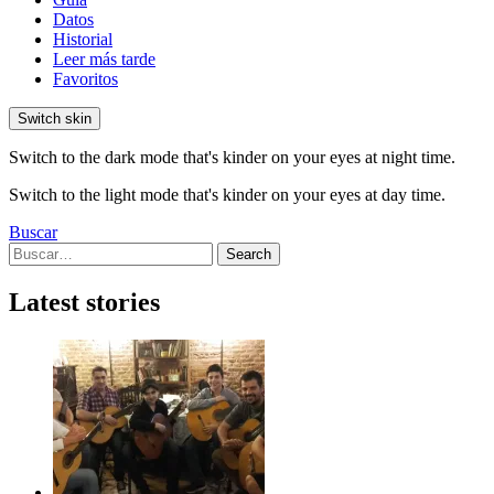
Datos
Historial
Leer más tarde
Favoritos
Switch skin
Switch to the dark mode that's kinder on your eyes at night time.
Switch to the light mode that's kinder on your eyes at day time.
Buscar
Search
Search
for:
Latest stories