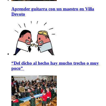
Aprender guitarra con un maestro en Villa
Devoto
“Del dicho al hecho hay mucho trecho o muy
poco”