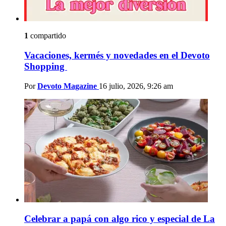
1
compartido
Vacaciones, kermés y novedades en el Devoto
Shopping
Por
Devoto Magazine
16 julio, 2026, 9:26 am
Celebrar a papá con algo rico y especial de La