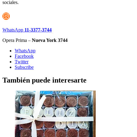
sociales.
Instagram
WhatsApp
11-3377-3744
Opera Prima –
Nueva York 3744
WhatsApp
Facebook
Twitter
Subscribe
También puede interesarte