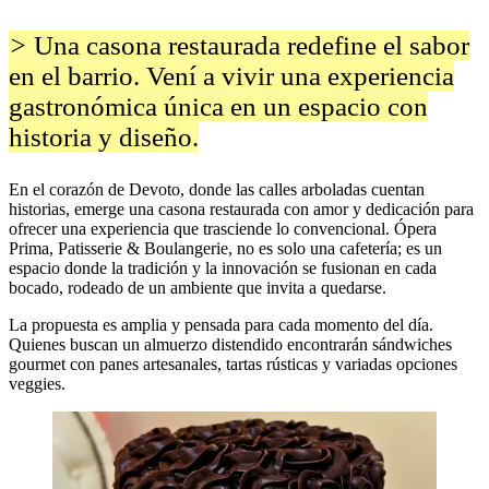
>
Una casona restaurada redefine el sabor
en el barrio. Vení a vivir una experiencia
gastronómica única en un espacio con
historia y diseño.
En el corazón de Devoto, donde las calles arboladas cuentan
historias, emerge una casona restaurada con amor y dedicación para
ofrecer una experiencia que trasciende lo convencional. Ópera
Prima, Patisserie & Boulangerie, no es solo una cafetería; es un
espacio donde la tradición y la innovación se fusionan en cada
bocado, rodeado de un ambiente que invita a quedarse.
La propuesta es amplia y pensada para cada momento del día.
Quienes buscan un almuerzo distendido encontrarán sándwiches
gourmet con panes artesanales, tartas rústicas y variadas opciones
veggies.