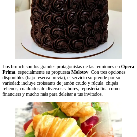
Los brunch son los grandes protagonistas de las reuniones en
Ópera
Prima
, especialmente su propuesta
Molotov
. Con tres opciones
disponibles (bajo reserva previa), el servicio sorprende por su
variedad: incluye croissants de jamón crudo y rúcula, chipás
rellenos, cuadrados de diversos sabores, repostería fina como
financiers y mucho más para deleitar a tus invitados.