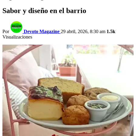
Sabor y diseño en el barrio
Por
Devoto Magazine
29 abril, 2026, 8:30 am
1.5k
Visualizaciones