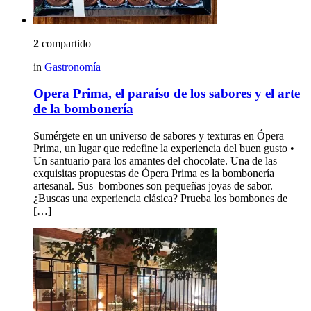
2
compartido
in
Gastronomía
Opera Prima, el paraíso de los sabores y el arte
de la bombonería
Sumérgete en un universo de sabores y texturas en Ópera
Prima, un lugar que redefine la experiencia del buen gusto •
Un santuario para los amantes del chocolate. Una de las
exquisitas propuestas de Ópera Prima es la bombonería
artesanal. Sus bombones son pequeñas joyas de sabor.
¿Buscas una experiencia clásica? Prueba los bombones de
[…]