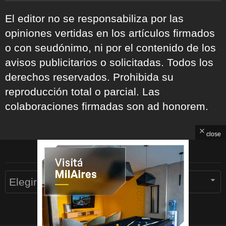
El editor no se responsabiliza por las
opiniones vertidas en los artículos firmados
o con seudónimo, ni por el contenido de los
avisos publicitarios o solicitadas. Todos los
derechos reservados. Prohibida su
reproducción total o parcial. Las
colaboraciones firmadas son ad honorem.
close
ARCHIVOS
Archivos