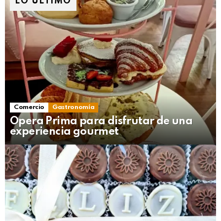
LO ÚLTIMO
Comercio
Gastronomía
Opera Prima para disfrutar de una
experiencia gourmet