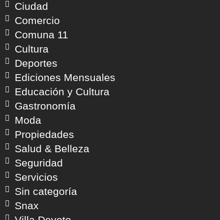
Ciudad
Comercio
Comuna 11
Cultura
Deportes
Ediciones Mensuales
Educación y Cultura
Gastronomía
Moda
Propiedades
Salud & Belleza
Seguridad
Servicios
Sin categoría
Snax
Villa Devoto