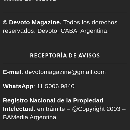
© Devoto Magazine.
Todos los derechos
reservados. Devoto, CABA, Argentina.
RECEPTORÍA DE AVISOS
E-mail
: devotomagazine@gmail.com
WhatsApp
: 11.5006.9840
Registro Nacional de la Propiedad
Intelectual
: en trámite – @Copyright 2003 –
BAMedia Argentina