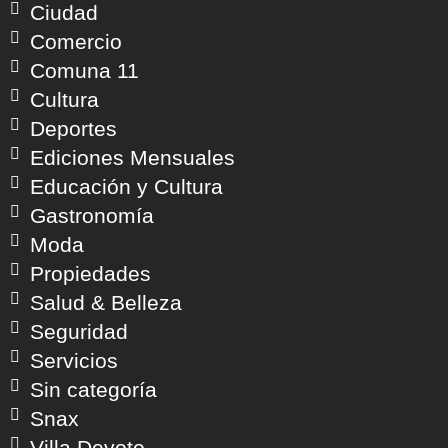
Ciudad
Comercio
Comuna 11
Cultura
Deportes
Ediciones Mensuales
Educación y Cultura
Gastronomía
Moda
Propiedades
Salud & Belleza
Seguridad
Servicios
Sin categoría
Snax
Villa Devoto