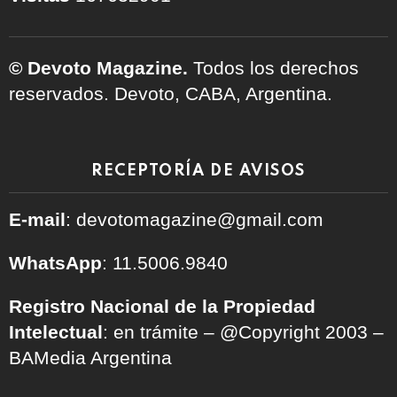
© Devoto Magazine.
Todos los derechos
reservados. Devoto, CABA, Argentina.
RECEPTORÍA DE AVISOS
E-mail
: devotomagazine@gmail.com
WhatsApp
: 11.5006.9840
Registro Nacional de la Propiedad
Intelectual
: en trámite – @Copyright 2003 –
BAMedia Argentina