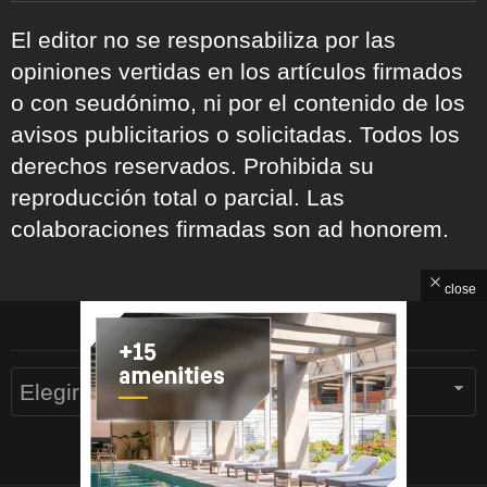
El editor no se responsabiliza por las
opiniones vertidas en los artículos firmados
o con seudónimo, ni por el contenido de los
avisos publicitarios o solicitadas. Todos los
derechos reservados. Prohibida su
reproducción total o parcial. Las
colaboraciones firmadas son ad honorem.
close
ARCHIVOS
Archivos