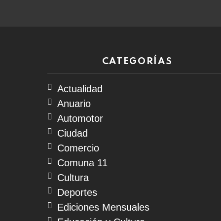
CATEGORÍAS
Actualidad
Anuario
Automotor
Ciudad
Comercio
Comuna 11
Cultura
Deportes
Ediciones Mensuales