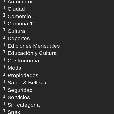
Automotor
Ciudad
Comercio
Comuna 11
Cultura
Deportes
Ediciones Mensuales
Educación y Cultura
Gastronomía
Moda
Propiedades
Salud & Belleza
Seguridad
Servicios
Sin categoría
Snax