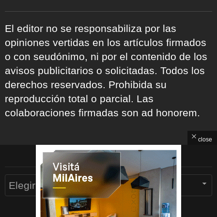
El editor no se responsabiliza por las
opiniones vertidas en los artículos firmados
o con seudónimo, ni por el contenido de los
avisos publicitarios o solicitadas. Todos los
derechos reservados. Prohibida su
reproducción total o parcial. Las
colaboraciones firmadas son ad honorem.
close
ARCHIVOS
Archivos