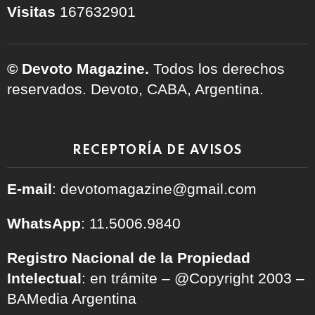
Visitas
167632901
© Devoto Magazine.
Todos los derechos
reservados. Devoto, CABA, Argentina.
RECEPTORÍA DE AVISOS
E-mail
: devotomagazine@gmail.com
WhatsApp
: 11.5006.9840
Registro Nacional de la Propiedad
Intelectual
: en trámite – @Copyright 2003 –
BAMedia Argentina