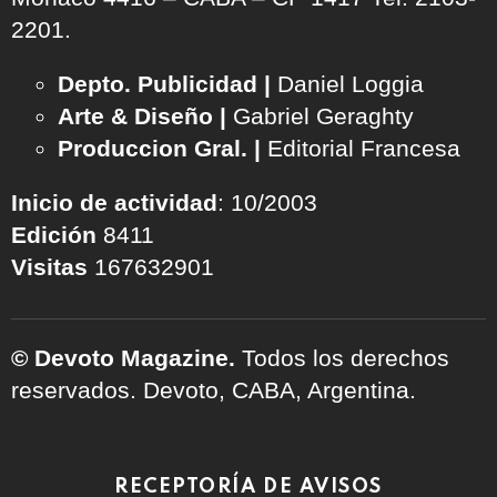
2201.
Depto. Publicidad |
Daniel Loggia
Arte & Diseño |
Gabriel Geraghty
Produccion Gral. |
Editorial Francesa
Inicio de actividad
: 10/2003
Edición
8411
Visitas
167632901
© Devoto Magazine.
Todos los derechos
reservados. Devoto, CABA, Argentina.
RECEPTORÍA DE AVISOS