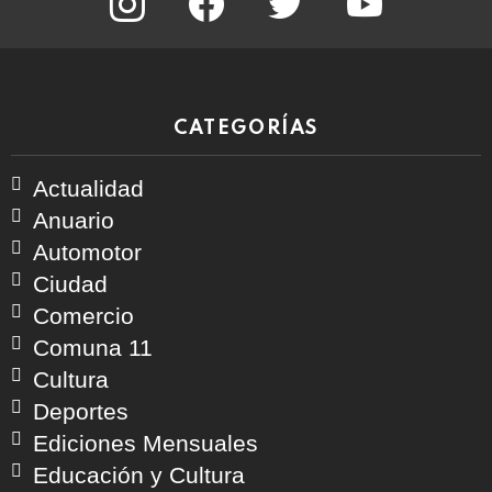
CATEGORÍAS
Actualidad
Anuario
Automotor
Ciudad
Comercio
Comuna 11
Cultura
Deportes
Ediciones Mensuales
Educación y Cultura