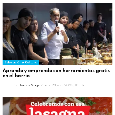
Educación y Cultura
Aprende y emprende con herramientas gratis
en el barrio
Por
Devoto Magazine
23 julio, 2026, 10:18 am