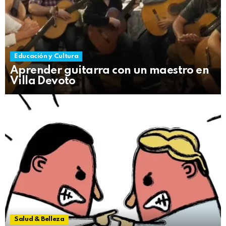
Educación y Cultura
Aprender guitarra con un maestro en
Villa Devoto
Salud & Belleza