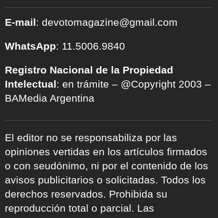
E-mail
: devotomagazine@gmail.com
WhatsApp
: 11.5006.9840
Registro Nacional de la Propiedad
Intelectual
: en trámite – @Copyright 2003 –
BAMedia Argentina
El editor no se responsabiliza por las
opiniones vertidas en los artículos firmados
o con seudónimo, ni por el contenido de los
avisos publicitarios o solicitadas. Todos los
derechos reservados. Prohibida su
reproducción total o parcial. Las