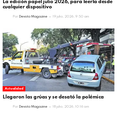
La edición papel julio 2026, para leerla desde
cualquier dispositivo
Por
Devoto Magazine
19 julio, 2026, 9:50 am
Actualidad
Llegaron las grúas y se desató la polémica
Por
Devoto Magazine
18 julio, 2026, 10:16 am