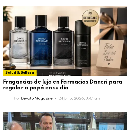
Salud & Belleza
Fragancias de lujo en Farmacias Daneri para
regalar a papá en su día
Por
Devoto Magazine
24 junio, 2026, 8:47 am