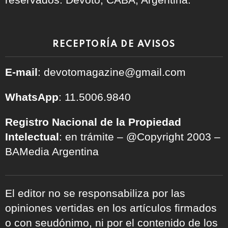
RECEPTORÍA DE AVISOS
E-mail
: devotomagazine@gmail.com
WhatsApp
: 11.5006.9840
Registro Nacional de la Propiedad
Intelectual
: en trámite – @Copyright 2003 –
BAMedia Argentina
El editor no se responsabiliza por las
opiniones vertidas en los artículos firmados
o con seudónimo, ni por el contenido de los