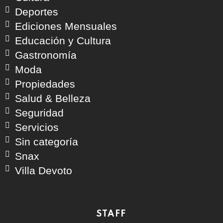
Deportes
Ediciones Mensuales
Educación y Cultura
Gastronomía
Moda
Propiedades
Salud & Belleza
Seguridad
Servicios
Sin categoría
Snax
Villa Devoto
STAFF