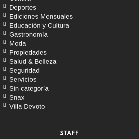
Deportes
Ediciones Mensuales
Educación y Cultura
Gastronomía
Moda
Propiedades
Salud & Belleza
Seguridad
Servicios
Sin categoría
Snax
Villa Devoto
STAFF