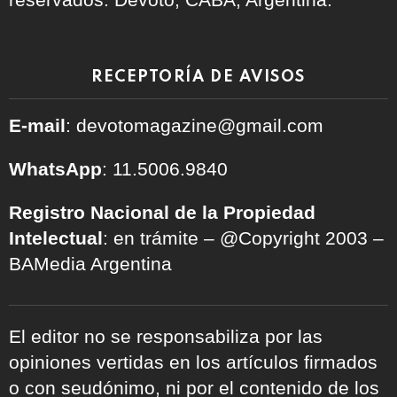
RECEPTORÍA DE AVISOS
E-mail
: devotomagazine@gmail.com
WhatsApp
: 11.5006.9840
Registro Nacional de la Propiedad
Intelectual
: en trámite – @Copyright 2003 –
BAMedia Argentina
El editor no se responsabiliza por las
opiniones vertidas en los artículos firmados
o con seudónimo, ni por el contenido de los