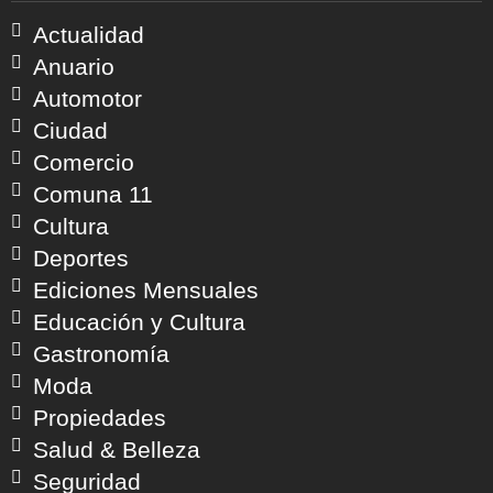
Actualidad
Anuario
Automotor
Ciudad
Comercio
Comuna 11
Cultura
Deportes
Ediciones Mensuales
Educación y Cultura
Gastronomía
Moda
Propiedades
Salud & Belleza
Seguridad