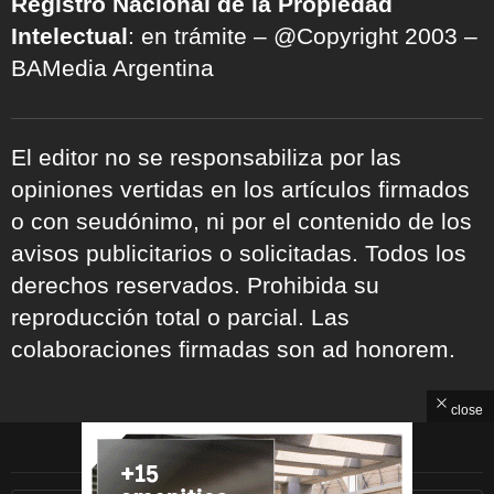
Registro Nacional de la Propiedad
Intelectual
: en trámite – @Copyright 2003 –
BAMedia Argentina
El editor no se responsabiliza por las
opiniones vertidas en los artículos firmados
o con seudónimo, ni por el contenido de los
avisos publicitarios o solicitadas. Todos los
derechos reservados. Prohibida su
reproducción total o parcial. Las
colaboraciones firmadas son ad honorem.
close
ARCHIVOS