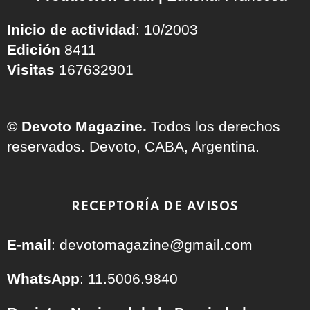
Inicio de actividad
: 10/2003
Edición
8411
Visitas
167632901
© Devoto Magazine.
Todos los derechos
reservados. Devoto, CABA, Argentina.
RECEPTORÍA DE AVISOS
E-mail
: devotomagazine@gmail.com
WhatsApp
: 11.5006.9840