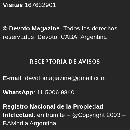
Visitas
167632901
© Devoto Magazine.
Todos los derechos
reservados. Devoto, CABA, Argentina.
RECEPTORÍA DE AVISOS
E-mail
: devotomagazine@gmail.com
WhatsApp
: 11.5006.9840
Registro Nacional de la Propiedad
Intelectual
: en trámite – @Copyright 2003 –
BAMedia Argentina