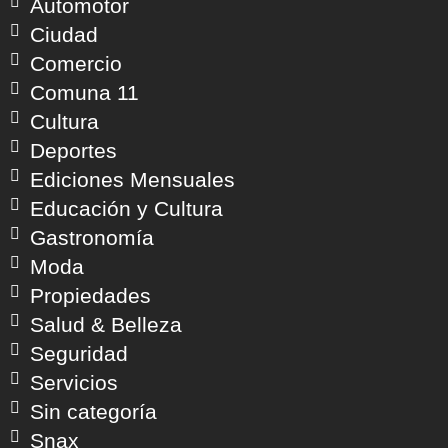
Automotor
Ciudad
Comercio
Comuna 11
Cultura
Deportes
Ediciones Mensuales
Educación y Cultura
Gastronomía
Moda
Propiedades
Salud & Belleza
Seguridad
Servicios
Sin categoría
Snax