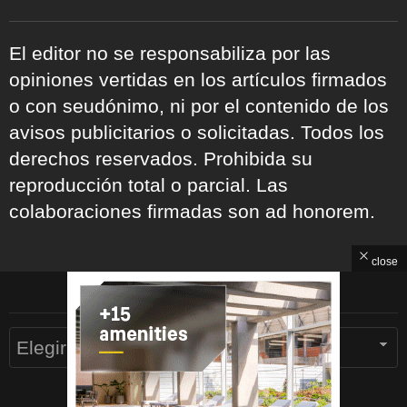
El editor no se responsabiliza por las
opiniones vertidas en los artículos firmados
o con seudónimo, ni por el contenido de los
avisos publicitarios o solicitadas. Todos los
derechos reservados. Prohibida su
reproducción total o parcial. Las
colaboraciones firmadas son ad honorem.
close
ARCHIVOS
Archivos