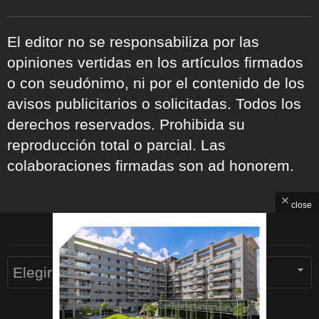
El editor no se responsabiliza por las
opiniones vertidas en los artículos firmados
o con seudónimo, ni por el contenido de los
avisos publicitarios o solicitadas. Todos los
derechos reservados. Prohibida su
reproducción total o parcial. Las
colaboraciones firmadas son ad honorem.
close
ARCHIVOS
Archivos