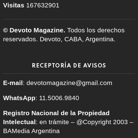
Visitas
167632901
© Devoto Magazine.
Todos los derechos
reservados. Devoto, CABA, Argentina.
RECEPTORÍA DE AVISOS
E-mail
: devotomagazine@gmail.com
WhatsApp
: 11.5006.9840
Registro Nacional de la Propiedad
Intelectual
: en trámite – @Copyright 2003 –
BAMedia Argentina