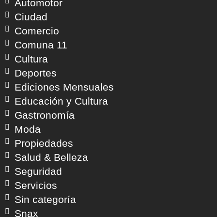
Automotor
Ciudad
Comercio
Comuna 11
Cultura
Deportes
Ediciones Mensuales
Educación y Cultura
Gastronomía
Moda
Propiedades
Salud & Belleza
Seguridad
Servicios
Sin categoría
Snax