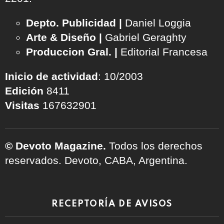
Depto. Publicidad |
Daniel Loggia
Arte & Diseño |
Gabriel Geraghty
Produccion Gral. |
Editorial Francesa
Inicio de actividad
: 10/2003
Edición
8411
Visitas
167632901
© Devoto Magazine.
Todos los derechos
reservados. Devoto, CABA, Argentina.
RECEPTORÍA DE AVISOS