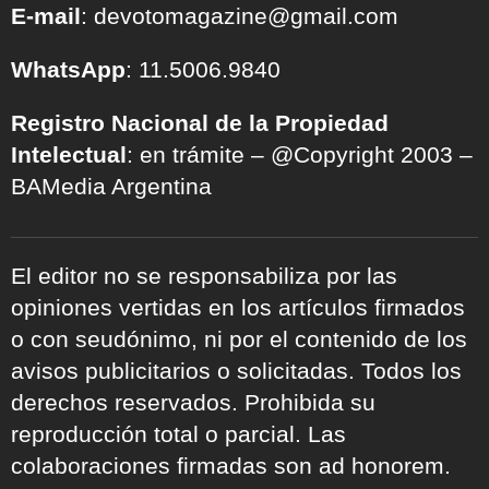
E-mail
: devotomagazine@gmail.com
WhatsApp
: 11.5006.9840
Registro Nacional de la Propiedad
Intelectual
: en trámite – @Copyright 2003 –
BAMedia Argentina
El editor no se responsabiliza por las
opiniones vertidas en los artículos firmados
o con seudónimo, ni por el contenido de los
avisos publicitarios o solicitadas. Todos los
derechos reservados. Prohibida su
reproducción total o parcial. Las
colaboraciones firmadas son ad honorem.