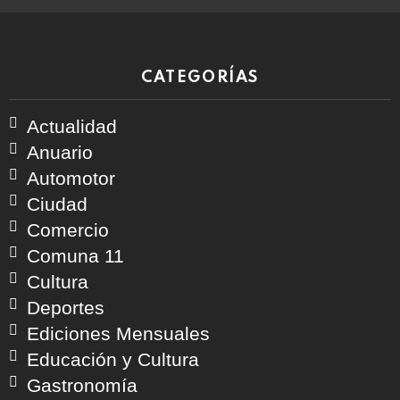
CATEGORÍAS
Actualidad
Anuario
Automotor
Ciudad
Comercio
Comuna 11
Cultura
Deportes
Ediciones Mensuales
Educación y Cultura
Gastronomía