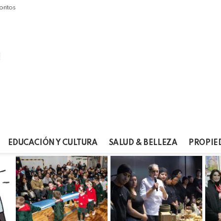
oritos
EDUCACIÓN Y CULTURA
SALUD & BELLEZA
PROPIE