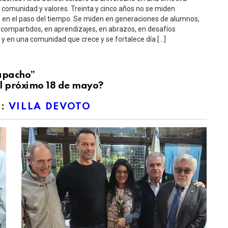
 comunidad y valores. Treinta y cinco años no se miden
en el paso del tiempo. Se miden en generaciones de alumnos,
compartidos, en aprendizajes, en abrazos, en desafíos
y en una comunidad que crece y se fortalece día […]
Lapacho”
el próximo 18 de mayo?
E:
VILLA DEVOTO