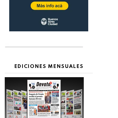
EDICIONES MENSUALES