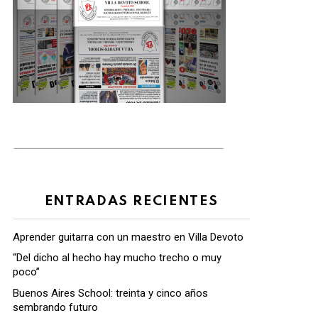
ENTRADAS RECIENTES
Aprender guitarra con un maestro en Villa Devoto
“Del dicho al hecho hay mucho trecho o muy
poco”
Buenos Aires School: treinta y cinco años
sembrando futuro