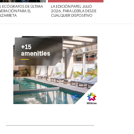
 ECÓGRAFOS DE ÚLTIMA
LA EDICIÓN PAPEL JULIO
ERACIÓN PARA EL
2026, PARA LEERLA DESDE
IZARRETA
CUALQUIER DISPOSITIVO