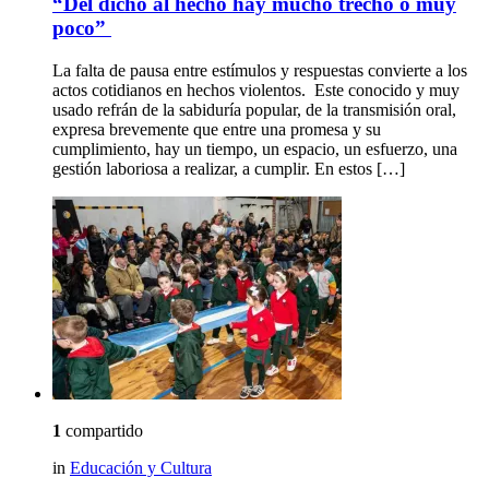
“Del dicho al hecho hay mucho trecho o muy
poco”
La falta de pausa entre estímulos y respuestas convierte a los
actos cotidianos en hechos violentos. Este conocido y muy
usado refrán de la sabiduría popular, de la transmisión oral,
expresa brevemente que entre una promesa y su
cumplimiento, hay un tiempo, un espacio, un esfuerzo, una
gestión laboriosa a realizar, a cumplir. En estos […]
1
compartido
in
Educación y Cultura