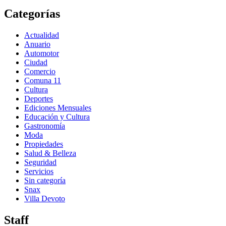
Categorías
Actualidad
Anuario
Automotor
Ciudad
Comercio
Comuna 11
Cultura
Deportes
Ediciones Mensuales
Educación y Cultura
Gastronomía
Moda
Propiedades
Salud & Belleza
Seguridad
Servicios
Sin categoría
Snax
Villa Devoto
Staff