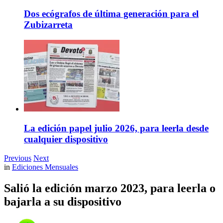
Dos ecógrafos de última generación para el
Zubizarreta
La edición papel julio 2026, para leerla desde
cualquier dispositivo
Previous
Next
in
Ediciones Mensuales
Salió la edición marzo 2023, para leerla o
bajarla a su dispositivo