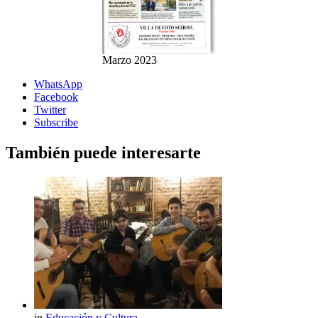
Marzo 2023
WhatsApp
Facebook
Twitter
Subscribe
También puede interesarte
in
Educación y Cultura