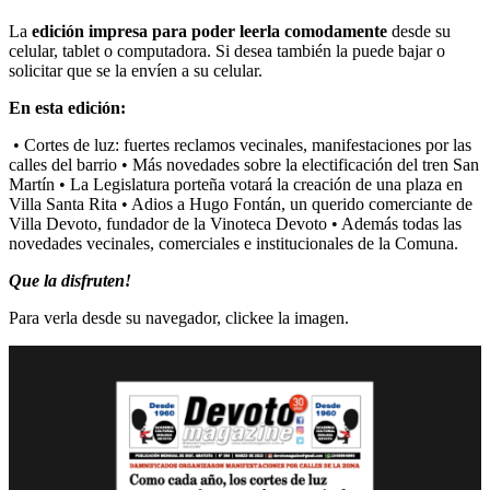
La
edición impresa para poder leerla comodamente
desde su
celular, tablet o computadora. Si desea también la puede bajar o
solicitar que se la envíen a su celular.
En esta edición:
•
Cortes de luz: fuertes reclamos vecinales, manifestaciones por las
calles del barrio
• Más novedades sobre la electificación del tren San
Martín •
La Legislatura porteña votará la creación de una plaza en
Villa Santa Rita
• Adios a Hugo Fontán, un querido comerciante de
Villa Devoto, fundador de la Vinoteca Devoto • Además todas las
novedades vecinales, comerciales e institucionales de la Comuna.
Que la disfruten!
Para verla desde su navegador, clickee la imagen.