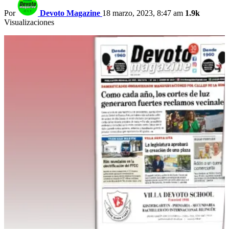
Por
Devoto Magazine
18 marzo, 2023, 8:47 am
1.9k
Visualizaciones