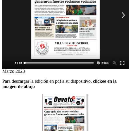
Marzo 2023
Para descargar la edición en pdf a su dispositivo,
clickee en la
imagen de abajo