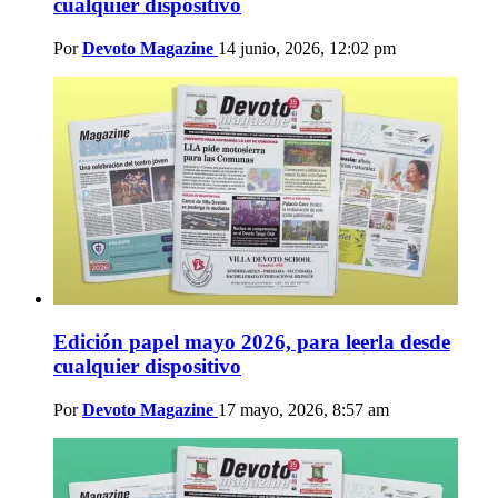
cualquier dispositivo
Por
Devoto Magazine
14 junio, 2026, 12:02 pm
Edición papel mayo 2026, para leerla desde
cualquier dispositivo
Por
Devoto Magazine
17 mayo, 2026, 8:57 am