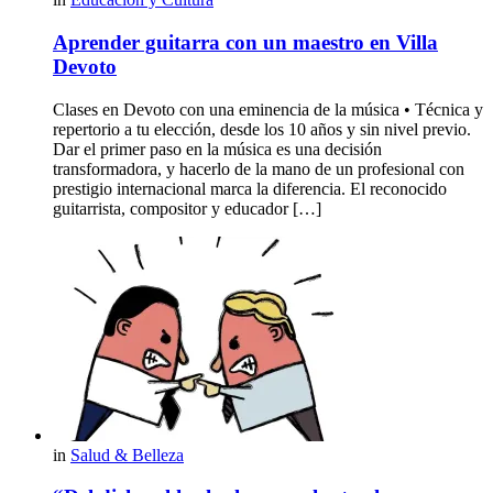
Aprender guitarra con un maestro en Villa
Devoto
Clases en Devoto con una eminencia de la música • Técnica y
repertorio a tu elección, desde los 10 años y sin nivel previo.
Dar el primer paso en la música es una decisión
transformadora, y hacerlo de la mano de un profesional con
prestigio internacional marca la diferencia. El reconocido
guitarrista, compositor y educador […]
in
Salud & Belleza