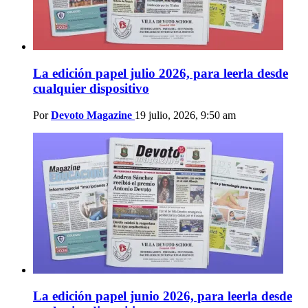
La edición papel julio 2026, para leerla desde
cualquier dispositivo
Por
Devoto Magazine
19 julio, 2026, 9:50 am
La edición papel junio 2026, para leerla desde