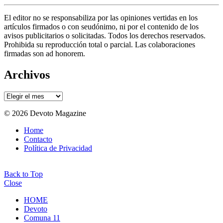
El editor no se responsabiliza por las opiniones vertidas en los
artículos firmados o con seudónimo, ni por el contenido de los
avisos publicitarios o solicitadas. Todos los derechos reservados.
Prohibida su reproducción total o parcial. Las colaboraciones
firmadas son ad honorem.
Archivos
Archivos
© 2026 Devoto Magazine
Home
Contacto
Política de Privacidad
Back to Top
Close
HOME
Devoto
Comuna 11