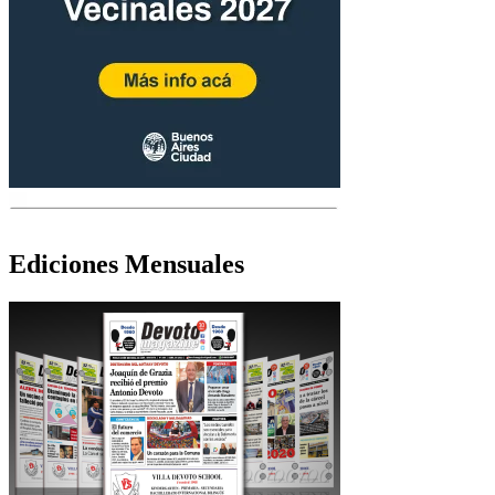
Ediciones Mensuales