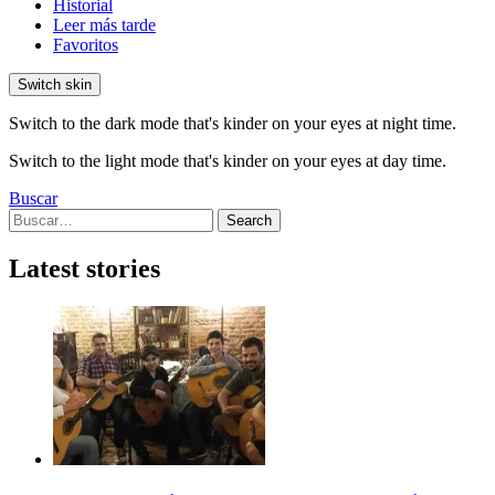
Historial
Leer más tarde
Favoritos
Switch skin
Switch to the dark mode that's kinder on your eyes at night time.
Switch to the light mode that's kinder on your eyes at day time.
Buscar
Search
Search
for:
Latest stories