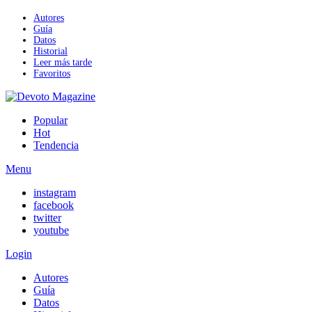
Autores
Guía
Datos
Historial
Leer más tarde
Favoritos
Popular
Hot
Tendencia
Menu
instagram
facebook
twitter
youtube
Login
Autores
Guía
Datos