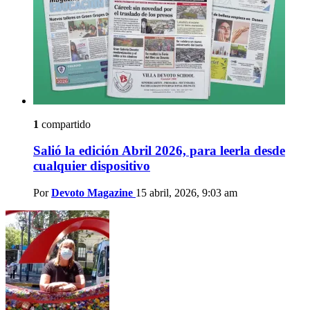
1
compartido
Salió la edición Abril 2026, para leerla desde
cualquier dispositivo
Por
Devoto Magazine
15 abril, 2026, 9:03 am