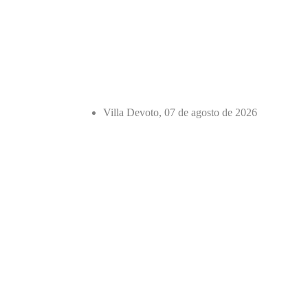
Villa Devoto, 07 de agosto de 2026