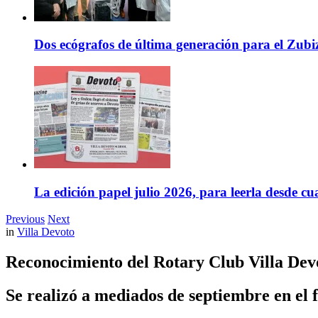
Dos ecógrafos de última generación para el Zubi
La edición papel julio 2026, para leerla desde cu
Previous
Next
in
Villa Devoto
Reconocimiento del Rotary Club Villa Devo
Se realizó a mediados de septiembre en el 