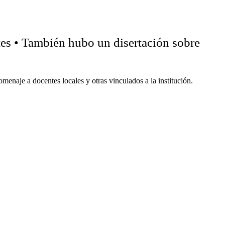
tes • También hubo un disertación sobre
menaje a docentes locales y otras vinculados a la institución.