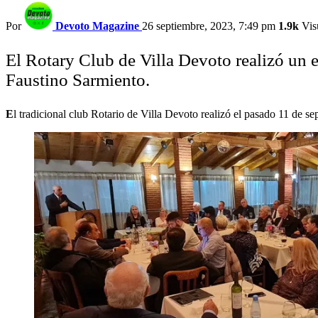
Por
Devoto Magazine
26 septiembre, 2023, 7:49 pm
1.9k
Vis
El Rotary Club de Villa Devoto realizó un e
Faustino Sarmiento.
E
l tradicional club Rotario de Villa Devoto realizó el pasado 11 de se