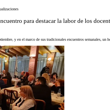
ualizaciones
ncuentro para destacar la labor de los docen
ptiembre, y en el marco de sus tradicionales encuentros semanales, un ho