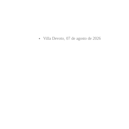
Villa Devoto, 07 de agosto de 2026