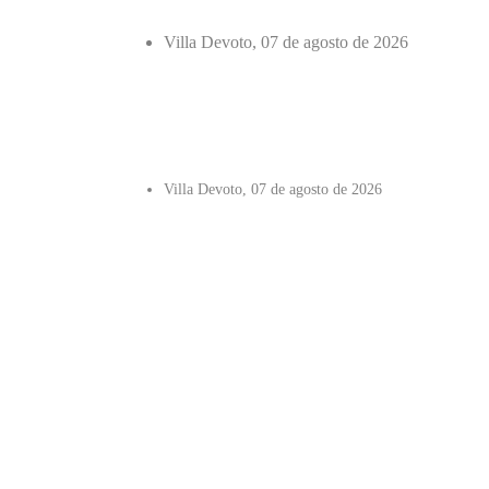
Villa Devoto, 07 de agosto de 2026
Villa Devoto, 07 de agosto de 2026