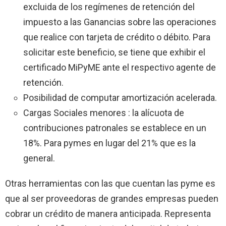
excluida de los regímenes de retención del
impuesto a las Ganancias sobre las operaciones
que realice con tarjeta de crédito o débito. Para
solicitar este beneficio, se tiene que exhibir el
certificado MiPyME ante el respectivo agente de
retención.
Posibilidad de computar amortización acelerada.
Cargas Sociales menores : la alícuota de
contribuciones patronales se establece en un
18%. Para pymes en lugar del 21% que es la
general.
Otras herramientas con las que cuentan las pyme es
que al ser proveedoras de grandes empresas pueden
cobrar un crédito de manera anticipada. Representa