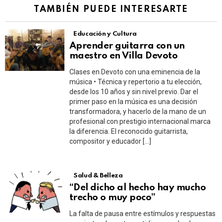
TAMBIÉN PUEDE INTERESARTE
Educación y Cultura
Aprender guitarra con un
maestro en Villa Devoto
Clases en Devoto con una eminencia de la
música • Técnica y repertorio a tu elección,
desde los 10 años y sin nivel previo. Dar el
primer paso en la música es una decisión
transformadora, y hacerlo de la mano de un
profesional con prestigio internacional marca
la diferencia. El reconocido guitarrista,
compositor y educador […]
Salud & Belleza
“Del dicho al hecho hay mucho
trecho o muy poco”
La falta de pausa entre estímulos y respuestas