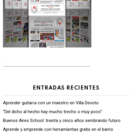
ENTRADAS RECIENTES
Aprender guitarra con un maestro en Villa Devoto
“Del dicho al hecho hay mucho trecho o muy poco”
Buenos Aires School: treinta y cinco años sembrando futuro
Aprende y emprende con herramientas gratis en el barrio