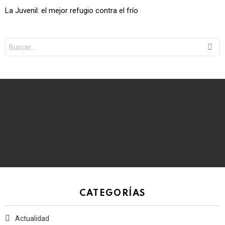
La Juvenil: el mejor refugio contra el frío
Search
for:
CATEGORÍAS
Actualidad