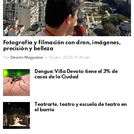
Fotografía y filmación con dron, imágenes,
precisión y belleza
Por
Devoto Magazine
16 julio, 2025, 9:39 am
Dengue: Villa Devoto tiene el 3% de
casos de la Ciudad
Teatrarte, teatro y escuela de teatro en
el barrio