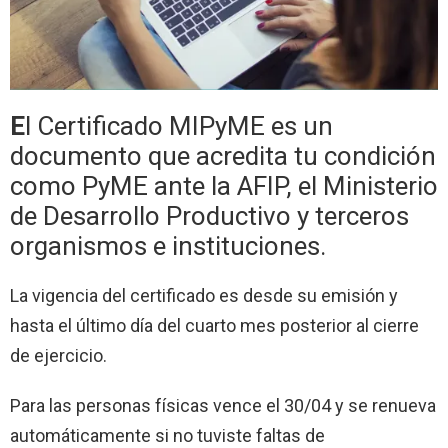
E
l Certificado MIPyME es un
documento que acredita tu condición
como PyME ante la AFIP, el Ministerio
de Desarrollo Productivo y terceros
organismos e instituciones.
La vigencia del certificado es desde su emisión y
hasta el último día del cuarto mes posterior al cierre
de ejercicio.
Para las personas físicas vence el 30/04 y se renueva
automáticamente si no tuviste faltas de