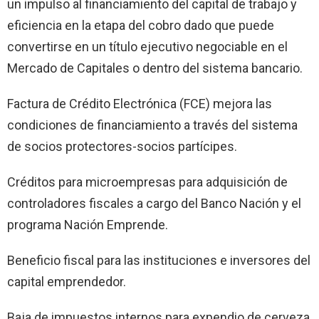
un impulso al financiamiento del capital de trabajo y
eficiencia en la etapa del cobro dado que puede
convertirse en un título ejecutivo negociable en el
Mercado de Capitales o dentro del sistema bancario.
Factura de Crédito Electrónica
(FCE) mejora las
condiciones de financiamiento a través del sistema
de socios protectores-socios partícipes.
Créditos para microempresas
para adquisición de
controladores fiscales a cargo del Banco Nación y el
programa Nación Emprende.
Beneficio fiscal
para las instituciones e inversores del
capital emprendedor.
Baja de impuestos internos
para expendio de cerveza