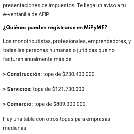
presentaciones de impuestos. Te llega un aviso a tu
e-ventanilla de AFIP.
¿Quiénes pueden
registrarse en MiPyME?
Los monotributistas, profesionales, emprendedores, y
todas las personas humanas o jurídicas que no
facturen anualmente más de:
> Construcción:
tope de $230.400.000
> Servicios:
tope de $121.730.000
> Comercio:
tope de $809.300.000.
Hay una tabla con otros topes para empresas
medianas.