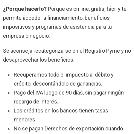
¿Porque hacerlo?
Porque es on line, gratis, fácil y te
permite acceder a financiamiento, beneficios
impositivos y programas de asistencia para tu
empresa o negocio.
Se aconseja recategorizarse en el Registro Pyme y no
desaprovechar los beneficios:
Recuperamos todo el impuesto al débito y
crédito: descontándolo de ganancias.
Pago del IVA luego de 90 días, sin pagar ningún
recargo de interés.
Los créditos en los bancos tienen tasas
menores.
No se pagan Derechos de exportación cuando