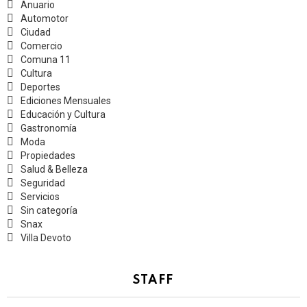
Anuario
Automotor
Ciudad
Comercio
Comuna 11
Cultura
Deportes
Ediciones Mensuales
Educación y Cultura
Gastronomía
Moda
Propiedades
Salud & Belleza
Seguridad
Servicios
Sin categoría
Snax
Villa Devoto
STAFF