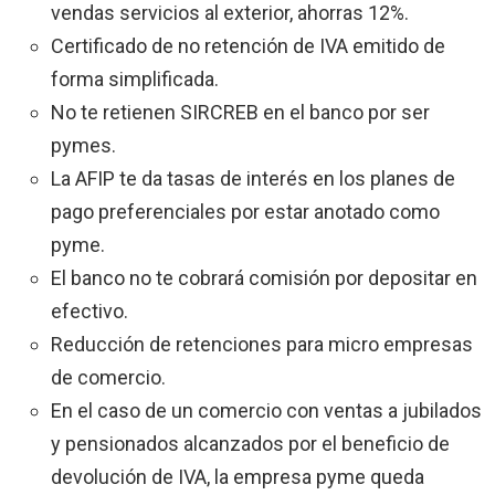
vendas servicios al exterior, ahorras 12%.
Certificado de no retención de IVA emitido de
forma simplificada.
No te retienen SIRCREB en el banco por ser
pymes.
La AFIP te da tasas de interés en los planes de
pago preferenciales por estar anotado como
pyme.
El banco no te cobrará comisión por depositar en
efectivo.
Reducción de retenciones para micro empresas
de comercio.
En el caso de un comercio con ventas a jubilados
y pensionados alcanzados por el beneficio de
devolución de IVA, la empresa pyme queda