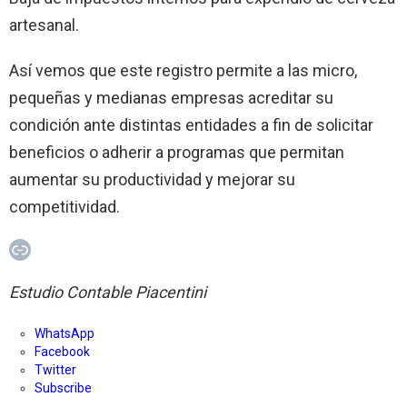
artesanal.
Así vemos que este registro permite a las micro,
pequeñas y medianas empresas acreditar su
condición ante distintas entidades a fin de solicitar
beneficios o adherir a programas que permitan
aumentar su productividad y mejorar su
competitividad.
Enlace
Estudio Contable Piacentini
WhatsApp
Facebook
Twitter
Subscribe