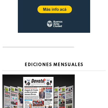
EDICIONES MENSUALES