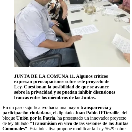
JUNTA DE LA COMUNA 11. Algunos críticos
expresan preocupaciones sobre este proyecto de
Ley. Cuestionan la posibilidad de que se avance
sobre la privacidad y se puedan inhibir discusiones
francas entre los miembros de las Juntas.
E
n un paso significativo hacia una mayor
transparencia y
participación ciudadana
, el diputado
Juan Pablo O’Dezaille
, del
bloque
Unión por la Patria
, ha presentado un innovador proyecto
de ley titulado
“Transmisión en vivo de las sesiones de las Juntas
Comunales”
. Esta iniciativa propone modificar la Ley 5629 sobre