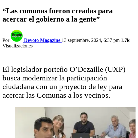
“Las comunas fueron creadas para
acercar el gobierno a la gente”
Por
Devoto Magazine
13 septiembre, 2024, 6:37 pm
1.7k
Visualizaciones
El legislador porteño O’Dezaille (UXP)
busca modernizar la participación
ciudadana con un proyecto de ley para
acercar las Comunas a los vecinos.