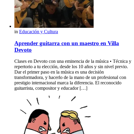
in
Educación y Cultura
Aprender guitarra con un maestro en Villa
Devoto
Clases en Devoto con una eminencia de la música • Técnica y
repertorio a tu elección, desde los 10 años y sin nivel previo.
Dar el primer paso en la música es una decisión
transformadora, y hacerlo de la mano de un profesional con
prestigio internacional marca la diferencia. El reconocido
guitarrista, compositor y educador […]