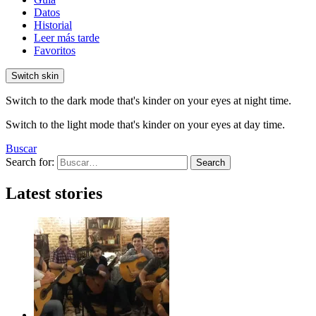
Datos
Historial
Leer más tarde
Favoritos
Switch skin
Switch to the dark mode that's kinder on your eyes at night time.
Switch to the light mode that's kinder on your eyes at day time.
Buscar
Search for:
Search
Latest stories