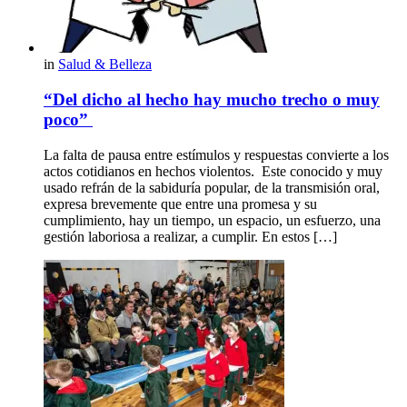
in
Salud & Belleza
“Del dicho al hecho hay mucho trecho o muy
poco”
La falta de pausa entre estímulos y respuestas convierte a los
actos cotidianos en hechos violentos. Este conocido y muy
usado refrán de la sabiduría popular, de la transmisión oral,
expresa brevemente que entre una promesa y su
cumplimiento, hay un tiempo, un espacio, un esfuerzo, una
gestión laboriosa a realizar, a cumplir. En estos […]