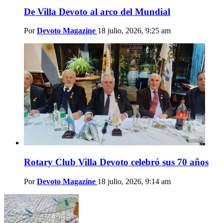
De Villa Devoto al arco del Mundial
Por
Devoto Magazine
18 julio, 2026, 9:25 am
Rotary Club Villa Devoto celebró sus 70 años
Por
Devoto Magazine
18 julio, 2026, 9:14 am