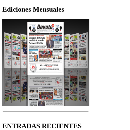
Ediciones Mensuales
ENTRADAS RECIENTES