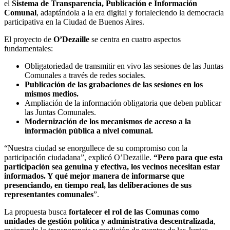
el
Sistema de Transparencia, Publicación e Información
Comunal
, adaptándola a la era digital y fortaleciendo la democracia
participativa en la Ciudad de Buenos Aires.
El proyecto de
O’Dezaille
se centra en cuatro aspectos
fundamentales:
Obligatoriedad de transmitir en vivo las sesiones de las Juntas
Comunales a través de redes sociales.
Publicación de las grabaciones de las sesiones en los
mismos medios.
Ampliación de la información obligatoria que deben publicar
las Juntas Comunales.
Modernización de los mecanismos de acceso a la
información pública a nivel comunal.
“Nuestra ciudad se enorgullece de su compromiso con la
participación ciudadana”, explicó O’Dezaille.
“Pero para que esta
participación sea genuina y efectiva, los vecinos necesitan estar
informados. Y qué mejor manera de informarse que
presenciando, en tiempo real, las deliberaciones de sus
representantes comunales
”.
La propuesta busca
fortalecer el rol de las Comunas como
unidades de gestión política y administrativa descentralizada
,