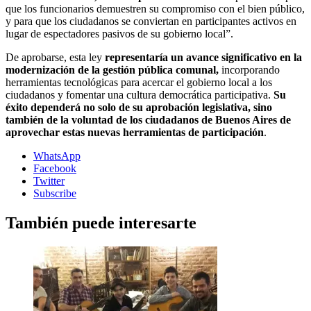
que los funcionarios demuestren su compromiso con el bien público,
y para que los ciudadanos se conviertan en participantes activos en
lugar de espectadores pasivos de su gobierno local”.
De aprobarse, esta ley
representaría un avance significativo en la
modernización de la gestión pública comunal,
incorporando
herramientas tecnológicas para acercar el gobierno local a los
ciudadanos y fomentar una cultura democrática participativa.
Su
éxito dependerá no solo de su aprobación legislativa, sino
también de la voluntad de los ciudadanos de Buenos Aires de
aprovechar estas nuevas herramientas de participación
.
WhatsApp
Facebook
Twitter
Subscribe
También puede interesarte