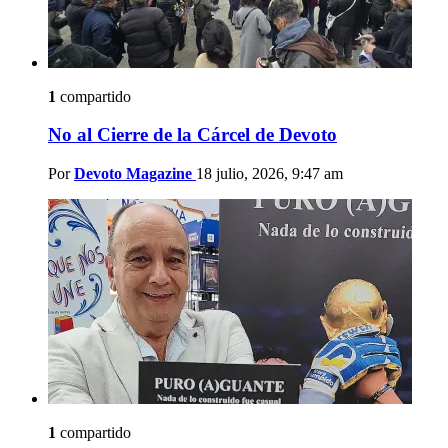
1
compartido
No al Cierre de la Cárcel de Devoto
Por
Devoto Magazine
18 julio, 2026, 9:47 am
1
compartido