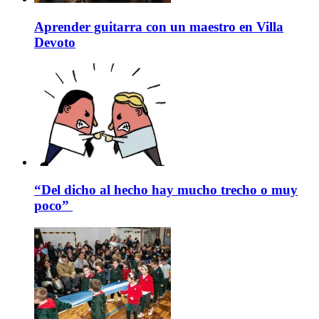
Aprender guitarra con un maestro en Villa
Devoto
“Del dicho al hecho hay mucho trecho o muy
poco”