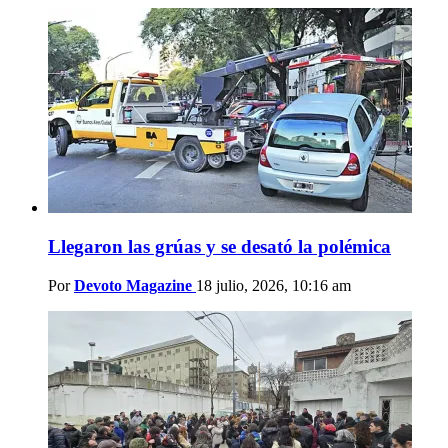
Llegaron las grúas y se desató la polémica
Por
Devoto Magazine
18 julio, 2026, 10:16 am