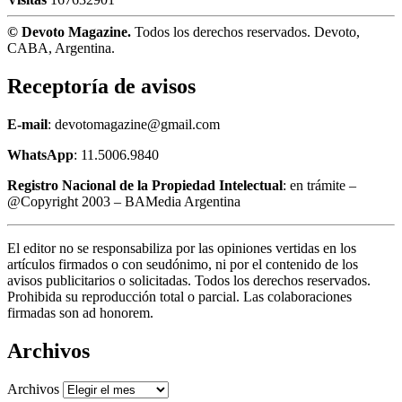
© Devoto Magazine.
Todos los derechos reservados. Devoto,
CABA, Argentina.
Receptoría de avisos
E-mail
: devotomagazine@gmail.com
WhatsApp
: 11.5006.9840
Registro Nacional de la Propiedad Intelectual
: en trámite –
@Copyright 2003 – BAMedia Argentina
El editor no se responsabiliza por las opiniones vertidas en los
artículos firmados o con seudónimo, ni por el contenido de los
avisos publicitarios o solicitadas. Todos los derechos reservados.
Prohibida su reproducción total o parcial. Las colaboraciones
firmadas son ad honorem.
Archivos
Archivos