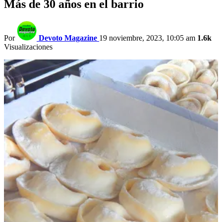
Más de 30 años en el barrio
Por
Devoto Magazine
19 noviembre, 2023, 10:05 am
1.6k
Visualizaciones