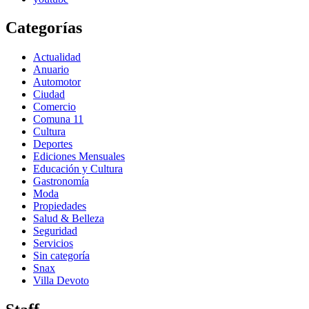
Categorías
Actualidad
Anuario
Automotor
Ciudad
Comercio
Comuna 11
Cultura
Deportes
Ediciones Mensuales
Educación y Cultura
Gastronomía
Moda
Propiedades
Salud & Belleza
Seguridad
Servicios
Sin categoría
Snax
Villa Devoto