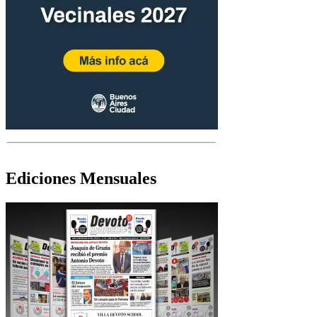
Ediciones Mensuales