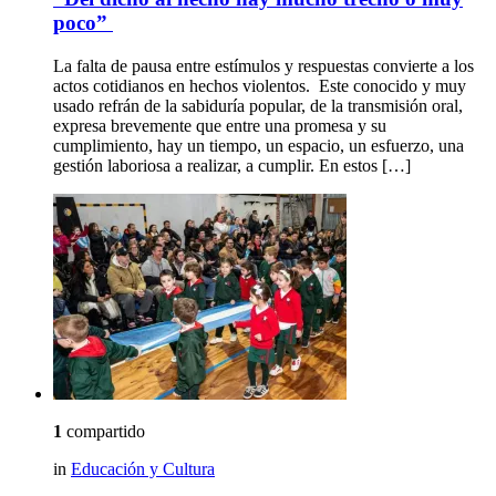
poco”
La falta de pausa entre estímulos y respuestas convierte a los
actos cotidianos en hechos violentos. Este conocido y muy
usado refrán de la sabiduría popular, de la transmisión oral,
expresa brevemente que entre una promesa y su
cumplimiento, hay un tiempo, un espacio, un esfuerzo, una
gestión laboriosa a realizar, a cumplir. En estos […]
1
compartido
in
Educación y Cultura