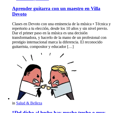
Aprender guitarra con un maestro en Villa
Devoto
Clases en Devoto con una eminencia de la música • Técnica y
repertorio a tu elección, desde los 10 años y sin nivel previo.
Dar el primer paso en la música es una decisión
transformadora, y hacerlo de la mano de un profesional con
prestigio internacional marca la diferencia. El reconocido
guitarrista, compositor y educador […]
in
Salud & Belleza
“Del dicho al hecho hay mucho trecho o muy