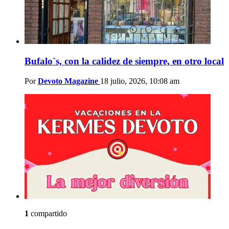
Bufalo`s, con la calidez de siempre, en otro local
Por
Devoto Magazine
18 julio, 2026, 10:08 am
1
compartido