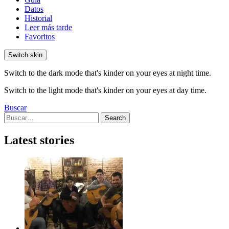
Datos
Historial
Leer más tarde
Favoritos
Switch skin
Switch to the dark mode that's kinder on your eyes at night time.
Switch to the light mode that's kinder on your eyes at day time.
Buscar
Search
Search
for:
Latest stories