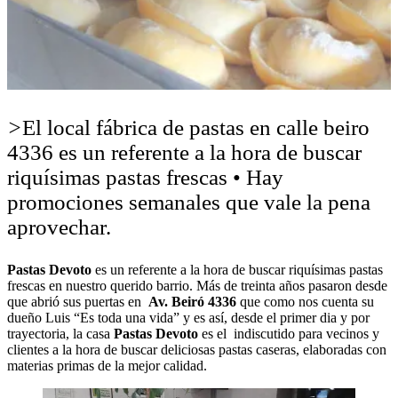
>
El local fábrica de pastas en calle beiro
4336 es un referente a la hora de buscar
riquísimas pastas frescas • Hay
promociones semanales que vale la pena
aprovechar.
Pastas Devoto
es un referente a la hora de buscar riquísimas pastas
frescas en nuestro querido barrio. Más de treinta años pasaron desde
que abrió sus puertas en
Av. Beiró 4336
que como nos cuenta su
dueño Luis “Es toda una vida” y es así, desde el primer dia y por
trayectoria, la casa
Pastas Devoto
es el indiscutido para vecinos y
clientes a la hora de buscar deliciosas pastas caseras, elaboradas con
materias primas de la mejor calidad.