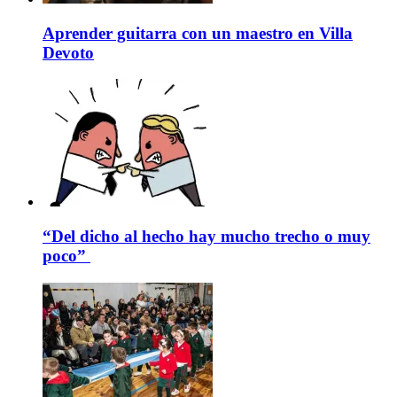
Aprender guitarra con un maestro en Villa
Devoto
“Del dicho al hecho hay mucho trecho o muy
poco”