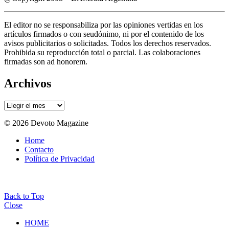
El editor no se responsabiliza por las opiniones vertidas en los
artículos firmados o con seudónimo, ni por el contenido de los
avisos publicitarios o solicitadas. Todos los derechos reservados.
Prohibida su reproducción total o parcial. Las colaboraciones
firmadas son ad honorem.
Archivos
Archivos
© 2026 Devoto Magazine
Home
Contacto
Política de Privacidad
Back to Top
Close
HOME