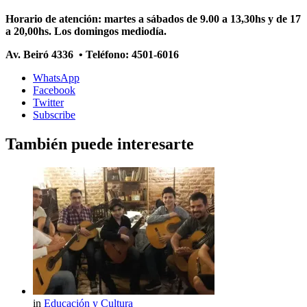
Horario de atención: martes a sábados de 9.00 a 13,30hs y de 17
a 20,00hs. Los domingos mediodía.
Av. Beiró 4336 • Teléfono: 4501-6016
WhatsApp
Facebook
Twitter
Subscribe
También puede interesarte
in
Educación y Cultura