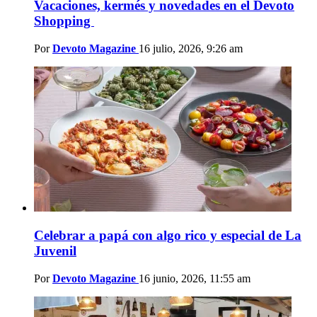
Vacaciones, kermés y novedades en el Devoto
Shopping
Por
Devoto Magazine
16 julio, 2026, 9:26 am
Celebrar a papá con algo rico y especial de La
Juvenil
Por
Devoto Magazine
16 junio, 2026, 11:55 am