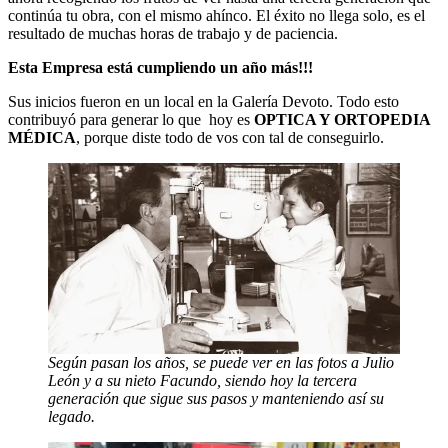
continúa tu obra, con el mismo ahínco. El éxito no llega solo, es el
resultado de muchas horas de trabajo y de paciencia.
Esta Empresa está cumpliendo un año más!!!
Sus inicios fueron en un local en la Galería Devoto. Todo esto
contribuyó para generar lo que hoy es
OPTICA Y ORTOPEDIA
MÉDICA
, porque diste todo de vos con tal de conseguirlo.
Según pasan los años, se puede ver en las fotos a Julio
León y a su nieto Facundo, siendo hoy la tercera
generación que sigue sus pasos y manteniendo así su
legado.