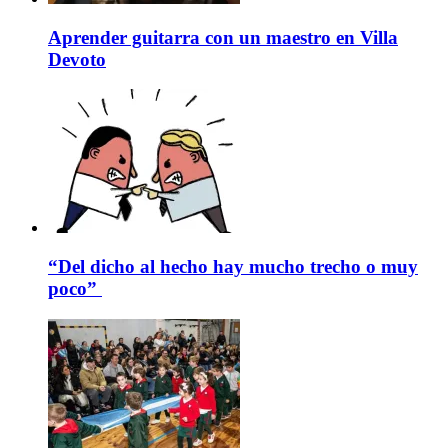
Aprender guitarra con un maestro en Villa
Devoto
“Del dicho al hecho hay mucho trecho o muy
poco”