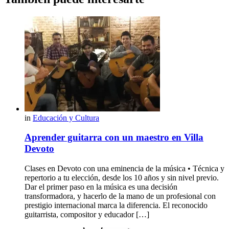
in
Educación y Cultura
Aprender guitarra con un maestro en Villa
Devoto
Clases en Devoto con una eminencia de la música • Técnica y
repertorio a tu elección, desde los 10 años y sin nivel previo.
Dar el primer paso en la música es una decisión
transformadora, y hacerlo de la mano de un profesional con
prestigio internacional marca la diferencia. El reconocido
guitarrista, compositor y educador […]