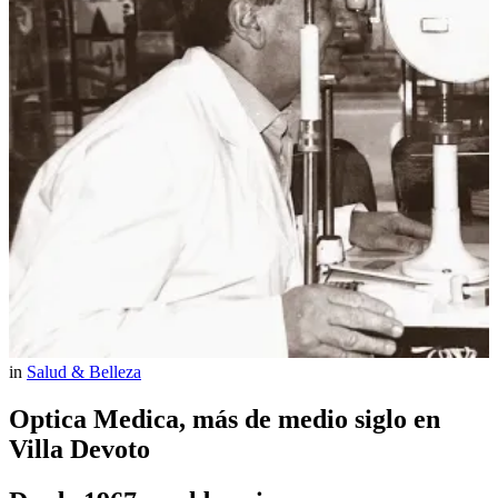
in
Salud & Belleza
Optica Medica, más de medio siglo en
Villa Devoto