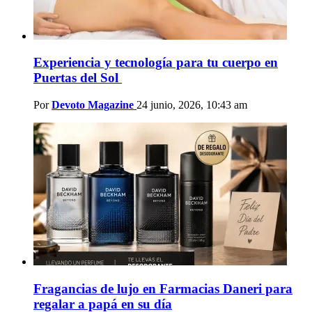
Experiencia y tecnología para tu cuerpo en
Puertas del Sol
Por
Devoto Magazine
24 junio, 2026, 10:43 am
Fragancias de lujo en Farmacias Daneri para
regalar a papá en su día