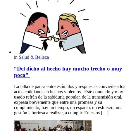
in
Salud & Belleza
“Del dicho al hecho hay mucho trecho o muy
poco”
La falta de pausa entre estímulos y respuestas convierte a los
actos cotidianos en hechos violentos. Este conocido y muy
usado refrán de la sabiduría popular, de la transmisión oral,
expresa brevemente que entre una promesa y su
cumplimiento, hay un tiempo, un espacio, un esfuerzo, una
gestión laboriosa a realizar, a cumplir. En estos […]