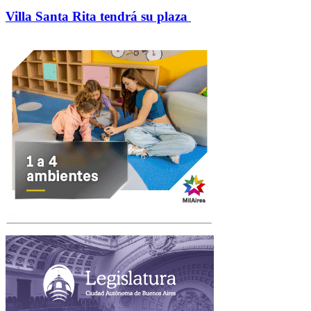
Villa Santa Rita tendrá su plaza