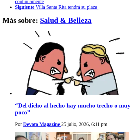
more
contínuamente
Siguiente
Villa Santa Rita tendrá su plaza
Más sobre:
Salud & Belleza
“Del dicho al hecho hay mucho trecho o muy
poco”
Por
Devoto Magazine
25 julio, 2026, 6:11 pm