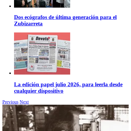
Dos ecógrafos de última generación para el
Zubizarreta
La edición papel julio 2026, para leerla desde
cualquier dispositivo
Previous
Next