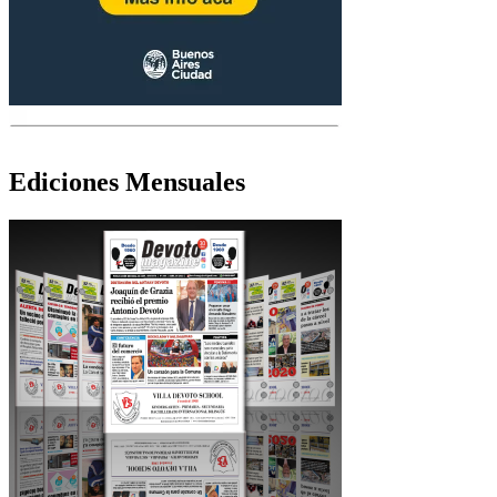
Ediciones Mensuales