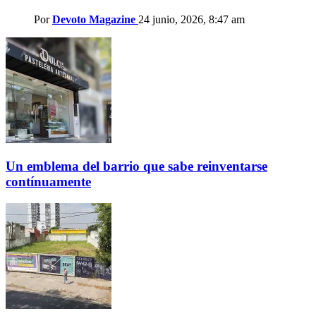
Por
Devoto Magazine
24 junio, 2026, 8:47 am
Un emblema del barrio que sabe reinventarse
contínuamente