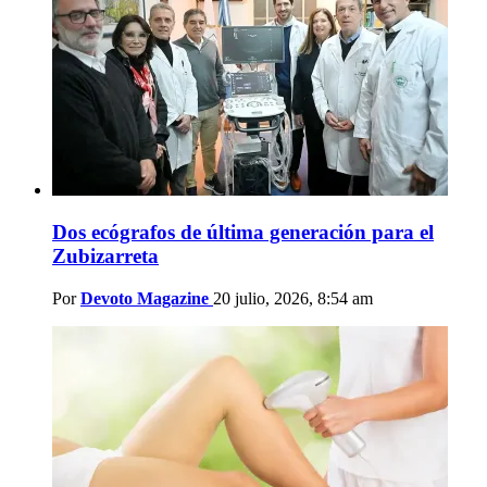
Dos ecógrafos de última generación para el
Zubizarreta
Por
Devoto Magazine
20 julio, 2026, 8:54 am