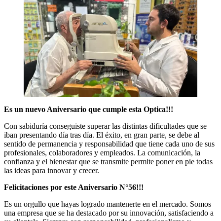
Es un nuevo Aniversario que cumple esta Optica!!!
Con sabiduría conseguiste superar las distintas dificultades que se
iban presentando día tras día. El éxito, en gran parte, se debe al
sentido de permanencia y responsabilidad que tiene cada uno de sus
profesionales, colaboradores y empleados. La comunicación, la
confianza y el bienestar que se transmite permite poner en pie todas
las ideas para innovar y crecer.
Felicitaciones por este Aniversario N°56!!!
Es un orgullo que hayas logrado mantenerte en el mercado. Somos
una empresa que se ha destacado por su innovación, satisfaciendo a