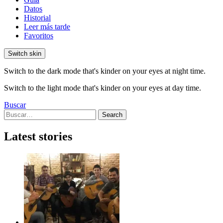
Datos
Historial
Leer más tarde
Favoritos
Switch skin
Switch to the dark mode that's kinder on your eyes at night time.
Switch to the light mode that's kinder on your eyes at day time.
Buscar
Search
Search
for:
Latest stories