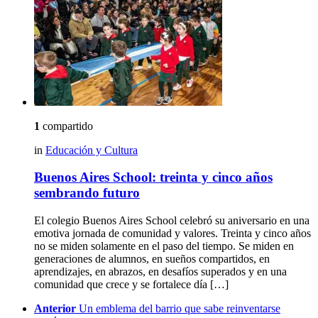
1
compartido
in
Educación y Cultura
Buenos Aires School: treinta y cinco años
sembrando futuro
El colegio Buenos Aires School celebró su aniversario en una
emotiva jornada de comunidad y valores. Treinta y cinco años
no se miden solamente en el paso del tiempo. Se miden en
generaciones de alumnos, en sueños compartidos, en
aprendizajes, en abrazos, en desafíos superados y en una
comunidad que crece y se fortalece día […]
See
Anterior
Un emblema del barrio que sabe reinventarse