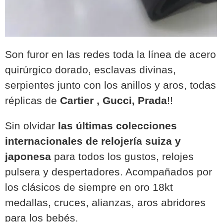
Son furor en las redes toda la línea de acero
quirúrgico dorado, esclavas divinas,
serpientes junto con los anillos y aros, todas
réplicas de
Cartier , Gucci, Prada
!!
Sin olvidar
las últimas colecciones
internacionales de relojería suiza y
japonesa
para todos los gustos, relojes
pulsera y despertadores. Acompañados por
los clásicos de siempre en oro 18kt
medallas, cruces, alianzas, aros abridores
para los bebés.