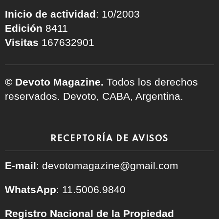
Inicio de actividad
: 10/2003
Edición
8411
Visitas
167632901
© Devoto Magazine.
Todos los derechos
reservados. Devoto, CABA, Argentina.
RECEPTORÍA DE AVISOS
E-mail
: devotomagazine@gmail.com
WhatsApp
: 11.5006.9840
Registro Nacional de la Propiedad