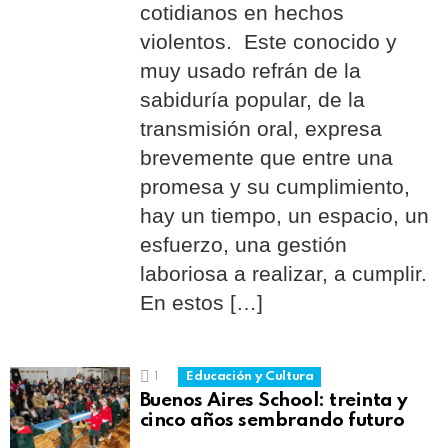
cotidianos en hechos
violentos. Este conocido y
muy usado refrán de la
sabiduría popular, de la
transmisión oral, expresa
brevemente que entre una
promesa y su cumplimiento,
hay un tiempo, un espacio, un
esfuerzo, una gestión
laboriosa a realizar, a cumplir.
En estos […]
1
Educación y Cultura
Buenos Aires School: treinta y
cinco años sembrando futuro