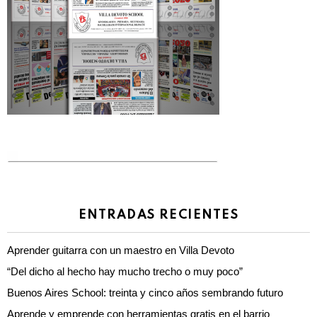
ENTRADAS RECIENTES
Aprender guitarra con un maestro en Villa Devoto
“Del dicho al hecho hay mucho trecho o muy poco”
Buenos Aires School: treinta y cinco años sembrando futuro
Aprende y emprende con herramientas gratis en el barrio