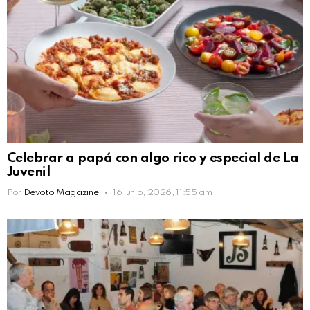
Celebrar a papá con algo rico y especial de La
Juvenil
Por
Devoto Magazine
16 junio, 2026, 11:55 am