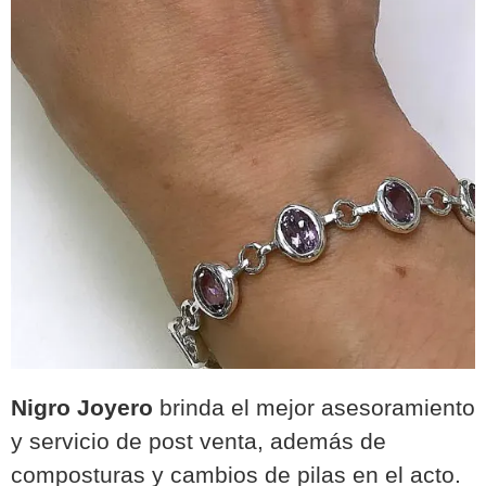
Nigro Joyero
brinda el mejor asesoramiento
y servicio de post venta, además de
composturas y cambios de pilas en el acto.