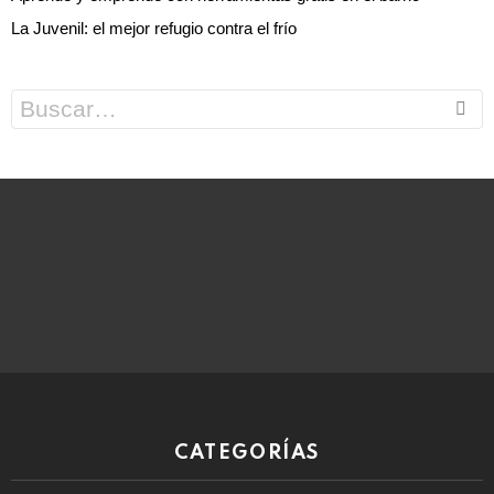
La Juvenil: el mejor refugio contra el frío
Search
for:
CATEGORÍAS