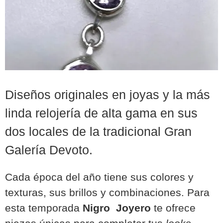
Diseños originales en joyas y la más
linda relojería de alta gama en sus
dos locales de la tradicional Gran
Galería Devoto.
Cada época del año tiene sus colores y
texturas, sus brillos y combinaciones. Para
esta temporada
Nigro Joyero
te ofrece