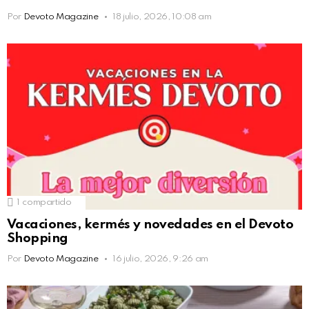
Por
Devoto Magazine
18 julio, 2026, 10:08 am
1
compartido
Vacaciones, kermés y novedades en el Devoto
Shopping
Por
Devoto Magazine
16 julio, 2026, 9:26 am