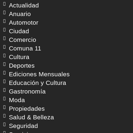
Actualidad
Anuario
Automotor
Ciudad
Comercio
Comuna 11
Cultura
Deportes
Ediciones Mensuales
Educación y Cultura
Gastronomía
Moda
Propiedades
Salud & Belleza
Seguridad