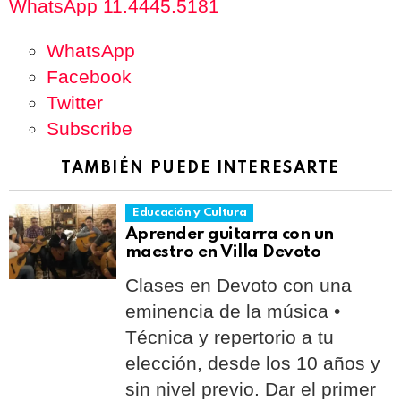
WhatsApp 11.4445.5181
WhatsApp
Facebook
Twitter
Subscribe
TAMBIÉN PUEDE INTERESARTE
Educación y Cultura
Aprender guitarra con un
maestro en Villa Devoto
Clases en Devoto con una
eminencia de la música •
Técnica y repertorio a tu
elección, desde los 10 años y
sin nivel previo. Dar el primer