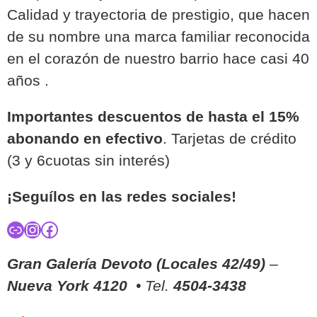
Calidad y trayectoria de prestigio, que hacen
de su nombre una marca familiar reconocida
en el corazón de nuestro barrio hace casi 40
años .
Importantes descuentos de hasta el 15%
abonando en efectivo
. Tarjetas de crédito
(3 y 6cuotas sin interés)
¡Seguílos en las redes sociales!
Enlace
Instagram
Facebook
Gran Galería Devoto (Locales 42/49)
–
Nueva York 4120
• Tel.
4504-3438