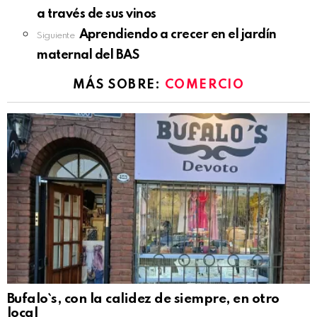
more
a través de sus vinos
Aprendiendo a crecer en el jardín
Siguiente
maternal del BAS
MÁS SOBRE:
COMERCIO
Bufalo`s, con la calidez de siempre, en otro
local