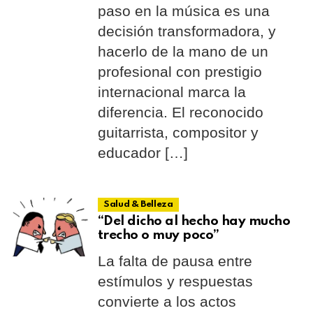
paso en la música es una
decisión transformadora, y
hacerlo de la mano de un
profesional con prestigio
internacional marca la
diferencia. El reconocido
guitarrista, compositor y
educador […]
Salud & Belleza
“Del dicho al hecho hay mucho
trecho o muy poco”
La falta de pausa entre
estímulos y respuestas
convierte a los actos