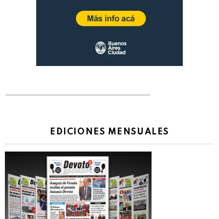
EDICIONES MENSUALES