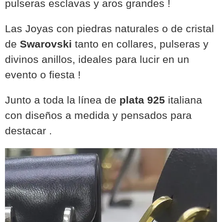
pulseras esclavas y aros grandes !
Las Joyas con piedras naturales o de cristal
de
Swarovski
tanto en collares, pulseras y
divinos anillos, ideales para lucir en un
evento o fiesta !
Junto a toda la línea de
plata 925
italiana
con diseños a medida y pensados para
destacar .