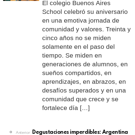
El colegio Buenos Aires
School celebró su aniversario
en una emotiva jornada de
comunidad y valores. Treinta y
cinco años no se miden
solamente en el paso del
tiempo. Se miden en
generaciones de alumnos, en
sueños compartidos, en
aprendizajes, en abrazos, en
desafíos superados y en una
comunidad que crece y se
fortalece día […]
See
Degustaciones imperdibles: Argentina
Anterior