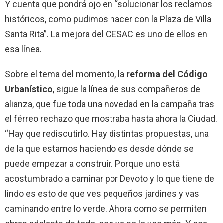
Y cuenta que pondrá ojo en “solucionar los reclamos
históricos, como pudimos hacer con la Plaza de Villa
Santa Rita”. La mejora del CESAC es uno de ellos en
esa línea.
Sobre el tema del momento,
la
reforma del Código
Urbanístico
, sigue la línea de sus compañeros de
alianza, que fue toda una novedad en la campaña tras
el férreo rechazo que mostraba hasta ahora la Ciudad.
“Hay que rediscutirlo. Hay distintas propuestas, una
de la que estamos haciendo es desde dónde se
puede empezar a construir. Porque uno está
acostumbrado a caminar por Devoto y lo que tiene de
lindo es esto de que ves pequeños jardines y vas
caminando entre lo verde. Ahora como se permiten