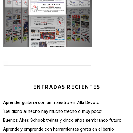
ENTRADAS RECIENTES
Aprender guitarra con un maestro en Villa Devoto
“Del dicho al hecho hay mucho trecho o muy poco”
Buenos Aires School: treinta y cinco años sembrando futuro
Aprende y emprende con herramientas gratis en el barrio