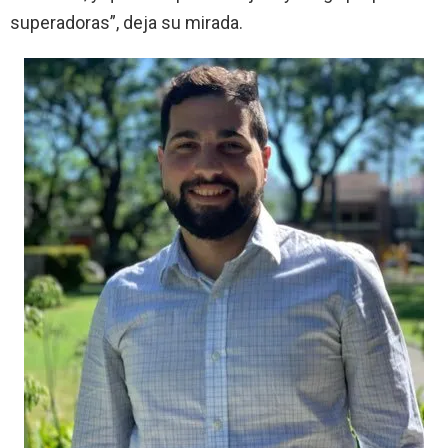
superadoras
”, deja su mirada.