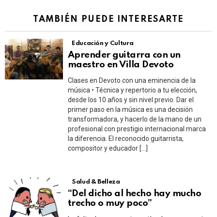
TAMBIÉN PUEDE INTERESARTE
Educación y Cultura
Aprender guitarra con un
maestro en Villa Devoto
Clases en Devoto con una eminencia de la
música • Técnica y repertorio a tu elección,
desde los 10 años y sin nivel previo. Dar el
primer paso en la música es una decisión
transformadora, y hacerlo de la mano de un
profesional con prestigio internacional marca
la diferencia. El reconocido guitarrista,
compositor y educador […]
Salud & Belleza
“Del dicho al hecho hay mucho
trecho o muy poco”