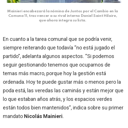
Mainieri encabezará la nómina de Juntos por el Cambio en la
Comuna 11, tras vencer a su rival interno Daniel Saint Hilaire,
que ahora integra su lista.
En cuanto a la tarea comunal que se podría venir,
siempre reiterando que todavía “no está jugado el
partido”, adelanta algunos aspectos. “Si podemos
seguir gestionando tenemos que ocuparnos de
temas más macro, porque hoy la gestión está
ordenada. Hoy te puede gustar más o menos pero la
poda está, las veredas las caminás y están mejor que
lo que estaban años atrás, y los espacios verdes
están todos bien mantenidos”, indica sobre su primer
mandato
Nicolás Mainieri
.