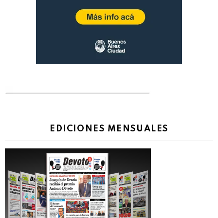
EDICIONES MENSUALES