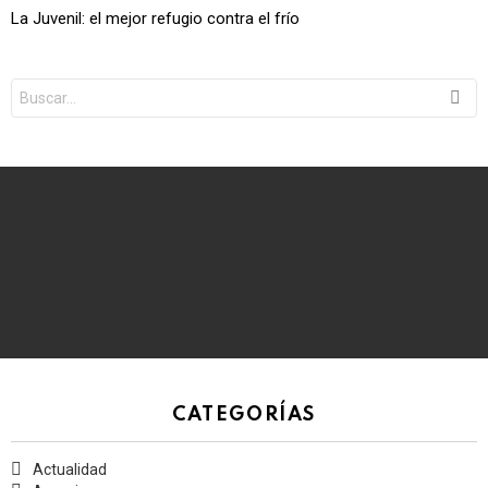
La Juvenil: el mejor refugio contra el frío
Search
for:
CATEGORÍAS
Actualidad