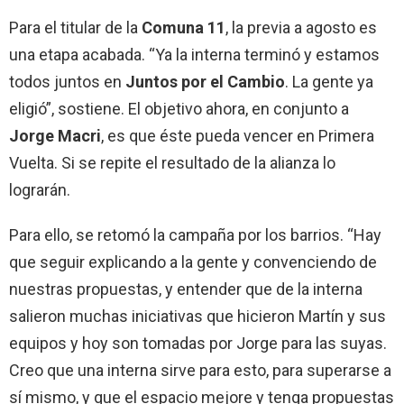
Para el titular de la
Comuna 11
, la previa a agosto es
una etapa acabada. “Ya la interna terminó y estamos
todos juntos en
Juntos por el Cambio
. La gente ya
eligió”, sostiene. El objetivo ahora, en conjunto a
Jorge Macri
, es que éste pueda vencer en Primera
Vuelta. Si se repite el resultado de la alianza lo
lograrán.
Para ello, se retomó la campaña por los barrios.
“Hay
que seguir explicando a la gente y convenciendo de
nuestras propuestas, y entender que de la interna
salieron muchas iniciativas que hicieron Martín y sus
equipos y hoy son tomadas por Jorge para las suyas.
Creo que una interna sirve para esto, para superarse a
sí mismo, y que el espacio mejore y tenga propuestas