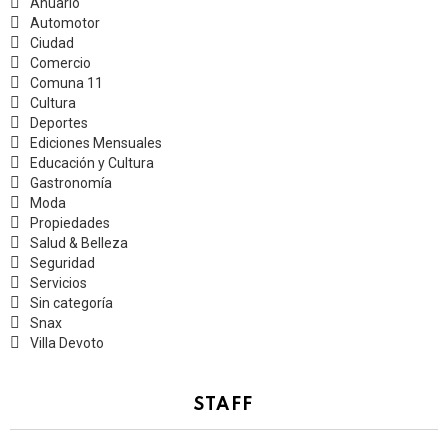
Anuario
Automotor
Ciudad
Comercio
Comuna 11
Cultura
Deportes
Ediciones Mensuales
Educación y Cultura
Gastronomía
Moda
Propiedades
Salud & Belleza
Seguridad
Servicios
Sin categoría
Snax
Villa Devoto
STAFF