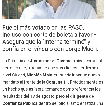
Fue el más votado en las PASO,
incluso con corte de boleta a favor •
Asegura que la “interna terminó” y
confía en el vínculo con Jorge Macri.
L
a Primaria de
Juntos por el Cambio
a nivel comunal
permitió que, a pesar de que sus aliados perdieron a
nivel Ciudad,
Nicolás Mainieri
pueda ir por un nuevo
mandato al frente de la
Comuna 11
. Prácticamente es
un hecho que así será, tomando como referencia los
resultados del 13 de agosto, pero
el dirigente de
Confianza Pública
dentro del oficialismo enfatiza una