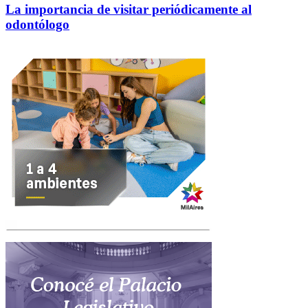
La importancia de visitar periódicamente al
odontólogo