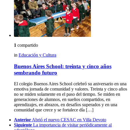
1
compartido
in
Educación y Cultura
Buenos Aires School: treinta y cinco años
sembrando futuro
El colegio Buenos Aires School celebró su aniversario en una
emotiva jornada de comunidad y valores. Treinta y cinco años
no se miden solamente en el paso del tiempo. Se miden en
generaciones de alumnos, en sueños compartidos, en
aprendizajes, en abrazos, en desafíos superados y en una
comunidad que crece y se fortalece día […]
See
Anterior
Abrió el nuevo CESAC en Villa Devoto
more
Siguiente
La importancia de visitar periódicamente al