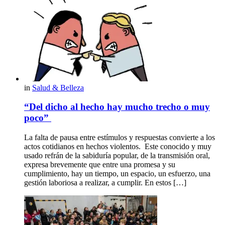
in
Salud & Belleza
“Del dicho al hecho hay mucho trecho o muy
poco”
La falta de pausa entre estímulos y respuestas convierte a los
actos cotidianos en hechos violentos. Este conocido y muy
usado refrán de la sabiduría popular, de la transmisión oral,
expresa brevemente que entre una promesa y su
cumplimiento, hay un tiempo, un espacio, un esfuerzo, una
gestión laboriosa a realizar, a cumplir. En estos […]