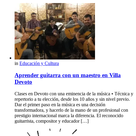
in
Educación y Cultura
Aprender guitarra con un maestro en Villa
Devoto
Clases en Devoto con una eminencia de la música • Técnica y
repertorio a tu elección, desde los 10 años y sin nivel previo.
Dar el primer paso en la música es una decisión
transformadora, y hacerlo de la mano de un profesional con
prestigio internacional marca la diferencia. El reconocido
guitarrista, compositor y educador […]