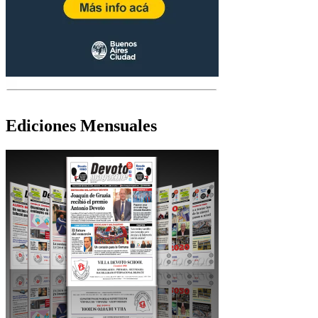
Ediciones Mensuales