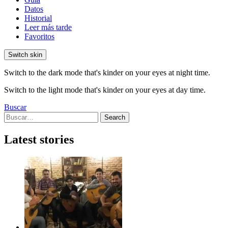
Datos
Historial
Leer más tarde
Favoritos
Switch skin
Switch to the dark mode that's kinder on your eyes at night time.
Switch to the light mode that's kinder on your eyes at day time.
Buscar
Search
Search
for:
Latest stories