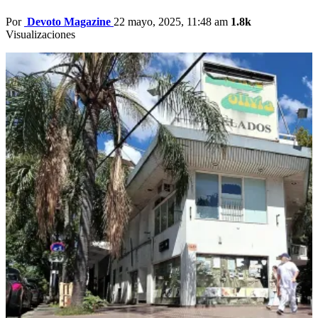
Por
Devoto Magazine
22 mayo, 2025, 11:48 am
1.8k
Visualizaciones