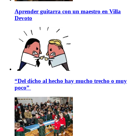
Aprender guitarra con un maestro en Villa
Devoto
“Del dicho al hecho hay mucho trecho o muy
poco”