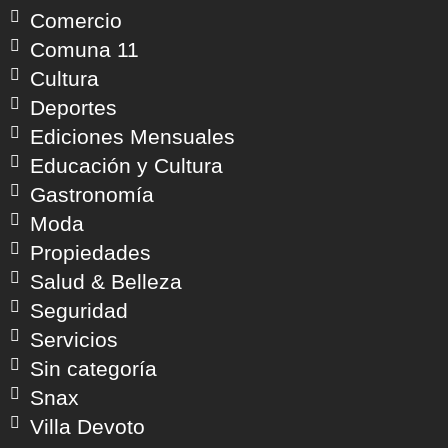
Comercio
Comuna 11
Cultura
Deportes
Ediciones Mensuales
Educación y Cultura
Gastronomía
Moda
Propiedades
Salud & Belleza
Seguridad
Servicios
Sin categoría
Snax
Villa Devoto