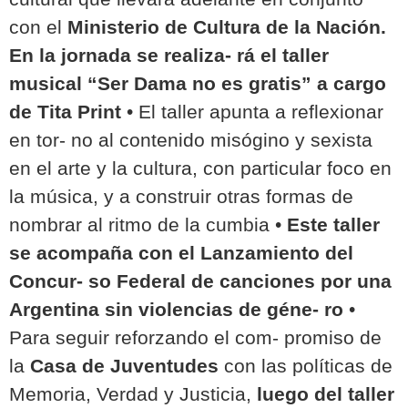
con el
Ministerio de Cultura de la Nación.
En la jornada se realiza- rá el taller
musical “Ser Dama no es gratis” a cargo
de Tita Print
• El taller apunta a reflexionar
en tor- no al contenido misógino y sexista
en el arte y la cultura, con particular foco en
la música, y a construir otras formas de
nombrar al ritmo de la cumbia •
Este taller
se acompaña con el Lanzamiento del
Concur- so Federal de canciones por una
Argentina sin violencias de géne- ro
•
Para seguir reforzando el com- promiso de
la
Casa de Juventudes
con las políticas de
Memoria, Verdad y Justicia,
luego del taller