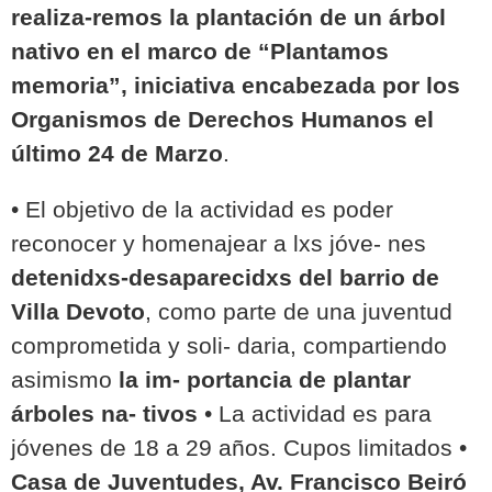
realiza-remos la plantación de un árbol
nativo en el marco de “Plantamos
memoria”, iniciativa encabezada por los
Organismos de Derechos Humanos el
último 24 de Marzo
.
• El objetivo de la actividad es poder
reconocer y homenajear a lxs jóve- nes
detenidxs-desaparecidxs del barrio de
Villa Devoto
, como parte de una juventud
comprometida y soli- daria, compartiendo
asimismo
la im- portancia de plantar
árboles na- tivos
• La actividad es para
jóvenes de 18 a 29 años. Cupos limitados •
Casa de Juventudes, Av. Francisco Beiró