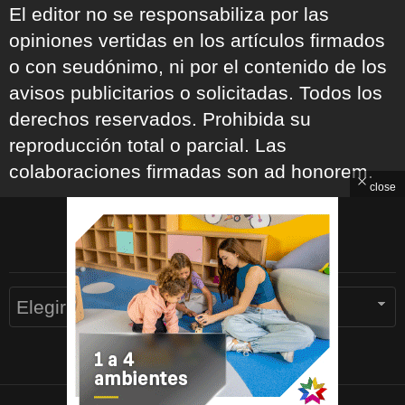
El editor no se responsabiliza por las
opiniones vertidas en los artículos firmados
o con seudónimo, ni por el contenido de los
avisos publicitarios o solicitadas. Todos los
derechos reservados. Prohibida su
reproducción total o parcial. Las
colaboraciones firmadas son ad honorem.
close
ARCHIVOS
Archivos