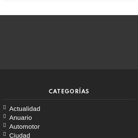
CATEGORÍAS
Actualidad
Anuario
Automotor
Ciudad