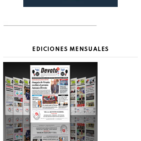
EDICIONES MENSUALES