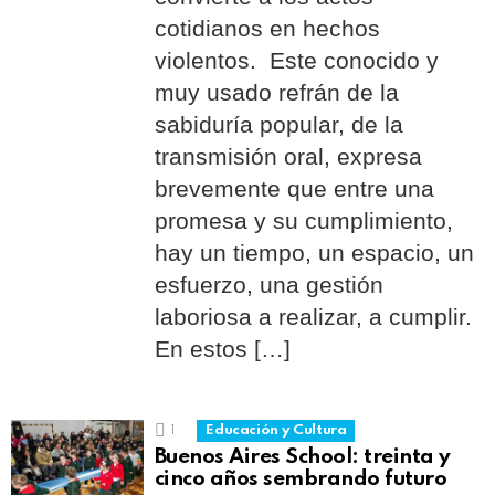
cotidianos en hechos
violentos. Este conocido y
muy usado refrán de la
sabiduría popular, de la
transmisión oral, expresa
brevemente que entre una
promesa y su cumplimiento,
hay un tiempo, un espacio, un
esfuerzo, una gestión
laboriosa a realizar, a cumplir.
En estos […]
1
Educación y Cultura
Buenos Aires School: treinta y
cinco años sembrando futuro