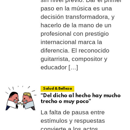
paso en la música es una
decisión transformadora, y
hacerlo de la mano de un
profesional con prestigio
internacional marca la
diferencia. El reconocido
guitarrista, compositor y
educador […]
Salud & Belleza
“Del dicho al hecho hay mucho
trecho o muy poco”
La falta de pausa entre
estímulos y respuestas
convierte a los actos