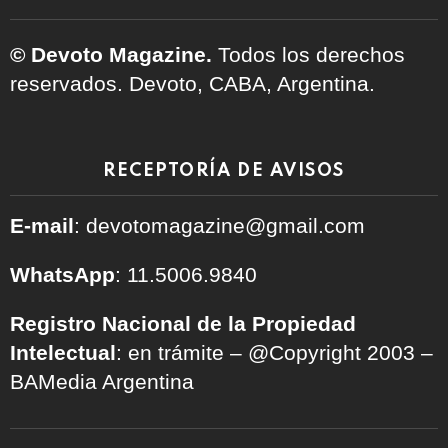
© Devoto Magazine.
Todos los derechos
reservados. Devoto, CABA, Argentina.
RECEPTORÍA DE AVISOS
E-mail
: devotomagazine@gmail.com
WhatsApp
: 11.5006.9840
Registro Nacional de la Propiedad
Intelectual
: en trámite – @Copyright 2003 –
BAMedia Argentina