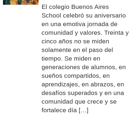
El colegio Buenos Aires
School celebró su aniversario
en una emotiva jornada de
comunidad y valores. Treinta y
cinco años no se miden
solamente en el paso del
tiempo. Se miden en
generaciones de alumnos, en
sueños compartidos, en
aprendizajes, en abrazos, en
desafíos superados y en una
comunidad que crece y se
fortalece día […]