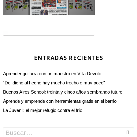
ENTRADAS RECIENTES
Aprender guitarra con un maestro en Villa Devoto
“Del dicho al hecho hay mucho trecho o muy poco”
Buenos Aires School: treinta y cinco años sembrando futuro
Aprende y emprende con herramientas gratis en el barrio
La Juvenil: el mejor refugio contra el frío
Search
for: