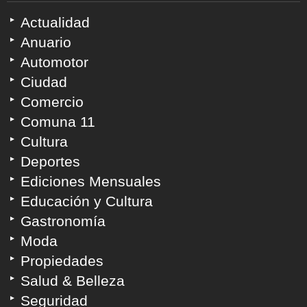
Actualidad
Anuario
Automotor
Ciudad
Comercio
Comuna 11
Cultura
Deportes
Ediciones Mensuales
Educación y Cultura
Gastronomía
Moda
Propiedades
Salud & Belleza
Seguridad