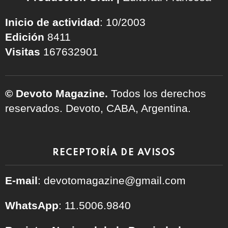
Inicio de actividad
: 10/2003
Edición
8411
Visitas
167632901
© Devoto Magazine.
Todos los derechos
reservados. Devoto, CABA, Argentina.
RECEPTORÍA DE AVISOS
E-mail
: devotomagazine@gmail.com
WhatsApp
: 11.5006.9840