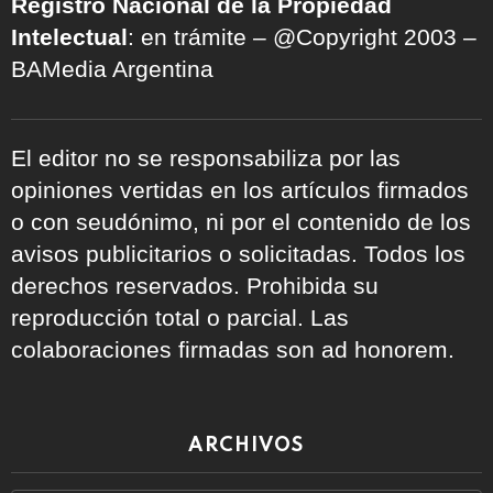
Registro Nacional de la Propiedad
Intelectual
: en trámite – @Copyright 2003 –
BAMedia Argentina
El editor no se responsabiliza por las
opiniones vertidas en los artículos firmados
o con seudónimo, ni por el contenido de los
avisos publicitarios o solicitadas. Todos los
derechos reservados. Prohibida su
reproducción total o parcial. Las
colaboraciones firmadas son ad honorem.
ARCHIVOS