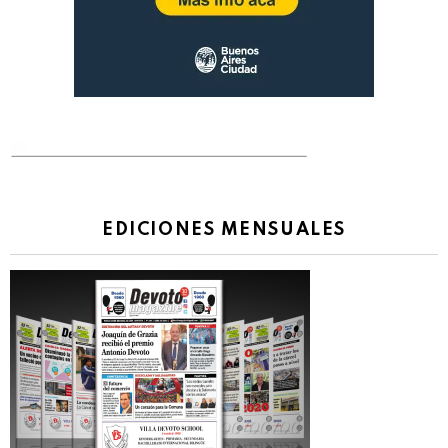
EDICIONES MENSUALES