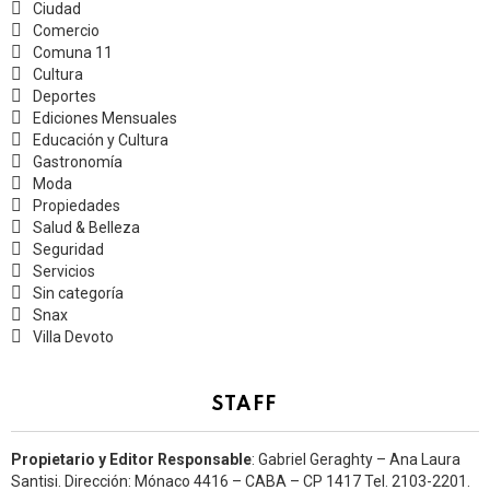
Ciudad
Comercio
Comuna 11
Cultura
Deportes
Ediciones Mensuales
Educación y Cultura
Gastronomía
Moda
Propiedades
Salud & Belleza
Seguridad
Servicios
Sin categoría
Snax
Villa Devoto
STAFF
Propietario y Editor Responsable
: Gabriel Geraghty – Ana Laura
Santisi. Dirección: Mónaco 4416 – CABA – CP 1417
Tel. 2103-2201.