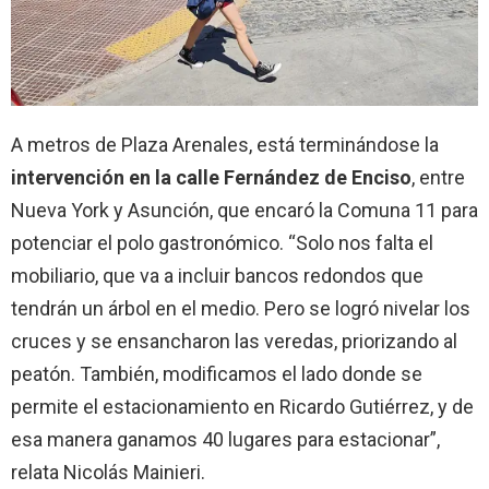
A metros de Plaza Arenales, está terminándose la
intervención en la calle Fernández de Enciso
, entre
Nueva York y Asunción, que encaró la Comuna 11 para
potenciar el polo gastronómico. “Solo nos falta el
mobiliario, que va a incluir bancos redondos que
tendrán un árbol en el medio. Pero se logró nivelar los
cruces y se ensancharon las veredas, priorizando al
peatón. También, modificamos el lado donde se
permite el estacionamiento en Ricardo Gutiérrez, y de
esa manera ganamos 40 lugares para estacionar”,
relata Nicolás Mainieri.