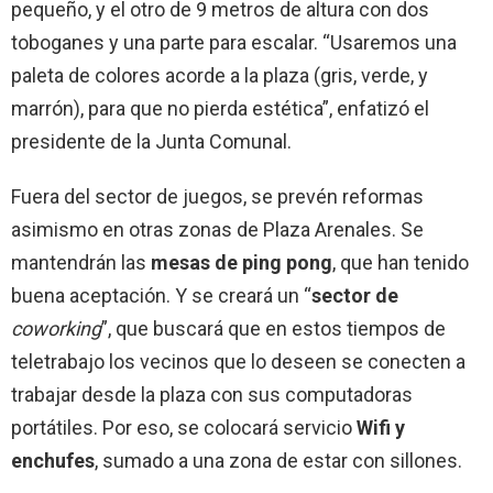
pequeño, y el otro de 9 metros de altura con dos
toboganes y una parte para escalar. “Usaremos una
paleta de colores acorde a la plaza (gris, verde, y
marrón), para que no pierda estética”, enfatizó el
presidente de la Junta Comunal.
Fuera del sector de juegos, se prevén reformas
asimismo en otras zonas de Plaza Arenales. Se
mantendrán las
mesas de ping pong
, que han tenido
buena aceptación. Y se creará un
“
sector de
coworking
”
, que buscará que en estos tiempos de
teletrabajo los vecinos que lo deseen se conecten a
trabajar desde la plaza con sus computadoras
portátiles. Por eso, se colocará servicio
Wifi y
enchufes
, sumado a una zona de estar con sillones.