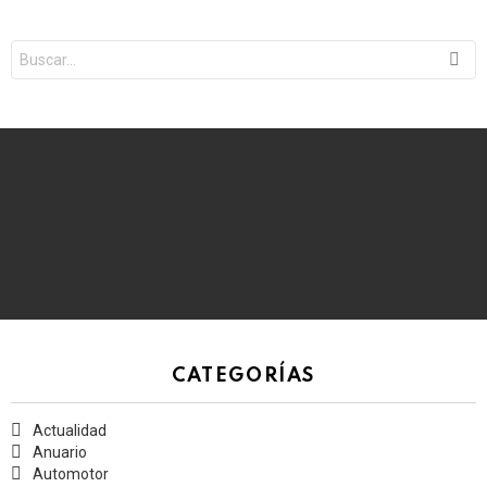
Search
for:
CATEGORÍAS
Actualidad
Anuario
Automotor