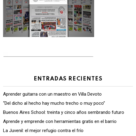
ENTRADAS RECIENTES
Aprender guitarra con un maestro en Villa Devoto
“Del dicho al hecho hay mucho trecho o muy poco”
Buenos Aires School: treinta y cinco años sembrando futuro
Aprende y emprende con herramientas gratis en el barrio
La Juvenil: el mejor refugio contra el frío