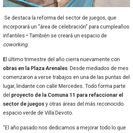
Se destaca la reforma del sector de juegos, que
incorporará un “área de celebración” para cumpleaños
infantiles • También se creará un espacio de
coworking
.
E
l último trimestre del año cierra nuevamente con
obras en la Plaza Arenales
.
Desde mediados de mes
comenzaron a verse trabajos en una de las puntas del
lugar, lindante con calle Mercedes. Todo forma parte
del
proyecto de la Comuna 11 para refaccionar el
sector de juegos
y otras áreas del más reconocido
espacio verde de Villa Devoto.
“El año pasado nos dedicamos a mejorar todo lo que