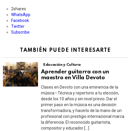
2
shares
WhatsApp
Facebook
Twitter
Subscribe
TAMBIÉN PUEDE INTERESARTE
Educación y Cultura
Aprender guitarra con un
maestro en Villa Devoto
Clases en Devoto con una eminencia de la
música • Técnica y repertorio a tu elección,
desde los 10 años y sin nivel previo. Dar el
primer paso en la música es una decisión
transformadora, y hacerlo de la mano de un
profesional con prestigio internacional marca
la diferencia. El reconocido guitarrista,
compositor y educador […]