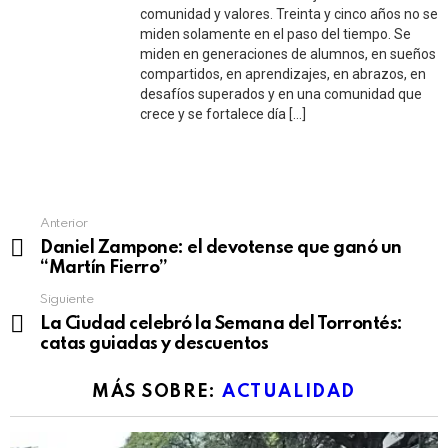
comunidad y valores. Treinta y cinco años no se
miden solamente en el paso del tiempo. Se
miden en generaciones de alumnos, en sueños
compartidos, en aprendizajes, en abrazos, en
desafíos superados y en una comunidad que
crece y se fortalece día […]
See
Anterior
more
Daniel Zampone: el devotense que ganó un
“Martín Fierro”
Siguiente
La Ciudad celebró la Semana del Torrontés:
catas guiadas y descuentos
MÁS SOBRE:
ACTUALIDAD