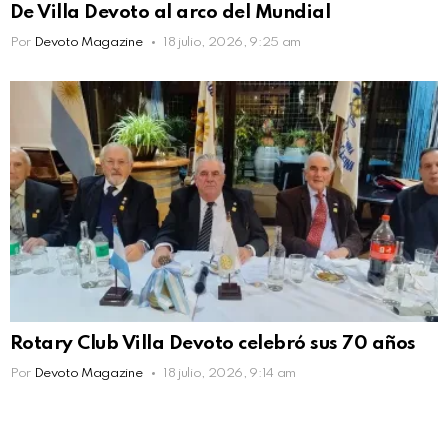
De Villa Devoto al arco del Mundial
Por
Devoto Magazine
18 julio, 2026, 9:25 am
Rotary Club Villa Devoto celebró sus 70 años
Por
Devoto Magazine
18 julio, 2026, 9:14 am