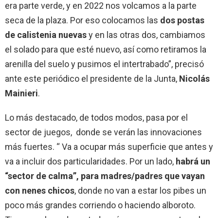
era parte verde, y en 2022 nos volcamos a la parte
seca de la plaza. Por eso colocamos las
dos postas
de calistenia nuevas
y en las otras dos, cambiamos
el solado para que esté nuevo, así como retiramos la
arenilla del suelo y pusimos el intertrabado”, precisó
ante este periódico el presidente de la Junta,
Nicolás
Mainieri
.
Lo más destacado, de todos modos, pasa por el
sector de juegos, donde se verán las innovaciones
más fuertes. “ Va a ocupar más superficie que antes y
va a incluir dos particularidades. Por un lado,
habrá un
“sector de calma”, para madres/padres que vayan
con nenes chicos
, donde no van a estar los pibes un
poco más grandes corriendo o haciendo alboroto.