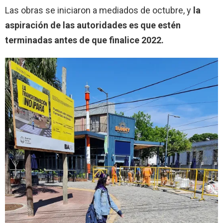
Las obras se iniciaron a mediados de octubre, y
la
aspiración de las autoridades es que estén
terminadas antes de que finalice 2022.