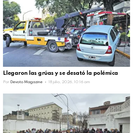
Llegaron las grúas y se desató la polémica
Por
Devoto Magazine
18 julio, 2026, 10:16 am