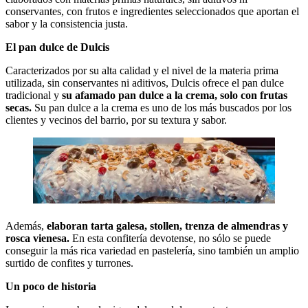
conservantes, con frutos e ingredientes seleccionados que aportan el
sabor y la consistencia justa.
El pan dulce de Dulcis
Caracterizados por su alta calidad y el nivel de la materia prima
utilizada, sin conservantes ni aditivos, Dulcis ofrece el pan dulce
tradicional
y
su afamado pan dulce a la crema, solo con frutas
secas.
Su pan dulce a la crema es uno de los más buscados por los
clientes y vecinos del barrio, por su textura y sabor.
Además,
elaboran tarta galesa, stollen, trenza de almendras y
rosca vienesa
.
En esta confitería devotense, no sólo se puede
conseguir la más rica variedad en pastelería, sino también un amplio
surtido de confites y turrones.
Un poco de historia