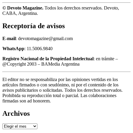
© Devoto Magazine.
Todos los derechos reservados. Devoto,
CABA, Argentina.
Receptoría de avisos
E-mail
: devotomagazine@gmail.com
WhatsApp
: 11.5006.9840
Registro Nacional de la Propiedad Intelectual
: en trámite –
@Copyright 2003 – BAMedia Argentina
El editor no se responsabiliza por las opiniones vertidas en los
artículos firmados o con seudónimo, ni por el contenido de los
avisos publicitarios o solicitadas. Todos los derechos reservados.
Prohibida su reproducción total o parcial. Las colaboraciones
firmadas son ad honorem.
Archivos
Archivos