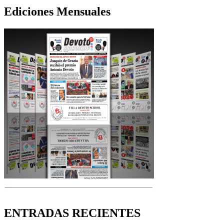
Ediciones Mensuales
ENTRADAS RECIENTES