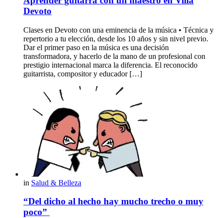
Aprender guitarra con un maestro en Villa
Devoto
Clases en Devoto con una eminencia de la música • Técnica y
repertorio a tu elección, desde los 10 años y sin nivel previo.
Dar el primer paso en la música es una decisión
transformadora, y hacerlo de la mano de un profesional con
prestigio internacional marca la diferencia. El reconocido
guitarrista, compositor y educador […]
in
Salud & Belleza
“Del dicho al hecho hay mucho trecho o muy
poco”