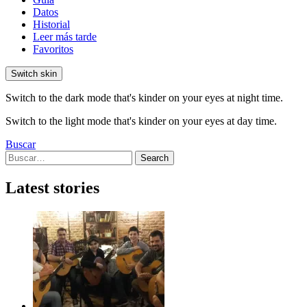
Datos
Historial
Leer más tarde
Favoritos
Switch skin
Switch to the dark mode that's kinder on your eyes at night time.
Switch to the light mode that's kinder on your eyes at day time.
Buscar
Search
Search
for:
Latest stories