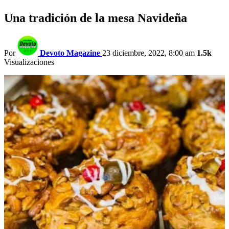
Una tradición de la mesa Navideña
Por
Devoto Magazine
23 diciembre, 2022, 8:00 am
1.5k
Visualizaciones