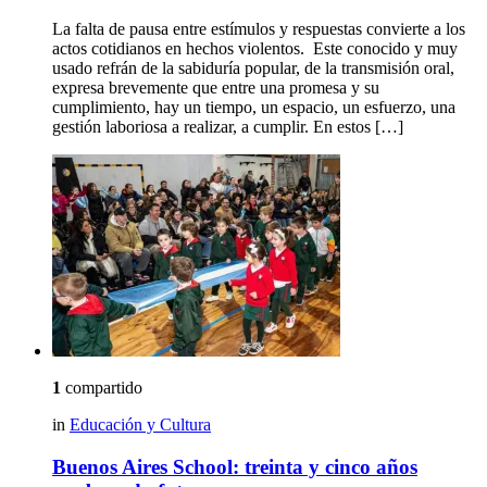
La falta de pausa entre estímulos y respuestas convierte a los
actos cotidianos en hechos violentos. Este conocido y muy
usado refrán de la sabiduría popular, de la transmisión oral,
expresa brevemente que entre una promesa y su
cumplimiento, hay un tiempo, un espacio, un esfuerzo, una
gestión laboriosa a realizar, a cumplir. En estos […]
1
compartido
in
Educación y Cultura
Buenos Aires School: treinta y cinco años