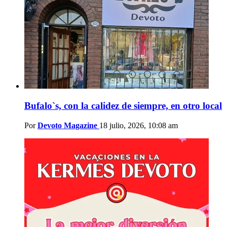
Bufalo`s, con la calidez de siempre, en otro local
Por
Devoto Magazine
18 julio, 2026, 10:08 am