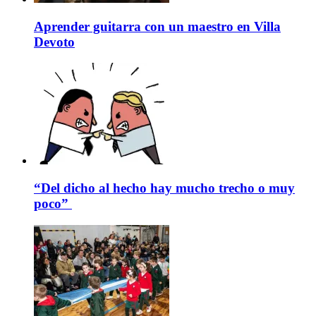
Aprender guitarra con un maestro en Villa
Devoto
“Del dicho al hecho hay mucho trecho o muy
poco”