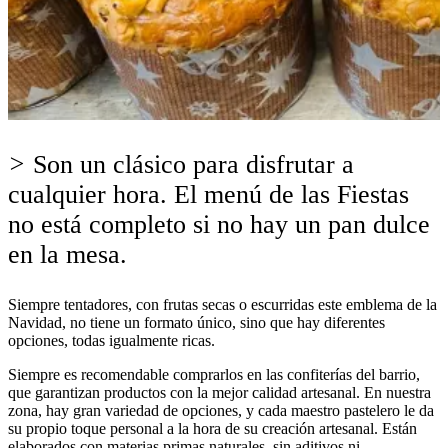
>
Son un clásico para disfrutar a
cualquier hora. El menú de las Fiestas
no está completo si no hay un pan dulce
en la mesa.
Siempre tentadores, con frutas secas o escurridas este emblema de la
Navidad, no tiene un formato único, sino que hay diferentes
opciones, todas igualmente ricas.
Siempre es recomendable comprarlos en las confiterías del barrio,
que garantizan productos con la mejor calidad artesanal. En nuestra
zona, hay gran variedad de opciones, y cada maestro pastelero le da
su propio toque personal a la hora de su creación artesanal. Están
elaborados con materias primas naturales, sin aditivos ni