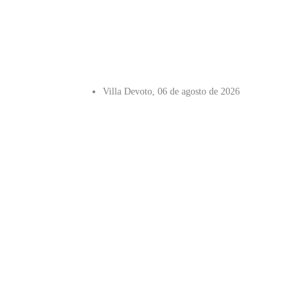
Villa Devoto, 06 de agosto de 2026