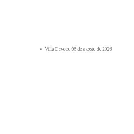
Villa Devoto, 06 de agosto de 2026