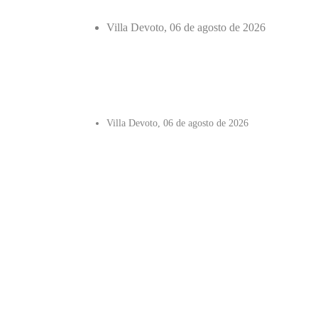
Villa Devoto, 06 de agosto de 2026
Villa Devoto, 06 de agosto de 2026