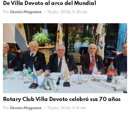
De Villa Devoto al arco del Mundial
Por
Devoto Magazine
18 julio, 2026, 9:25 am
Rotary Club Villa Devoto celebró sus 70 años
Por
Devoto Magazine
18 julio, 2026, 9:14 am