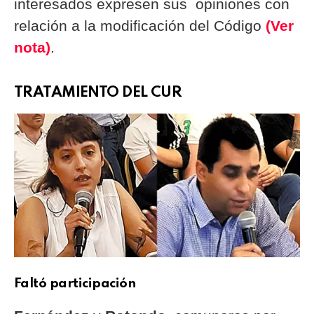
interesados expresen sus opiniones con
relación a la modificación del Código
(Ver
nota)
.
TRATAMIENTO DEL CUR
Faltó participación