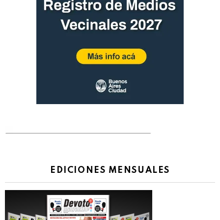
EDICIONES MENSUALES