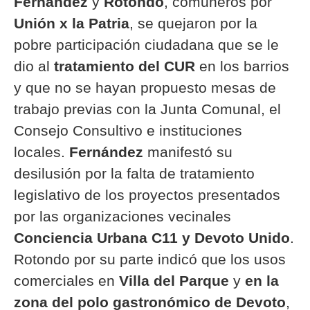
Fernández
y
Rotondo
, comuneros por
Unión x la Patria
, se quejaron por la
pobre participación ciudadana que se le
dio al
tratamiento del CUR
en los barrios
y que no se hayan propuesto mesas de
trabajo previas con la Junta Comunal, el
Consejo Consultivo e instituciones
locales.
Fernández
manifestó su
desilusión por la falta de tratamiento
legislativo de los proyectos presentados
por las organizaciones vecinales
Conciencia Urbana C11 y Devoto Unido
.
Rotondo
por su parte indicó que los usos
comerciales en
Villa del Parque
y
en la
zona del polo gastronómico de Devoto
,