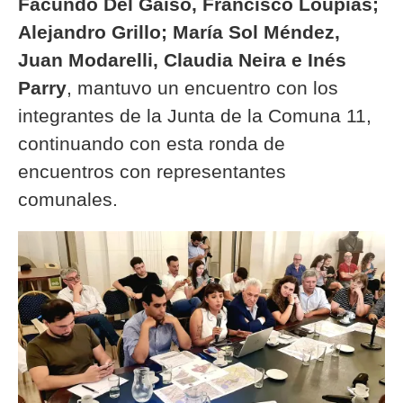
Facundo Del Gaiso, Francisco Loupias;
Alejandro Grillo; María Sol Méndez,
Juan Modarelli, Claudia Neira e Inés
Parry
, mantuvo un encuentro con los
integrantes de la Junta de la Comuna 11,
continuando con esta ronda de
encuentros con representantes
comunales.