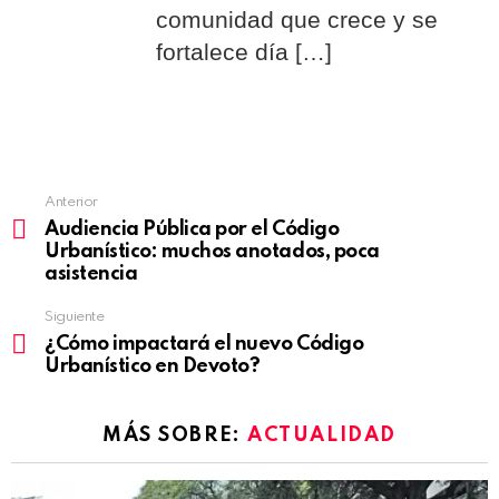
comunidad que crece y se
fortalece día […]
Anterior
Audiencia Pública por el Código
Urbanístico: muchos anotados, poca
asistencia
Siguiente
¿Cómo impactará el nuevo Código
Urbanístico en Devoto?
MÁS SOBRE:
ACTUALIDAD