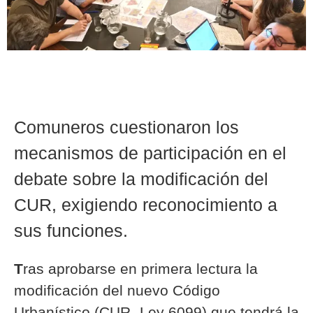
Comuneros cuestionaron los
mecanismos de participación en el
debate sobre la modificación del
CUR, exigiendo reconocimiento a
sus funciones.
T
ras aprobarse en primera lectura la
modificación del nuevo Código
Urbanístico (CUR- Ley 6099) que tendrá la