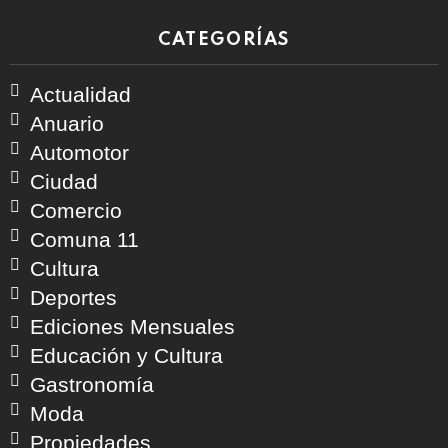
CATEGORÍAS
Actualidad
Anuario
Automotor
Ciudad
Comercio
Comuna 11
Cultura
Deportes
Ediciones Mensuales
Educación y Cultura
Gastronomía
Moda
Propiedades