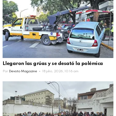
Llegaron las grúas y se desató la polémica
Por
Devoto Magazine
18 julio, 2026, 10:16 am