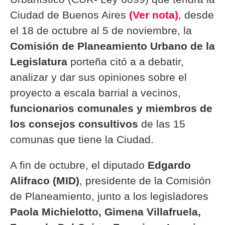
Ciudad de Buenos Aires
(Ver nota)
, desde
el 18 de octubre al 5 de noviembre, la
Comisión de Planeamiento Urbano de la
Legislatura
porteña citó a a debatir,
analizar y dar sus opiniones sobre el
proyecto a escala barrial a vecinos,
funcionarios comunales y miembros de
los consejos consultivos
de las 15
comunas que tiene la Ciudad.
A fin de octubre, el diputado
Edgardo
Alifraco (MID)
, presidente de la Comisión
de Planeamiento, junto a los legisladores
Paola Michielotto, Gimena Villafruela,