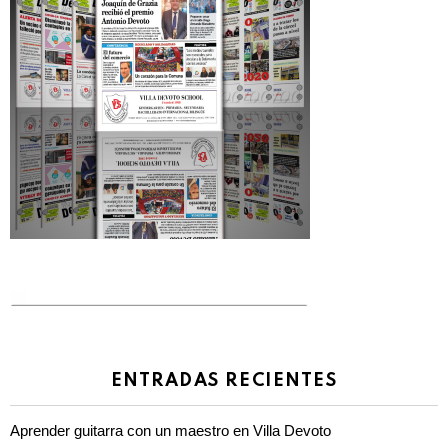
ENTRADAS RECIENTES
Aprender guitarra con un maestro en Villa Devoto