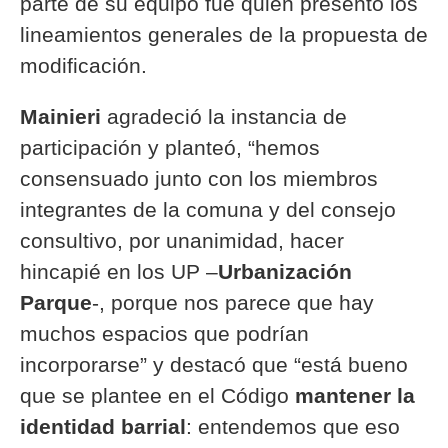
parte de su equipo fue quien presentó los
lineamientos generales de la propuesta de
modificación.
Mainieri
agradeció la instancia de
participación y planteó, “hemos
consensuado junto con los miembros
integrantes de la comuna y del consejo
consultivo, por unanimidad, hacer
hincapié en los UP –
Urbanización
Parque
-, porque nos parece que hay
muchos espacios que podrían
incorporarse” y destacó que “está bueno
que se plantee en el Código
mantener la
identidad barrial
: entendemos que eso