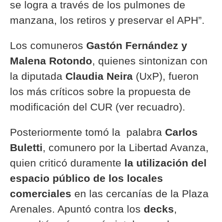
se logra a través de los pulmones de
manzana, los retiros y preservar el APH”.
Los comuneros
Gastón Fernández y
Malena Rotondo
, quienes sintonizan con
la diputada
Claudia Neira
(UxP), fueron
los más críticos sobre la propuesta de
modificación del CUR (ver recuadro).
Posteriormente tomó la palabra
Carlos
Buletti
, comunero por la Libertad Avanza,
quien criticó duramente
la utilización del
espacio público de los locales
comerciales
en las cercanías de la Plaza
Arenales. Apuntó contra los
decks
,