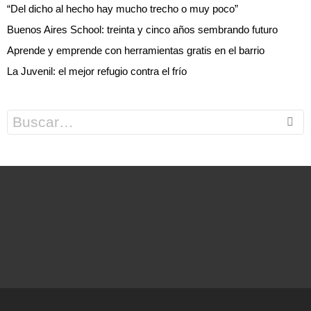
“Del dicho al hecho hay mucho trecho o muy poco”
Buenos Aires School: treinta y cinco años sembrando futuro
Aprende y emprende con herramientas gratis en el barrio
La Juvenil: el mejor refugio contra el frío