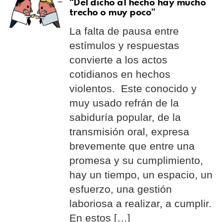
“Del dicho al hecho hay mucho
trecho o muy poco”
La falta de pausa entre
estímulos y respuestas
convierte a los actos
cotidianos en hechos
violentos. Este conocido y
muy usado refrán de la
sabiduría popular, de la
transmisión oral, expresa
brevemente que entre una
promesa y su cumplimiento,
hay un tiempo, un espacio, un
esfuerzo, una gestión
laboriosa a realizar, a cumplir.
En estos […]