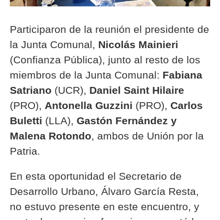
Participaron de la reunión el presidente de
la Junta Comunal,
Nicolás Mainieri
(Confianza Pública), junto al resto de los
miembros de la Junta Comunal:
Fabiana
Satriano
(UCR),
Daniel Saint Hilaire
(PRO),
Antonella Guzzini
(PRO),
Carlos
Buletti
(LLA),
Gastón Fernández y
Malena Rotondo
, ambos de Unión por la
Patria.
En esta oportunidad el Secretario de
Desarrollo Urbano, Álvaro García Resta,
no estuvo presente en este encuentro, y