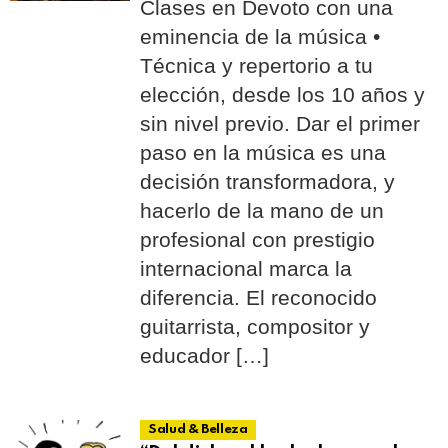
Clases en Devoto con una
eminencia de la música •
Técnica y repertorio a tu
elección, desde los 10 años y
sin nivel previo. Dar el primer
paso en la música es una
decisión transformadora, y
hacerlo de la mano de un
profesional con prestigio
internacional marca la
diferencia. El reconocido
guitarrista, compositor y
educador […]
Salud & Belleza