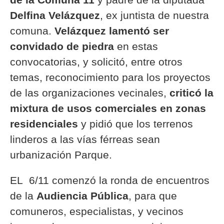
Delfina Velázquez
, ex juntista de nuestra
comuna.
Velázquez lamentó ser
convidado de piedra
en estas
convocatorias, y solicitó, entre otros
temas, reconocimiento para los proyectos
de las organizaciones vecinales,
criticó la
mixtura de usos comerciales en zonas
residenciales
y pidió que los terrenos
linderos a las vías férreas sean
urbanización Parque.
EL 6/11 comenzó la ronda de encuentros
de la
Audiencia Pública
, para que
comuneros, especialistas, y vecinos