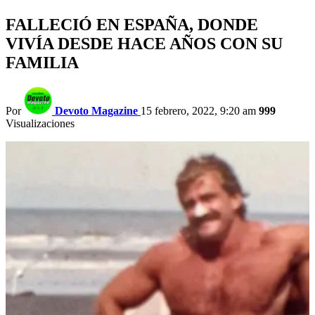
FALLECIÓ EN ESPAÑA, DONDE
VIVÍA DESDE HACE AÑOS CON SU
FAMILIA
Por
Devoto Magazine
15 febrero, 2022, 9:20 am
999
Visualizaciones