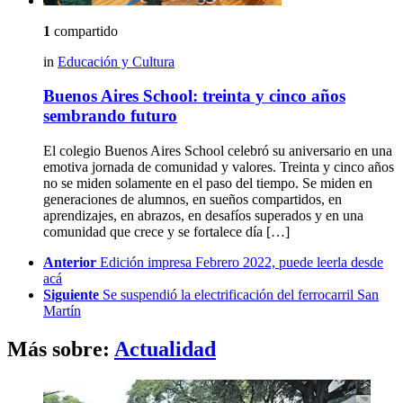
1
compartido
in
Educación y Cultura
Buenos Aires School: treinta y cinco años
sembrando futuro
El colegio Buenos Aires School celebró su aniversario en una
emotiva jornada de comunidad y valores. Treinta y cinco años
no se miden solamente en el paso del tiempo. Se miden en
generaciones de alumnos, en sueños compartidos, en
aprendizajes, en abrazos, en desafíos superados y en una
comunidad que crece y se fortalece día […]
See
Anterior
Edición impresa Febrero 2022, puede leerla desde
more
acá
Siguiente
Se suspendió la electrificación del ferrocarril San
Martín
Más sobre:
Actualidad