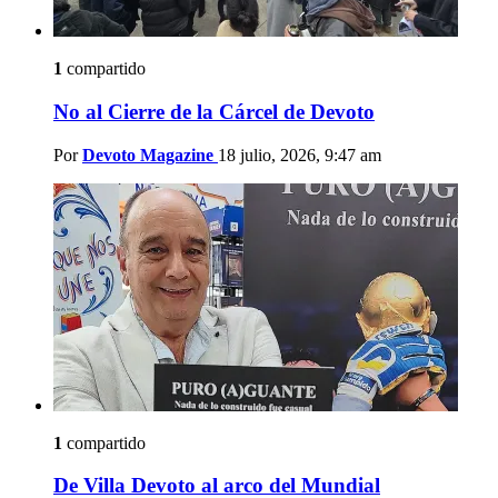
1
compartido
No al Cierre de la Cárcel de Devoto
Por
Devoto Magazine
18 julio, 2026, 9:47 am
1
compartido
De Villa Devoto al arco del Mundial