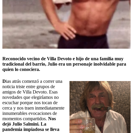
Reconocido vecino de Villa Devoto e hijo de una familia muy
tradicional del barrio, Julio era un personaje inolvidable para
quien lo conociera.
D
ias atrás comenzó a correr una
noticia triste entre grupos de
amigos de Villa Devoto. Esas
novedades que elegiríamos no
escuchar porque nos tocan de
cerca y nos traen inmediatamente
innumerables evocaciones de
momentos compartidos.
Nos
dejó Julio Salmini. La
pandemia impiadosa se lleva