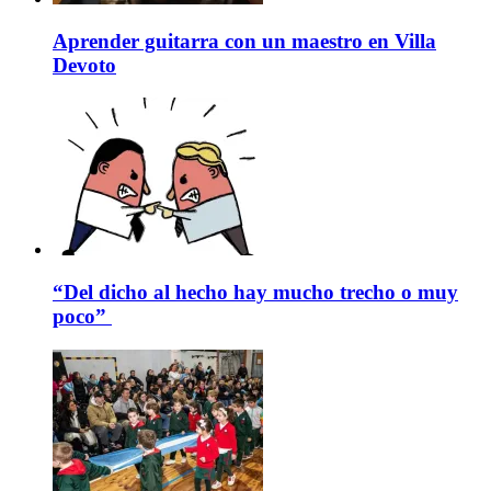
Aprender guitarra con un maestro en Villa
Devoto
“Del dicho al hecho hay mucho trecho o muy
poco”