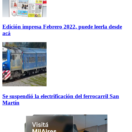
Edición impresa Febrero 2022, puede leerla desde
acá
Se suspendió la electrificación del ferrocarril San
Martín