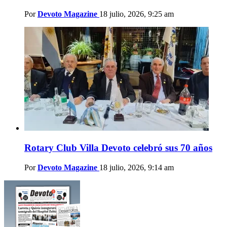
Por
Devoto Magazine
18 julio, 2026, 9:25 am
Rotary Club Villa Devoto celebró sus 70 años
Por
Devoto Magazine
18 julio, 2026, 9:14 am