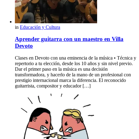
in
Educación y Cultura
Aprender guitarra con un maestro en Villa
Devoto
Clases en Devoto con una eminencia de la música • Técnica y
repertorio a tu elección, desde los 10 años y sin nivel previo.
Dar el primer paso en la música es una decisión
transformadora, y hacerlo de la mano de un profesional con
prestigio internacional marca la diferencia. El reconocido
guitarrista, compositor y educador […]