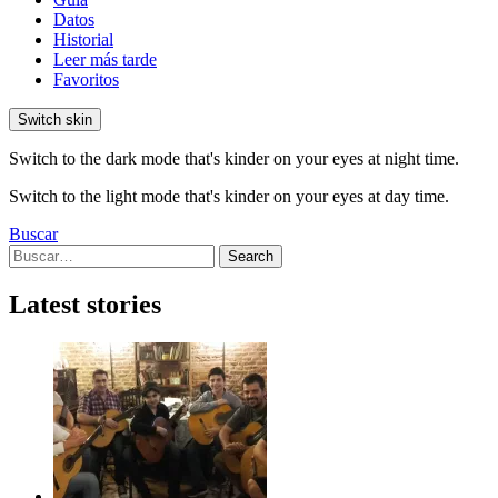
Datos
Historial
Leer más tarde
Favoritos
Switch skin
Switch to the dark mode that's kinder on your eyes at night time.
Switch to the light mode that's kinder on your eyes at day time.
Buscar
Search
Search
for:
Latest stories