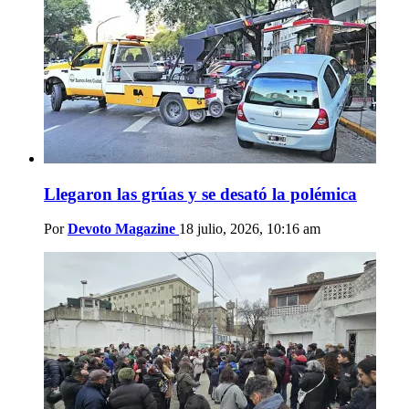
Llegaron las grúas y se desató la polémica
Por
Devoto Magazine
18 julio, 2026, 10:16 am