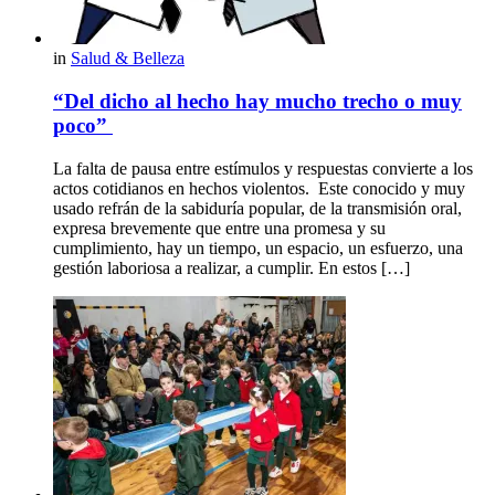
in
Salud & Belleza
“Del dicho al hecho hay mucho trecho o muy
poco”
La falta de pausa entre estímulos y respuestas convierte a los
actos cotidianos en hechos violentos. Este conocido y muy
usado refrán de la sabiduría popular, de la transmisión oral,
expresa brevemente que entre una promesa y su
cumplimiento, hay un tiempo, un espacio, un esfuerzo, una
gestión laboriosa a realizar, a cumplir. En estos […]