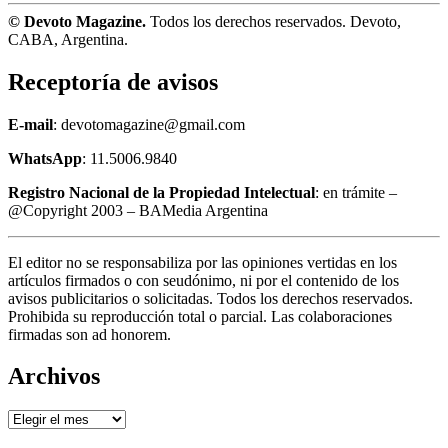
© Devoto Magazine.
Todos los derechos reservados. Devoto,
CABA, Argentina.
Receptoría de avisos
E-mail
: devotomagazine@gmail.com
WhatsApp
: 11.5006.9840
Registro Nacional de la Propiedad Intelectual
: en trámite –
@Copyright 2003 – BAMedia Argentina
El editor no se responsabiliza por las opiniones vertidas en los
artículos firmados o con seudónimo, ni por el contenido de los
avisos publicitarios o solicitadas. Todos los derechos reservados.
Prohibida su reproducción total o parcial. Las colaboraciones
firmadas son ad honorem.
Archivos
Archivos