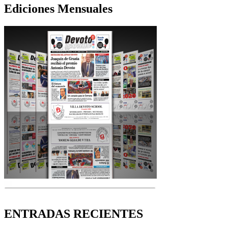
Ediciones Mensuales
ENTRADAS RECIENTES