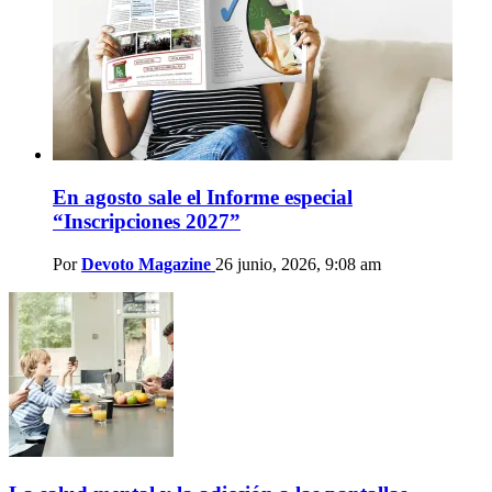
En agosto sale el Informe especial
“Inscripciones 2027”
Por
Devoto Magazine
26 junio, 2026, 9:08 am