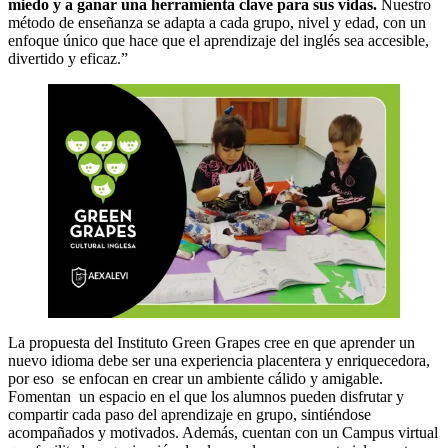
miedo y a ganar una herramienta clave para sus vidas.
Nuestro
método de enseñanza se adapta a cada grupo, nivel y edad, con un
enfoque único que hace que el aprendizaje del inglés sea accesible,
divertido y eficaz.”
La propuesta del Instituto Green Grapes cree en que aprender un
nuevo idioma debe ser una experiencia placentera y enriquecedora,
por eso se enfocan en crear un ambiente cálido y amigable.
Fomentan un espacio en el que los alumnos pueden disfrutar y
compartir cada paso del aprendizaje en grupo, sintiéndose
acompañados y motivados. Además, cuentan con un Campus virtual