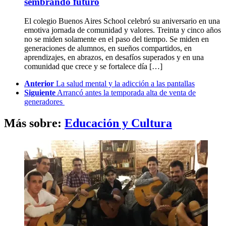
sembrando futuro
El colegio Buenos Aires School celebró su aniversario en una
emotiva jornada de comunidad y valores. Treinta y cinco años
no se miden solamente en el paso del tiempo. Se miden en
generaciones de alumnos, en sueños compartidos, en
aprendizajes, en abrazos, en desafíos superados y en una
comunidad que crece y se fortalece día […]
See
Anterior
La salud mental y la adicción a las pantallas
more
Siguiente
Arrancó antes la temporada alta de venta de
generadores
Más sobre:
Educación y Cultura