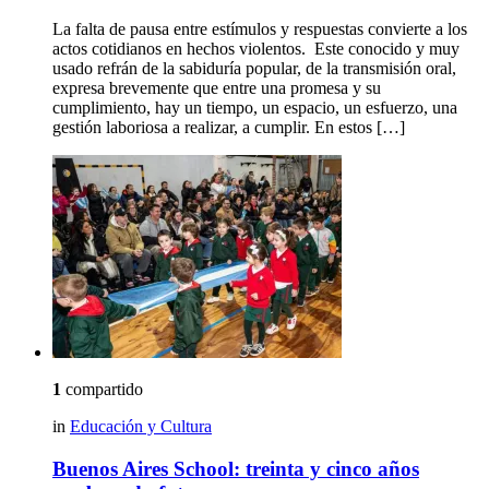
La falta de pausa entre estímulos y respuestas convierte a los
actos cotidianos en hechos violentos. Este conocido y muy
usado refrán de la sabiduría popular, de la transmisión oral,
expresa brevemente que entre una promesa y su
cumplimiento, hay un tiempo, un espacio, un esfuerzo, una
gestión laboriosa a realizar, a cumplir. En estos […]
1
compartido
in
Educación y Cultura
Buenos Aires School: treinta y cinco años