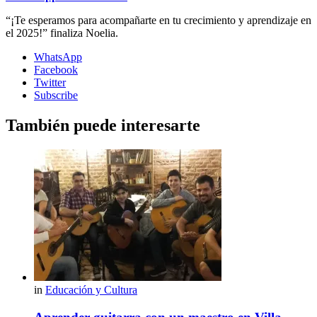
“¡Te esperamos para acompañarte en tu crecimiento y aprendizaje en
el 2025!” finaliza Noelia.
WhatsApp
Facebook
Twitter
Subscribe
También puede interesarte
in
Educación y Cultura