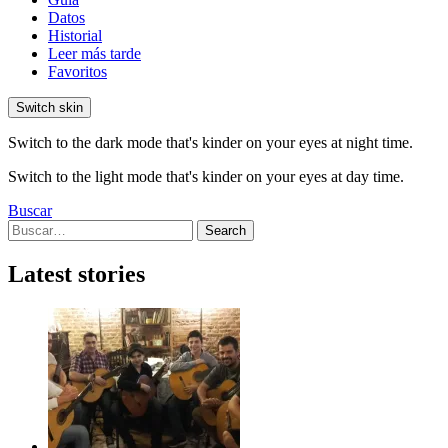
Datos
Historial
Leer más tarde
Favoritos
Switch skin
Switch to the dark mode that's kinder on your eyes at night time.
Switch to the light mode that's kinder on your eyes at day time.
Buscar
Search
Search
for:
Latest stories