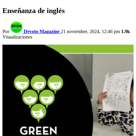
Enseñanza de inglés
Por
Devoto Magazine
21 noviembre, 2024, 12:46 pm
1.9k
Visualizaciones