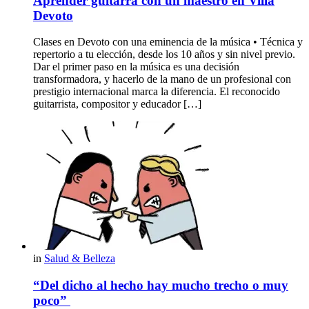
Aprender guitarra con un maestro en Villa
Devoto
Clases en Devoto con una eminencia de la música • Técnica y
repertorio a tu elección, desde los 10 años y sin nivel previo.
Dar el primer paso en la música es una decisión
transformadora, y hacerlo de la mano de un profesional con
prestigio internacional marca la diferencia. El reconocido
guitarrista, compositor y educador […]
in
Salud & Belleza
“Del dicho al hecho hay mucho trecho o muy
poco”