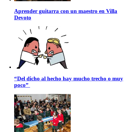
Aprender guitarra con un maestro en Villa
Devoto
“Del dicho al hecho hay mucho trecho o muy
poco”