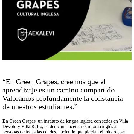
“En Green Grapes, creemos que el
aprendizaje es un camino compartido.
Valoramos profundamente la constancia
de nuestros estudiantes.”
E
n Green Grapes, un instituto de lengua inglesa con sedes en Villa
Devoto y Villa Raffo, se dedican a acercar el idioma inglés a
personas de todas las edades, haciendo que pierdan el miedo y se