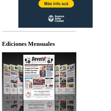
Ediciones Mensuales