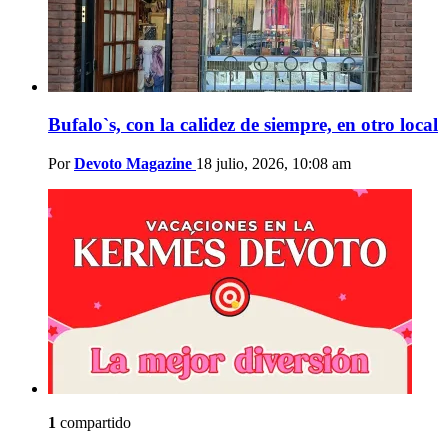
Bufalo`s, con la calidez de siempre, en otro local
Por
Devoto Magazine
18 julio, 2026, 10:08 am
1
compartido