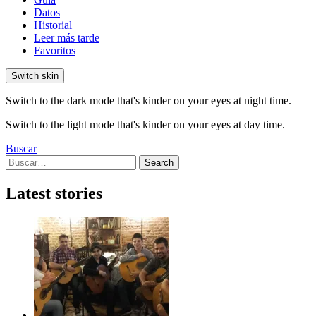
Datos
Historial
Leer más tarde
Favoritos
Switch skin
Switch to the dark mode that's kinder on your eyes at night time.
Switch to the light mode that's kinder on your eyes at day time.
Buscar
Search
Search
for:
Latest stories