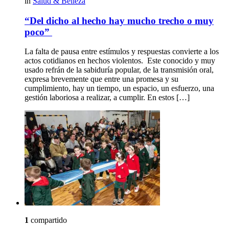
in
Salud & Belleza
“Del dicho al hecho hay mucho trecho o muy
poco”
La falta de pausa entre estímulos y respuestas convierte a los
actos cotidianos en hechos violentos. Este conocido y muy
usado refrán de la sabiduría popular, de la transmisión oral,
expresa brevemente que entre una promesa y su
cumplimiento, hay un tiempo, un espacio, un esfuerzo, una
gestión laboriosa a realizar, a cumplir. En estos […]
1
compartido