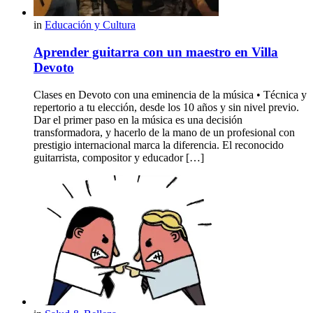
in
Educación y Cultura
Aprender guitarra con un maestro en Villa
Devoto
Clases en Devoto con una eminencia de la música • Técnica y
repertorio a tu elección, desde los 10 años y sin nivel previo.
Dar el primer paso en la música es una decisión
transformadora, y hacerlo de la mano de un profesional con
prestigio internacional marca la diferencia. El reconocido
guitarrista, compositor y educador […]