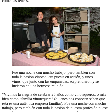
comentas felices.
Fue una noche con mucho trabajo, pero también con
toda la pasión vinotequera puesta en acción, y unos
vinos, que junto con las empanadas, sorprendieron y se
lucieron en una hermosa reunión.
“
Vivimos la alegría de celebrar 25 años como vinotequeros
, o más
bien como “familia vinotequera” (quienes nos conocen saben que
ésta es una auténtica empresa familiar). Fue una noche con mucho
trabajo, pero también con toda la pasión de nuestra profesión puesta