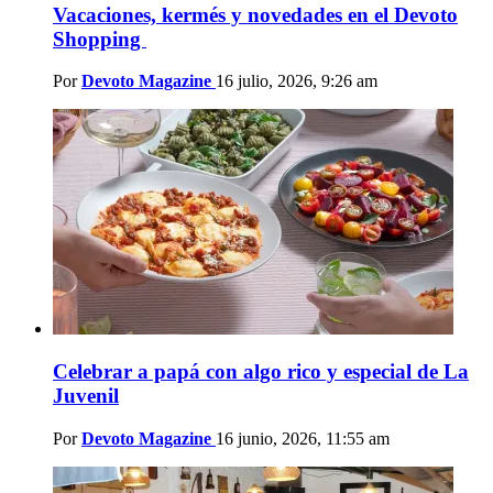
Vacaciones, kermés y novedades en el Devoto
Shopping
Por
Devoto Magazine
16 julio, 2026, 9:26 am
Celebrar a papá con algo rico y especial de La
Juvenil
Por
Devoto Magazine
16 junio, 2026, 11:55 am