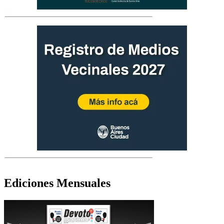
Ediciones Mensuales