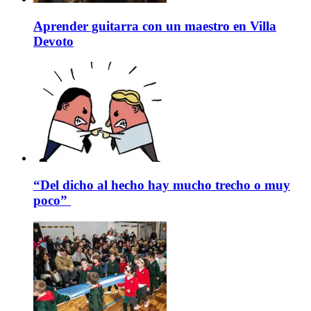
Aprender guitarra con un maestro en Villa
Devoto
“Del dicho al hecho hay mucho trecho o muy
poco”