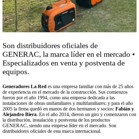
Son distribuidores oficiales de
GENERAC, la marca líder en el mercado •
Especializados en venta y postventa de
equipos.
Generadores La Red
es una empresa familiar con más de 25 años
de experiencia en el mercado de la construcción. Sus comienzos
fueron por el año 1994, como una empresa dedicada a las
instalaciones de obras unifamiliares y multifamiliares; y para el año
2005 la firma quedó en manos de dos hermanos y socios:
Fabián y
Alejandro Biera
. En el año 2014, dieron un giro y comenzaron con
la distribución, instalación y postventa de los productos
GENERAC, siendo una empresa líder en el mercado. Son
distribuidores oficiales de esta marca internacional.