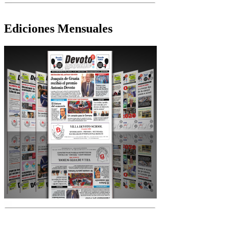
Ediciones Mensuales