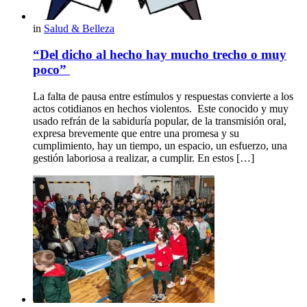
in
Salud & Belleza
“Del dicho al hecho hay mucho trecho o muy
poco”
La falta de pausa entre estímulos y respuestas convierte a los
actos cotidianos en hechos violentos. Este conocido y muy
usado refrán de la sabiduría popular, de la transmisión oral,
expresa brevemente que entre una promesa y su
cumplimiento, hay un tiempo, un espacio, un esfuerzo, una
gestión laboriosa a realizar, a cumplir. En estos […]