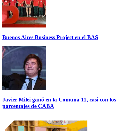
Buenos Aires Business Project en el BAS
Javier Milei ganó en la Comuna 11, casi con los
porcentajes de CABA