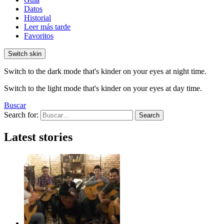
Datos
Historial
Leer más tarde
Favoritos
Switch skin
Switch to the dark mode that's kinder on your eyes at night time.
Switch to the light mode that's kinder on your eyes at day time.
Buscar
Search for:
Search
Latest stories