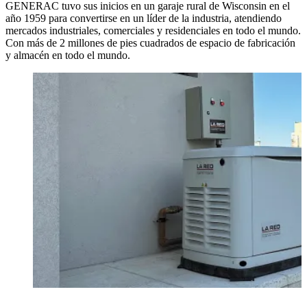
GENERAC tuvo sus inicios en un garaje rural de Wisconsin en el
año 1959 para convertirse en un líder de la industria, atendiendo
mercados industriales, comerciales y residenciales en todo el mundo.
Con más de 2 millones de pies cuadrados de espacio de fabricación
y almacén en todo el mundo.