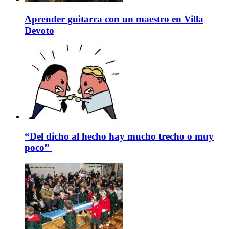
Aprender guitarra con un maestro en Villa
Devoto
“Del dicho al hecho hay mucho trecho o muy
poco”