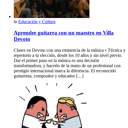
in
Educación y Cultura
Aprender guitarra con un maestro en Villa
Devoto
Clases en Devoto con una eminencia de la música • Técnica y
repertorio a tu elección, desde los 10 años y sin nivel previo.
Dar el primer paso en la música es una decisión
transformadora, y hacerlo de la mano de un profesional con
prestigio internacional marca la diferencia. El reconocido
guitarrista, compositor y educador […]