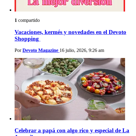
1
compartido
Vacaciones, kermés y novedades en el Devoto
Shopping
Por
Devoto Magazine
16 julio, 2026, 9:26 am
Celebrar a papá con algo rico y especial de La