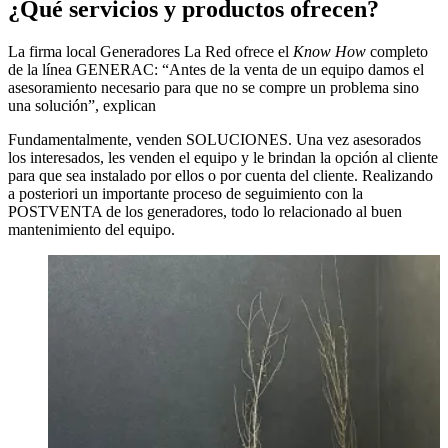
¿Qué servicios y
productos ofrecen?
La firma local Generadores La Red ofrece el
Know How
completo
de la línea GENERAC: “Antes de la venta de un equipo damos el
asesoramiento necesario para que no se compre un problema sino
una solución”, explican
Fundamentalmente, venden SOLUCIONES. Una vez asesorados
los interesados, les venden el equipo y le brindan la opción al cliente
para que sea instalado por ellos o por cuenta del cliente. Realizando
a posteriori un importante proceso de seguimiento con la
POSTVENTA de los generadores, todo lo relacionado al buen
mantenimiento del equipo.