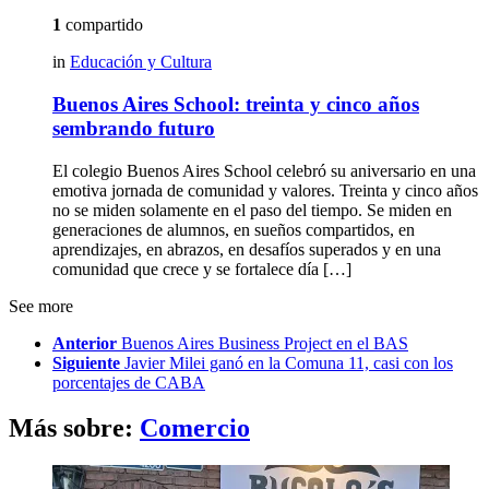
1
compartido
in
Educación y Cultura
Buenos Aires School: treinta y cinco años
sembrando futuro
El colegio Buenos Aires School celebró su aniversario en una
emotiva jornada de comunidad y valores. Treinta y cinco años
no se miden solamente en el paso del tiempo. Se miden en
generaciones de alumnos, en sueños compartidos, en
aprendizajes, en abrazos, en desafíos superados y en una
comunidad que crece y se fortalece día […]
See more
Anterior
Buenos Aires Business Project en el BAS
Siguiente
Javier Milei ganó en la Comuna 11, casi con los
porcentajes de CABA
Más sobre:
Comercio