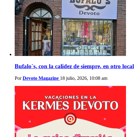
Bufalo`s, con la calidez de siempre, en otro local
Por
Devoto Magazine
18 julio, 2026, 10:08 am