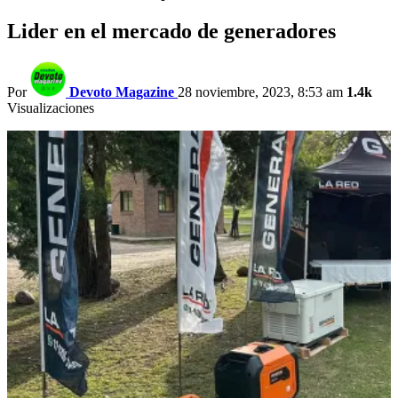
Lider en el mercado de generadores
Por
Devoto Magazine
28 noviembre, 2023, 8:53 am
1.4k
Visualizaciones