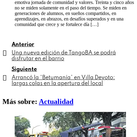
emotiva jornada de comunidad y valores. Treinta y cinco años
no se miden solamente en el paso del tiempo. Se miden en
generaciones de alumnos, en sueños compartidos, en
aprendizajes, en abrazos, en desafíos superados y en una
comunidad que crece y se fortalece día […]
See
Anterior
more
Una nueva edición de TangoBA se podrá
disfrutar en el barrio
Siguiente
Arrancó la “Betumanía” en Villa Devoto:
largas colas en la apertura del local
Más sobre:
Actualidad