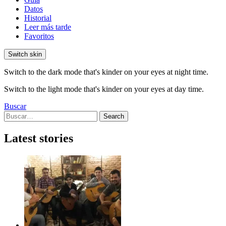
Datos
Historial
Leer más tarde
Favoritos
Switch skin
Switch to the dark mode that's kinder on your eyes at night time.
Switch to the light mode that's kinder on your eyes at day time.
Buscar
Search
Search
for:
Latest stories