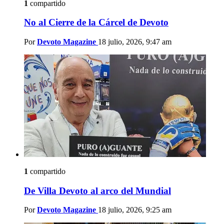
1
compartido
No al Cierre de la Cárcel de Devoto
Por
Devoto Magazine
18 julio, 2026, 9:47 am
1
compartido
De Villa Devoto al arco del Mundial
Por
Devoto Magazine
18 julio, 2026, 9:25 am