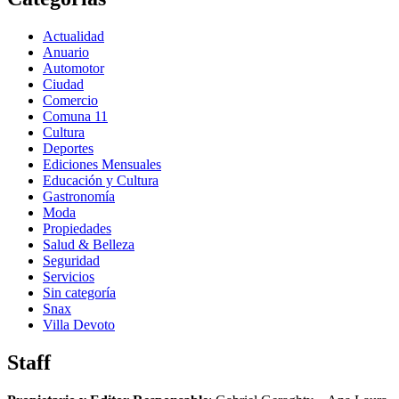
Actualidad
Anuario
Automotor
Ciudad
Comercio
Comuna 11
Cultura
Deportes
Ediciones Mensuales
Educación y Cultura
Gastronomía
Moda
Propiedades
Salud & Belleza
Seguridad
Servicios
Sin categoría
Snax
Villa Devoto
Staff