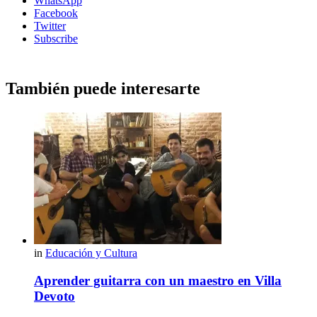
WhatsApp
Facebook
Twitter
Subscribe
También puede interesarte
in
Educación y Cultura
Aprender guitarra con un maestro en Villa
Devoto