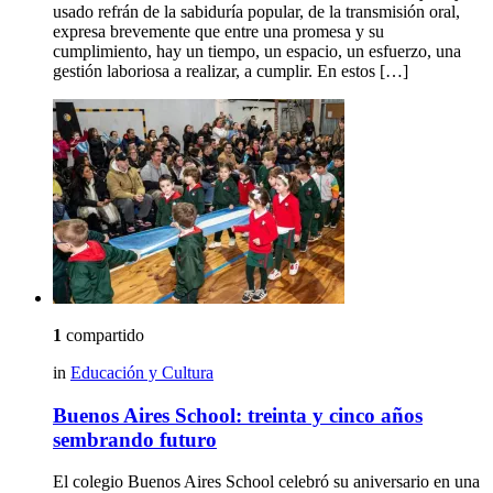
usado refrán de la sabiduría popular, de la transmisión oral,
expresa brevemente que entre una promesa y su
cumplimiento, hay un tiempo, un espacio, un esfuerzo, una
gestión laboriosa a realizar, a cumplir. En estos […]
1
compartido
in
Educación y Cultura
Buenos Aires School: treinta y cinco años
sembrando futuro
El colegio Buenos Aires School celebró su aniversario en una