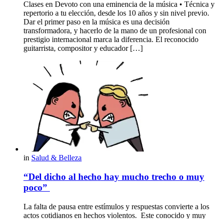
Clases en Devoto con una eminencia de la música • Técnica y
repertorio a tu elección, desde los 10 años y sin nivel previo.
Dar el primer paso en la música es una decisión
transformadora, y hacerlo de la mano de un profesional con
prestigio internacional marca la diferencia. El reconocido
guitarrista, compositor y educador […]
in
Salud & Belleza
“Del dicho al hecho hay mucho trecho o muy
poco”
La falta de pausa entre estímulos y respuestas convierte a los
actos cotidianos en hechos violentos. Este conocido y muy