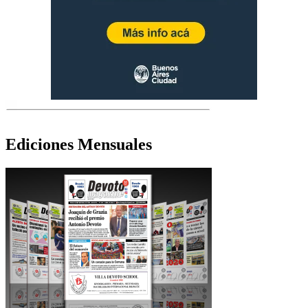
Ediciones Mensuales