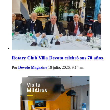
Rotary Club Villa Devoto celebró sus 70 años
Por
Devoto Magazine
18 julio, 2026, 9:14 am