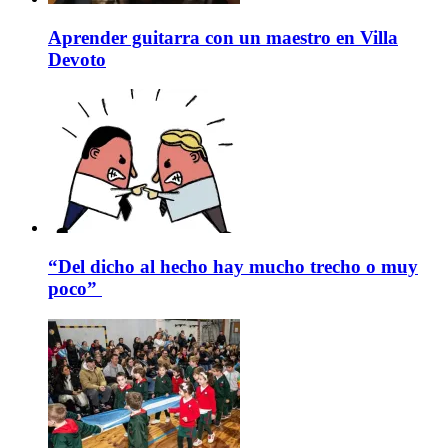
Aprender guitarra con un maestro en Villa
Devoto
“Del dicho al hecho hay mucho trecho o muy
poco”