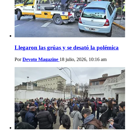
Llegaron las grúas y se desató la polémica
Por
Devoto Magazine
18 julio, 2026, 10:16 am