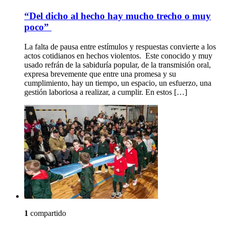
“Del dicho al hecho hay mucho trecho o muy
poco”
La falta de pausa entre estímulos y respuestas convierte a los
actos cotidianos en hechos violentos. Este conocido y muy
usado refrán de la sabiduría popular, de la transmisión oral,
expresa brevemente que entre una promesa y su
cumplimiento, hay un tiempo, un espacio, un esfuerzo, una
gestión laboriosa a realizar, a cumplir. En estos […]
1
compartido