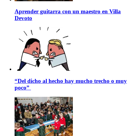
Aprender guitarra con un maestro en Villa
Devoto
“Del dicho al hecho hay mucho trecho o muy
poco”