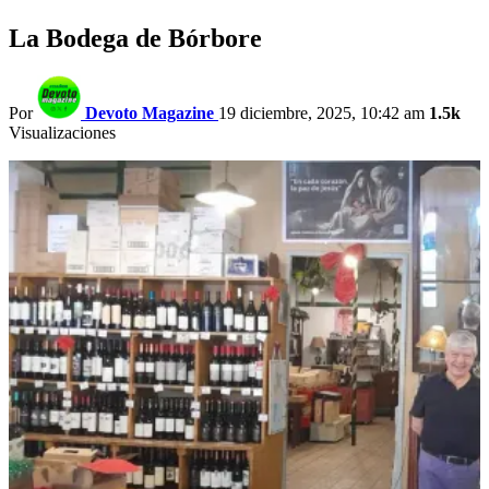
La Bodega de Bórbore
Por
Devoto Magazine
19 diciembre, 2025, 10:42 am
1.5k
Visualizaciones