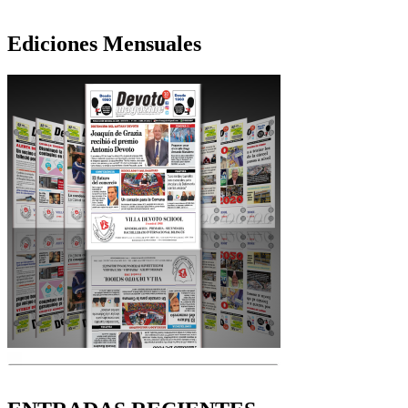
Ediciones Mensuales