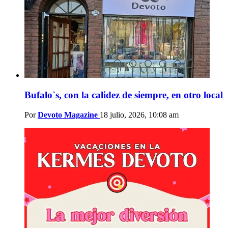
Bufalo`s, con la calidez de siempre, en otro local
Por
Devoto Magazine
18 julio, 2026, 10:08 am