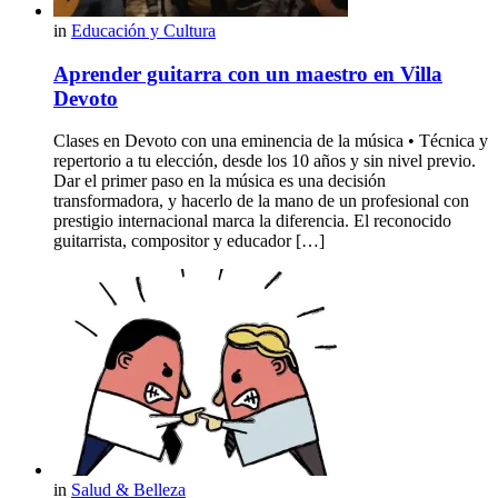
in
Educación y Cultura
Aprender guitarra con un maestro en Villa
Devoto
Clases en Devoto con una eminencia de la música • Técnica y
repertorio a tu elección, desde los 10 años y sin nivel previo.
Dar el primer paso en la música es una decisión
transformadora, y hacerlo de la mano de un profesional con
prestigio internacional marca la diferencia. El reconocido
guitarrista, compositor y educador […]
in
Salud & Belleza