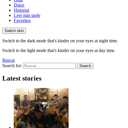
Datos
Historial
Leer más tarde
Favoritos
Switch skin
Switch to the dark mode that's kinder on your eyes at night time.
Switch to the light mode that's kinder on your eyes at day time.
Buscar
Search for:
Search
Latest stories