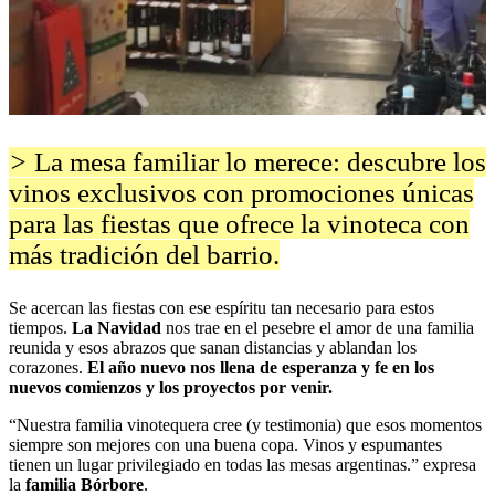
>
La mesa familiar lo merece: descubre los
vinos exclusivos con promociones únicas
para las fiestas que ofrece la vinoteca con
más tradición del barrio.
Se acercan las fiestas con ese espíritu tan necesario para estos
tiempos.
La Navidad
nos trae en el pesebre el amor de una familia
reunida y esos abrazos que sanan distancias y ablandan los
corazones.
El año nuevo nos llena de esperanza y fe en los
nuevos comienzos y los proyectos por venir.
“Nuestra familia vinotequera cree (y testimonia) que esos momentos
siempre son mejores con una buena copa. Vinos y espumantes
tienen un lugar privilegiado en todas las mesas argentinas.” expresa
la
familia Bórbore
.