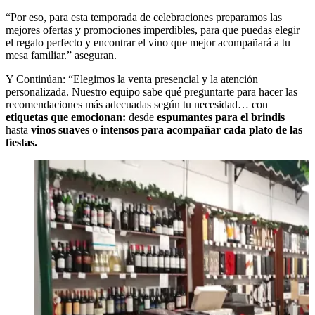
“Por eso, para esta temporada de celebraciones preparamos las
mejores ofertas y promociones imperdibles, para que puedas elegir
el regalo perfecto y encontrar el vino que mejor acompañará a tu
mesa familiar.” aseguran.
Y Continúan: “Elegimos la venta presencial y la atención
personalizada. Nuestro equipo sabe qué preguntarte para hacer las
recomendaciones más adecuadas según tu necesidad… con
etiquetas que emocionan:
desde
espumantes para el brindis
hasta
vinos suaves
o
intensos
para acompañar cada plato de las
fiestas.