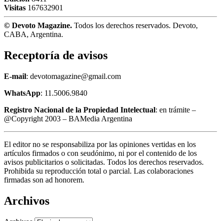
Visitas
167632901
© Devoto Magazine.
Todos los derechos reservados. Devoto,
CABA, Argentina.
Receptoría de avisos
E-mail
: devotomagazine@gmail.com
WhatsApp
: 11.5006.9840
Registro Nacional de la Propiedad Intelectual
: en trámite –
@Copyright 2003 – BAMedia Argentina
El editor no se responsabiliza por las opiniones vertidas en los
artículos firmados o con seudónimo, ni por el contenido de los
avisos publicitarios o solicitadas. Todos los derechos reservados.
Prohibida su reproducción total o parcial. Las colaboraciones
firmadas son ad honorem.
Archivos