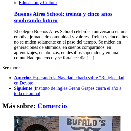
in
Educación y Cultura
Buenos Aires School: treinta y cinco años
sembrando futuro
El colegio Buenos Aires School celebró su aniversario en una
emotiva jornada de comunidad y valores. Treinta y cinco años
no se miden solamente en el paso del tiempo. Se miden en
generaciones de alumnos, en sueños compartidos, en
aprendizajes, en abrazos, en desafíos superados y en una
comunidad que crece y se fortalece día […]
See more
Anterior
Esperando la Navidad: charla sobre “Religiosidad
en Devoto
Siguiente
¡Instituto de ingles Grenn Grapes cierra el año a
toda máquina!
Más sobre:
Comercio