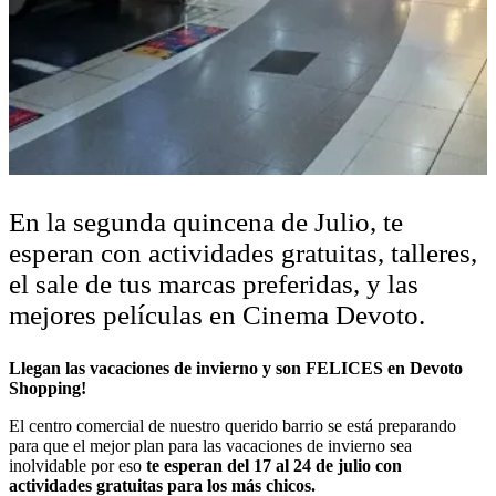
En la segunda quincena de Julio, te
esperan con actividades gratuitas, talleres,
el sale de tus marcas preferidas, y las
mejores películas en Cinema Devoto.
Llegan las vacaciones de invierno y son FELICES en Devoto
Shopping!
El centro comercial de nuestro querido barrio se está preparando
para que el mejor plan para las vacaciones de invierno sea
inolvidable por eso
te esperan del 17 al 24 de julio con
actividades gratuitas para los más chicos.