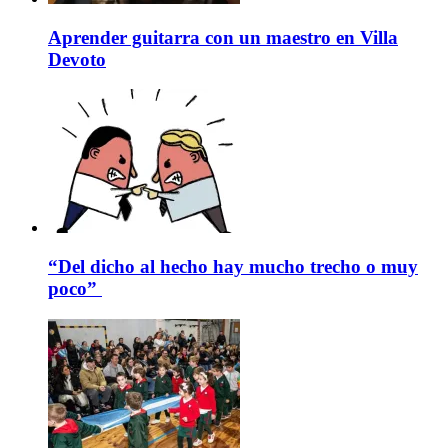
Aprender guitarra con un maestro en Villa
Devoto
“Del dicho al hecho hay mucho trecho o muy
poco”