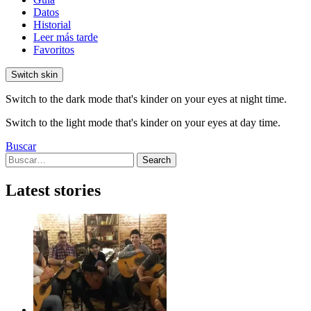
Datos
Historial
Leer más tarde
Favoritos
Switch skin
Switch to the dark mode that's kinder on your eyes at night time.
Switch to the light mode that's kinder on your eyes at day time.
Buscar
Search
Search
for:
Latest stories