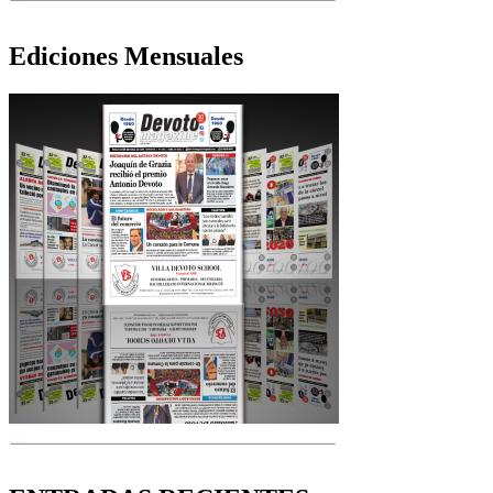
Ediciones Mensuales