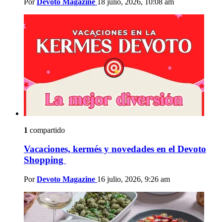
Por
Devoto Magazine
18 julio, 2026, 10:08 am
1
compartido
Vacaciones, kermés y novedades en el Devoto
Shopping
Por
Devoto Magazine
16 julio, 2026, 9:26 am