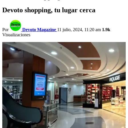
Devoto shopping, tu lugar cerca
Por
Devoto Magazine
11 julio, 2024, 11:20 am
1.9k
Visualizaciones