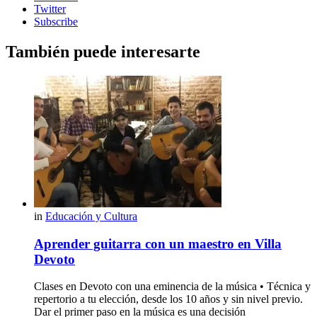
Twitter
Subscribe
También puede interesarte
in
Educación y Cultura
Aprender guitarra con un maestro en Villa
Devoto
Clases en Devoto con una eminencia de la música • Técnica y
repertorio a tu elección, desde los 10 años y sin nivel previo.
Dar el primer paso en la música es una decisión