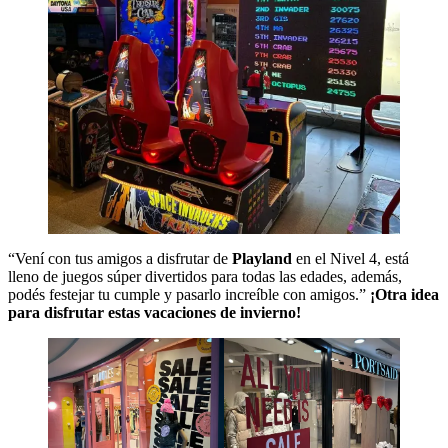
“Vení con tus amigos a disfrutar de
Playland
en el Nivel 4, está
lleno de juegos súper divertidos para todas las edades, además,
podés festejar tu cumple y pasarlo increíble con amigos.”
¡Otra idea
para disfrutar estas vacaciones de invierno!