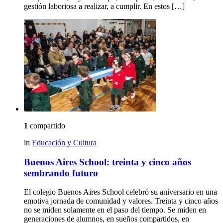
gestión laboriosa a realizar, a cumplir. En estos […]
1
compartido
in
Educación y Cultura
Buenos Aires School: treinta y cinco años
sembrando futuro
El colegio Buenos Aires School celebró su aniversario en una
emotiva jornada de comunidad y valores. Treinta y cinco años
no se miden solamente en el paso del tiempo. Se miden en
generaciones de alumnos, en sueños compartidos, en