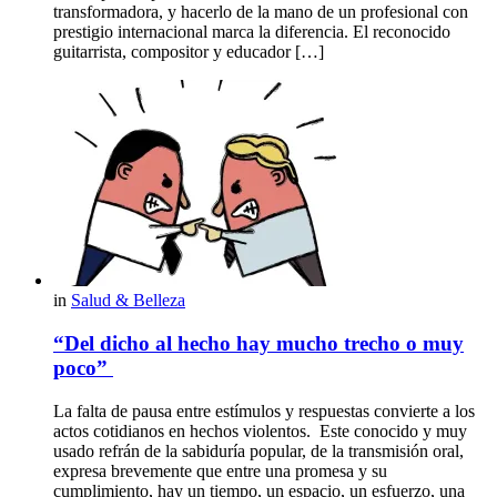
transformadora, y hacerlo de la mano de un profesional con
prestigio internacional marca la diferencia. El reconocido
guitarrista, compositor y educador […]
in
Salud & Belleza
“Del dicho al hecho hay mucho trecho o muy
poco”
La falta de pausa entre estímulos y respuestas convierte a los
actos cotidianos en hechos violentos. Este conocido y muy
usado refrán de la sabiduría popular, de la transmisión oral,
expresa brevemente que entre una promesa y su
cumplimiento, hay un tiempo, un espacio, un esfuerzo, una