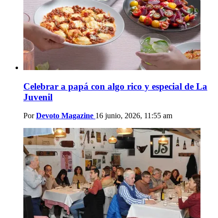
Celebrar a papá con algo rico y especial de La
Juvenil
Por
Devoto Magazine
16 junio, 2026, 11:55 am