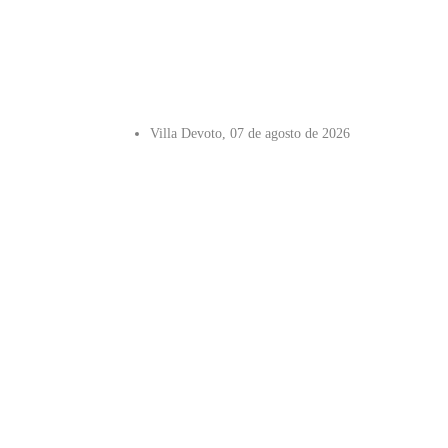
Villa Devoto, 07 de agosto de 2026