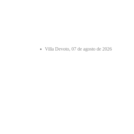
Villa Devoto, 07 de agosto de 2026