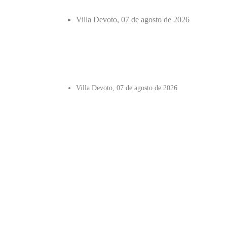
Villa Devoto, 07 de agosto de 2026
Villa Devoto, 07 de agosto de 2026