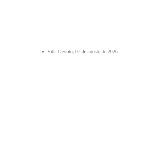
Villa Devoto, 07 de agosto de 2026