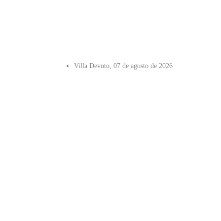
Villa Devoto, 07 de agosto de 2026