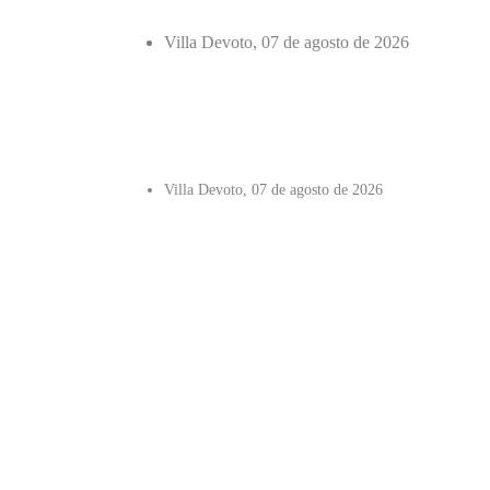
Villa Devoto, 07 de agosto de 2026
Villa Devoto, 07 de agosto de 2026